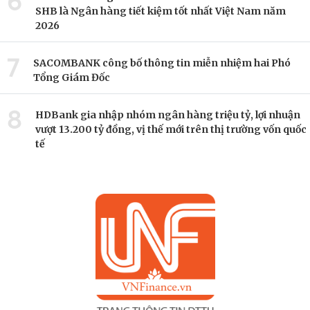
6
SHB là Ngân hàng tiết kiệm tốt nhất Việt Nam năm
2026
7
SACOMBANK công bố thông tin miễn nhiệm hai Phó
Tổng Giám Đốc
8
HDBank gia nhập nhóm ngân hàng triệu tỷ, lợi nhuận
vượt 13.200 tỷ đồng, vị thế mới trên thị trường vốn quốc
tế