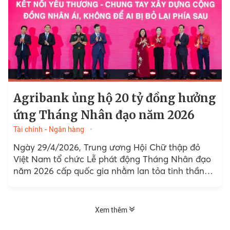
Agribank ủng hộ 20 tỷ đồng hưởng
ứng Tháng Nhân đạo năm 2026
Tài chính - Ngân hàng
Ngày 29/4/2026, Trung ương Hội Chữ thập đỏ
Việt Nam tổ chức Lễ phát động Tháng Nhân đạo
năm 2026 cấp quốc gia nhằm lan tỏa tinh thần
nhân ái...
Xem thêm