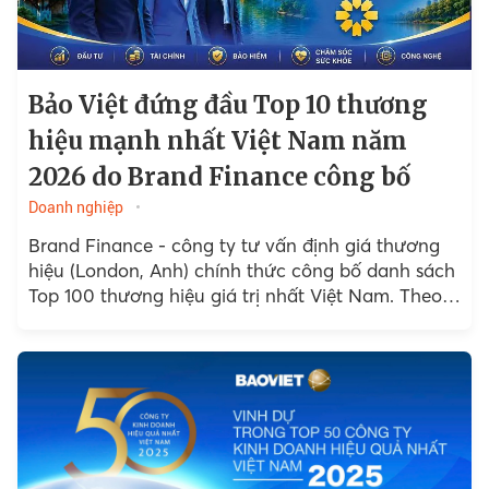
Bảo Việt đứng đầu Top 10 thương
hiệu mạnh nhất Việt Nam năm
2026 do Brand Finance công bố
Doanh nghiệp
Brand Finance - công ty tư vấn định giá thương
hiệu (London, Anh) chính thức công bố danh sách
Top 100 thương hiệu giá trị nhất Việt Nam. Theo
đó Bảo Việt là doanh nghiệp...