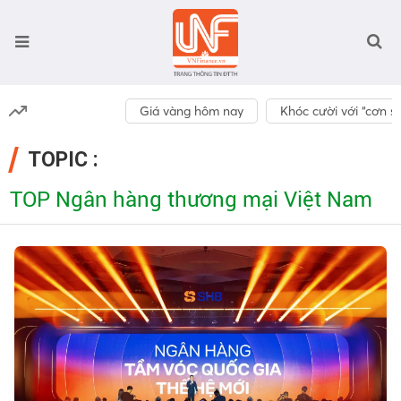
Giá vàng hôm nay
Khóc cười với “cơn số
TOPIC :
TOP Ngân hàng thương mại Việt Nam