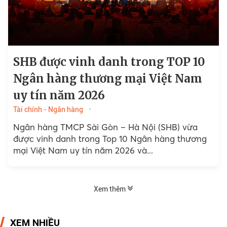
SHB được vinh danh trong TOP 10
Ngân hàng thương mại Việt Nam
uy tín năm 2026
Tài chính - Ngân hàng
Ngân hàng TMCP Sài Gòn – Hà Nội (SHB) vừa
được vinh danh trong Top 10 Ngân hàng thương
mại Việt Nam uy tín năm 2026 và...
Xem thêm
XEM NHIỀU