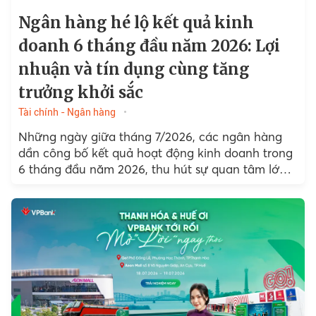
Ngân hàng hé lộ kết quả kinh
doanh 6 tháng đầu năm 2026: Lợi
nhuận và tín dụng cùng tăng
trưởng khởi sắc
Tài chính - Ngân hàng
Những ngày giữa tháng 7/2026, các ngân hàng
dần công bố kết quả hoạt động kinh doanh trong
6 tháng đầu năm 2026, thu hút sự quan tâm lớn
của thị trường.