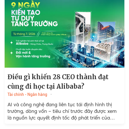
Điều gì khiến 28 CEO thành đạt
cùng đi học tại Alibaba?
Tài chính - Ngân hàng
AI và công nghệ đang liên tục tái định hình thị
trường, dòng vốn – tiêu chí trước đây được xem
là nguồn lực quyết định tốc độ phát triển của
doanh nghiệp...