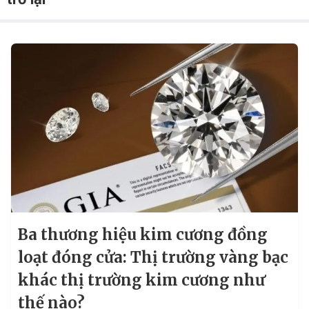
Ba thương hiệu kim cương đồng
loạt đóng cửa: Thị trường vàng bạc
khác thị trường kim cương như
thế nào?