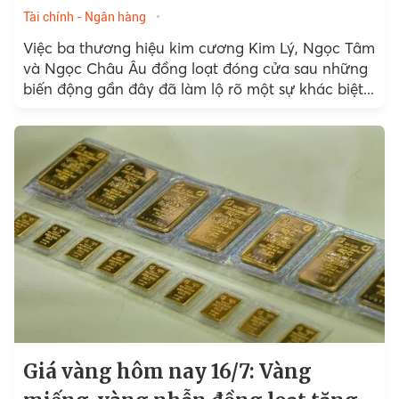
Tài chính - Ngân hàng
Việc ba thương hiệu kim cương Kim Lý, Ngọc Tâm
và Ngọc Châu Âu đồng loạt đóng cửa sau những
biến động gần đây đã làm lộ rõ một sự khác biệt...
Giá vàng hôm nay 16/7: Vàng