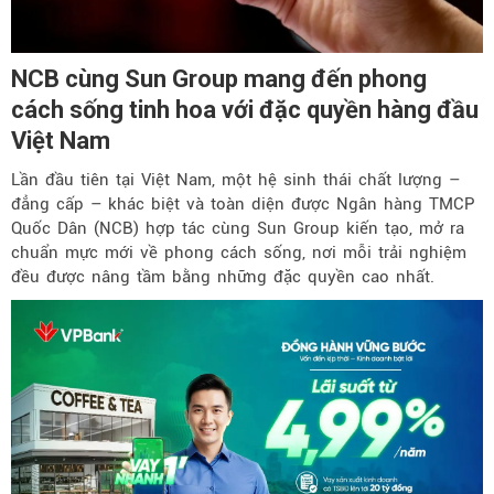
NCB cùng Sun Group mang đến phong
cách sống tinh hoa với đặc quyền hàng đầu
Việt Nam
Lần đầu tiên tại Việt Nam, một hệ sinh thái chất lượng –
đẳng cấp – khác biệt và toàn diện được Ngân hàng TMCP
Quốc Dân (NCB) hợp tác cùng Sun Group kiến tạo, mở ra
chuẩn mực mới về phong cách sống, nơi mỗi trải nghiệm
đều được nâng tầm bằng những đặc quyền cao nhất.