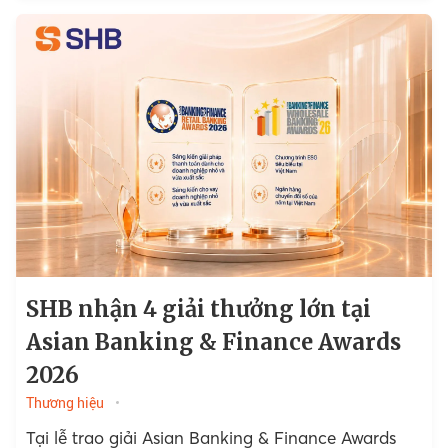
SHB nhận 4 giải thưởng lớn tại
Asian Banking & Finance Awards
2026
Thương hiệu
Tại lễ trao giải Asian Banking & Finance Awards