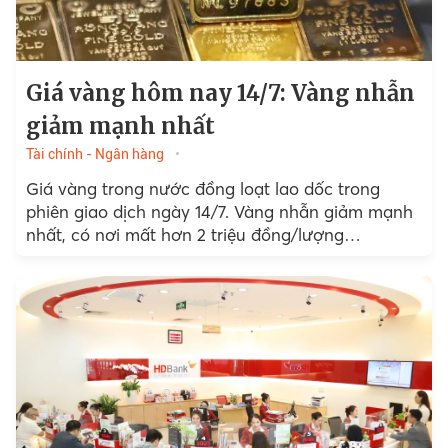
Giá vàng hôm nay 14/7: Vàng nhẫn
giảm mạnh nhất
Tài chính - Ngân hàng
Giá vàng trong nước đồng loạt lao dốc trong
phiên giao dịch ngày 14/7. Vàng nhẫn giảm mạnh
nhất, có nơi mất hơn 2 triệu đồng/lượng…