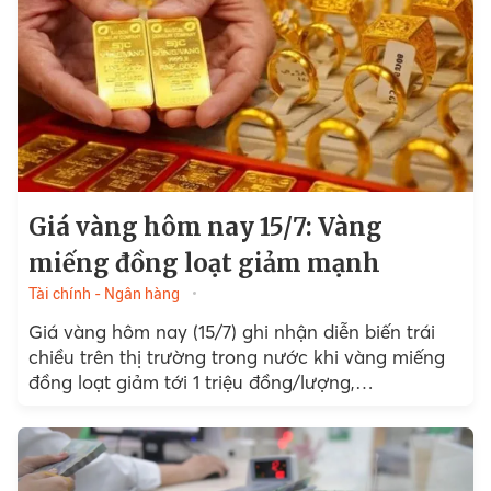
Giá vàng hôm nay 15/7: Vàng
miếng đồng loạt giảm mạnh
Tài chính - Ngân hàng
Giá vàng hôm nay (15/7) ghi nhận diễn biến trái
chiều trên thị trường trong nước khi vàng miếng
đồng loạt giảm tới 1 triệu đồng/lượng,…