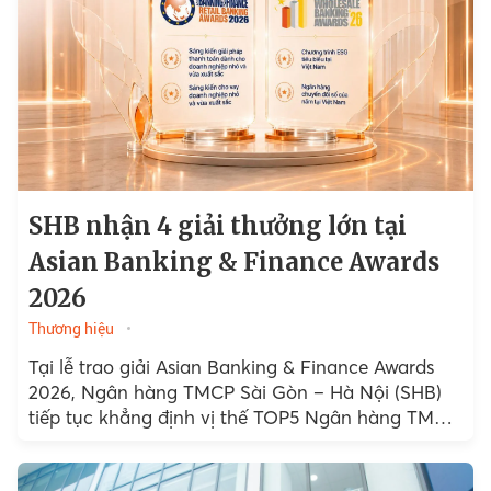
SHB nhận 4 giải thưởng lớn tại
Asian Banking & Finance Awards
2026
Thương hiệu
Tại lễ trao giải Asian Banking & Finance Awards
2026, Ngân hàng TMCP Sài Gòn – Hà Nội (SHB)
tiếp tục khẳng định vị thế TOP5 Ngân hàng TMCP
tư nhân Việt Nam...