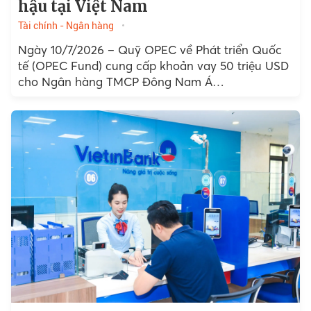
hậu tại Việt Nam
Tài chính - Ngân hàng
Ngày 10/7/2026 – Quỹ OPEC về Phát triển Quốc
tế (OPEC Fund) cung cấp khoản vay 50 triệu USD
cho Ngân hàng TMCP Đông Nam Á…