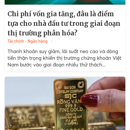
Chi phí vốn gia tăng, đâu là điểm
tựa cho nhà đầu tư trong giai đoạn
thị trường phân hóa?
Tài chính - Ngân hàng
Thanh khoản suy giảm, lãi suất neo cao và dòng
tiền thận trọng khiến thị trường chứng khoán Việt
Nam bước vào giai đoạn nhiều thử thách...