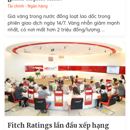
Tài chính - Ngân hàng
Giá vàng trong nước đồng loạt lao dốc trong
phiên giao dịch ngày 14/7. Vàng nhẫn giảm mạnh
nhất, có nơi mất hơn 2 triệu đồng/lượng…
Fitch Ratings lần đầu xếp hạng