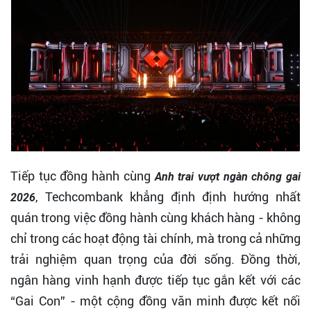
Tiếp tục đồng hành cùng
Anh trai vượt ngàn chông gai
, Techcombank khẳng định định hướng nhất
2026
quán trong việc đồng hành cùng khách hàng - không
chỉ trong các hoạt động tài chính, mà trong cả những
trải nghiệm quan trọng của đời sống. Đồng thời,
ngân hàng vinh hạnh được tiếp tục gắn kết với các
“Gai Con” - một cộng đồng văn minh được kết nối