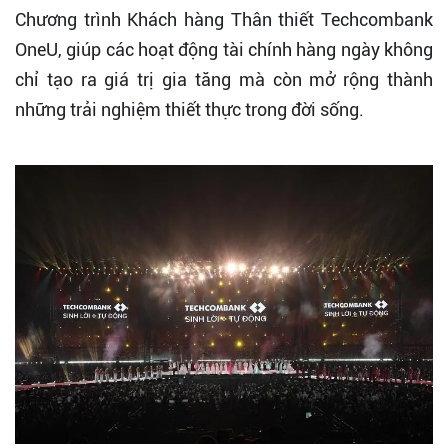
Chương trình Khách hàng Thân thiết Techcombank
OneU, giúp các hoạt động tài chính hàng ngày không
chỉ tạo ra giá trị gia tăng mà còn mở rộng thành
những trải nghiệm thiết thực trong đời sống.