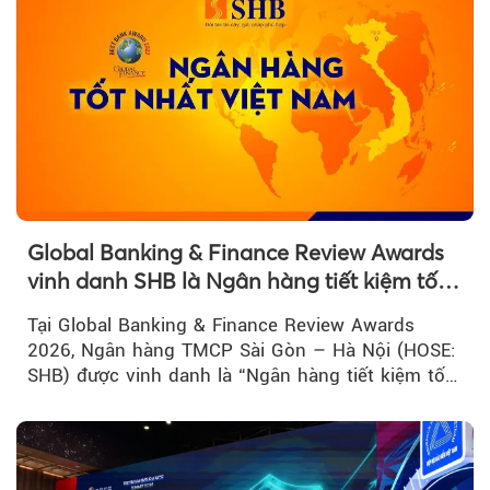
Global Banking & Finance Review Awards
vinh danh SHB là Ngân hàng tiết kiệm tốt
nhất Việt Nam năm 2026
Tại Global Banking & Finance Review Awards
2026, Ngân hàng TMCP Sài Gòn – Hà Nội (HOSE:
SHB) được vinh danh là “Ngân hàng tiết kiệm tốt
nhất Việt Nam 2026”...