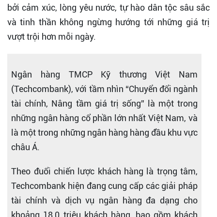
bởi cảm xúc, lòng yêu nước, tự hào dân tộc sâu sắc
và tinh thần không ngừng hướng tới những giá trị
vượt trội hơn mỗi ngày.
Ngân hàng TMCP Kỹ thương Việt Nam
(Techcombank), với tầm nhìn “Chuyển đổi ngành
tài chính, Nâng tầm giá trị sống” là một trong
những ngân hàng cổ phần lớn nhất Việt Nam, và
là một trong những ngân hàng hàng đầu khu vực
châu Á.
Theo đuổi chiến lược khách hàng là trọng tâm,
Techcombank hiện đang cung cấp các giải pháp
tài chính và dịch vụ ngân hàng đa dạng cho
khoảng 18,0 triệu khách hàng, bao gồm khách