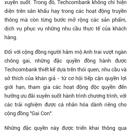
xuyên suốt. Trong đó, Techcombank không chỉ hiện
diện trên sân khấu hay trong các hoạt động truyền
thông mà còn từng bước mở rộng các sản phẩm,
dịch vụ phục vụ những nhu cầu thực tế của khách
hàng.
Đối với cộng đồng người hâm mộ Anh trai vượt ngàn
chông gai, những đặc quyền đồng hành được
Techcombank thiết kế dựa trên thói quen, nhu cầu và
sở thích của khán giả - từ cơ hội tiếp cận quyền lợi
giới hạn, tham gia các hoạt động độc quyền đến
hưởng ưu đãi xuyên suốt hành trình chương trình, với
các trải nghiệm được cá nhân hóa dành riêng cho
cộng đồng "Gai Con".
Những đặc quyền này được triển khai thông qua