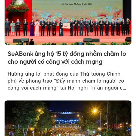
SeABank ủng hộ 15 tỷ đồng nhằm chăm lo
cho người có công với cách mạng
Hưởng ứng lời phát động của Thủ tướng Chính
phủ về phong trào “Đẩy mạnh chăm lo người có
công với cách mạng” tại Hội nghị Tri ân người có
công với cách mạng...