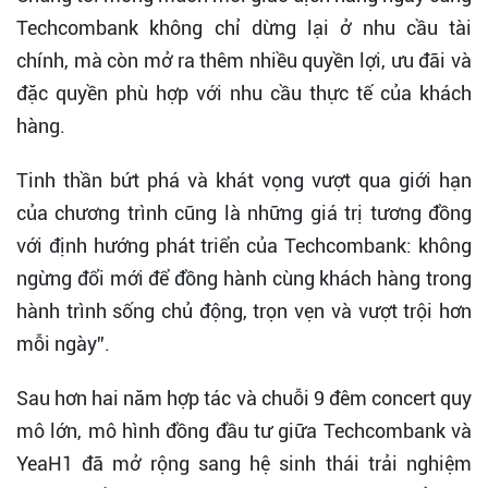
Techcombank không chỉ dừng lại ở nhu cầu tài
chính, mà còn mở ra thêm nhiều quyền lợi, ưu đãi và
đặc quyền phù hợp với nhu cầu thực tế của khách
hàng.
Tinh thần bứt phá và khát vọng vượt qua giới hạn
của chương trình cũng là những giá trị tương đồng
với định hướng phát triển của Techcombank: không
ngừng đổi mới để đồng hành cùng khách hàng trong
hành trình sống chủ động, trọn vẹn và vượt trội hơn
mỗi ngày”.
Sau hơn hai năm hợp tác và chuỗi 9 đêm concert quy
mô lớn, mô hình đồng đầu tư giữa Techcombank và
YeaH1 đã mở rộng sang hệ sinh thái trải nghiệm