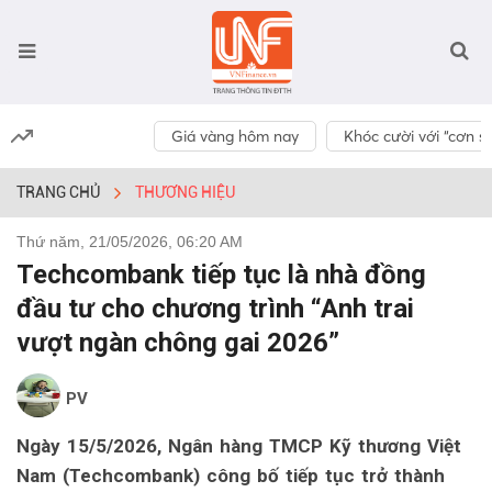
Giá vàng hôm nay
Khóc cười với “cơn số
TRANG CHỦ
THƯƠNG HIỆU
Thứ năm, 21/05/2026, 06:20 AM
Techcombank tiếp tục là nhà đồng
đầu tư cho chương trình “Anh trai
vượt ngàn chông gai 2026”
PV
Ngày 15/5/2026, Ngân hàng TMCP Kỹ thương Việt
Nam (Techcombank) công bố tiếp tục trở thành