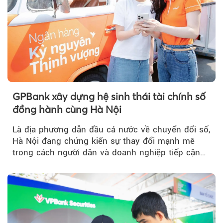
GPBank xây dựng hệ sinh thái tài chính số
đồng hành cùng Hà Nội
Là địa phương dẫn đầu cả nước về chuyển đổi số,
Hà Nội đang chứng kiến sự thay đổi mạnh mẽ
trong cách người dân và doanh nghiệp tiếp cận
các dịch vụ tài chính...