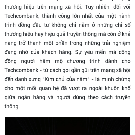
thương hiệu trên mạng xã hội. Tuy nhiên, đối với
Techcombank, thành công lớn nhất của một hành
trình đồng đầu tư không chỉ nằm ở những chỉ số
thương hiệu hay hiệu quả truyền thông mà còn ở khả
năng trở thành một phần trong những trải nghiệm
đáng nhớ của khách hàng. Sự yêu mến mà cộng
đồng người hâm mộ chương trình dành cho
Techcombank - từ cách gọi gần gũi trên mạng xã hội
đến danh xưng “Kim chủ của năm” - là minh chứng
cho một mối quan hệ đã vượt ra ngoài khuôn khổ
giữa ngân hàng và người dùng theo cách truyền
thống.