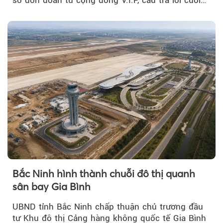
cùng đã lộ diện...
Bắc Ninh hình thành chuỗi đô thị quanh
sân bay Gia Bình
UBND tỉnh Bắc Ninh chấp thuận chủ trương đầu
tư Khu đô thị Cảng hàng không quốc tế Gia Bình