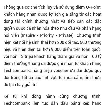
Thông qua cơ chế tích lũy và sử dụng điểm U-Point,
khách hàng nhận được lợi ích gia tăng từ các hoạt
động tài chính thường nhật và tiếp cận các đặc
quyền được cá nhân hóa theo nhu cầu và phân hạng
hội viên (Inspire - Priority - Private). Chương trình
hiện kết nối hệ sinh thái hơn 200 đối tác, 500 thương
hiệu và hiện diện tại hơn 9.000 điểm trên toàn quốc,
với hơn 13 triệu khách hàng tham gia và hơn 100 tỷ
điểm thưởng/tháng đã được ghi nhận từ khách hàng
Techcombank; hàng triệu voucher ưu đãi được quy
đổi trong tất cả các lĩnh vực từ mua sắm, ẩm thực,
du lịch hay giải trí.
Kể từ khi đồng hành cùng chương trình,
Techcombank liên tục dẫn đầu bảng xếp hạng