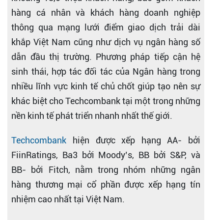
hàng cá nhân và khách hàng doanh nghiệp
thông qua mạng lưới điểm giao dịch trải dài
khắp Việt Nam cũng như dịch vụ ngân hàng số
dẫn đầu thị trường. Phương pháp tiếp cận hệ
sinh thái, hợp tác đối tác của Ngân hàng trong
nhiều lĩnh vực kinh tế chủ chốt giúp tạo nên sự
khác biệt cho Techcombank tại một trong những
nền kinh tế phát triển nhanh nhất thế giới.
Techcombank
hiện được xếp hạng AA- bởi
FiinRatings, Ba3 bởi Moody’s, BB bởi S&P, và
BB- bởi Fitch, nằm trong nhóm những ngân
hàng thương mại cổ phần được xếp hạng tín
nhiệm cao nhất tại Việt Nam.