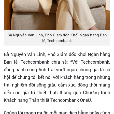
Bà Nguyễn Vân Linh, Phó Giám đốc Khối Ngân hàng Bán
lẻ, Techcombank
Bà Nguyễn Vân Linh, Phó Giám đốc Khối Ngân hàng
Bán lẻ, Techcombank chia sẻ: “Với Techcombank,
đồng hành cùng Anh trai vượt ngàn chông gai là cơ
hội để chúng tôi kết nối với khách hàng trong những
trải nghiệm đời sống giàu cảm xúc, đồng thời mang
đến các giá trị thiết thực thông qua Chương trình
Khách hàng Thân thiết Techcombank OneU.
Chúng tôi mong muốn mỗi giao dịch hằng ngày cùng