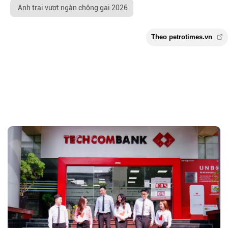
Anh trai vượt ngàn chông gai 2026