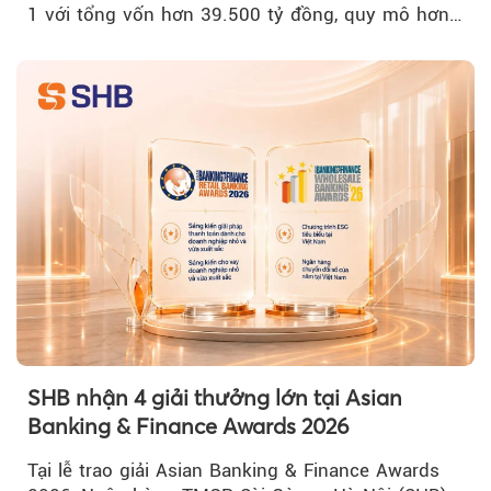
1 với tổng vốn hơn 39.500 tỷ đồng, quy mô hơn
200 ha...
SHB nhận 4 giải thưởng lớn tại Asian
Banking & Finance Awards 2026
Tại lễ trao giải Asian Banking & Finance Awards