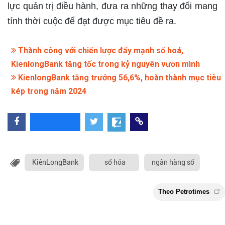
lực quản trị điều hành, đưa ra những thay đổi mang
tính thời cuộc để đạt được mục tiêu đề ra.
Thành công với chiến lược đẩy mạnh số hoá,
KienlongBank tăng tốc trong kỷ nguyên vươn mình
KienlongBank tăng trưởng 56,6%, hoàn thành mục tiêu
kép trong năm 2024
KiênLongBank
số hóa
ngân hàng số