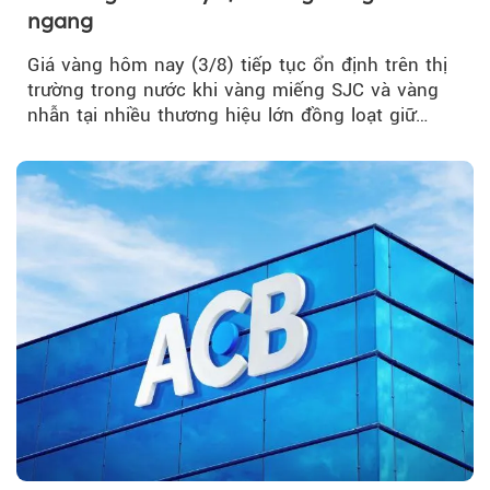
ngang
Giá vàng hôm nay (3/8) tiếp tục ổn định trên thị
trường trong nước khi vàng miếng SJC và vàng
nhẫn tại nhiều thương hiệu lớn đồng loạt giữ
nguyên so với ngày trước.