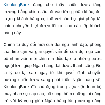
KienlongBank
đang cho thấy chiến lược tăng
trưởng bằng chiều sâu, đi vào từng phân khúc, đối
tượng khách hàng cụ thể với các bộ giải pháp tài
chính chuyên biệt được tối ưu cho các tệp khách
hàng này.
Chính tư duy đổi mới của đội ngũ lãnh đạo, phong
thái tiếp cận và giải quyết vấn đề của đội ngũ cán
bộ nhân viên mới chính là điều tạo ra những bước
ngoặt lớn, giúp Ngân hàng đạt được thành công. Đó
là lý do tại sao ngay từ khi quyết định chuyển
hướng chiến lược sang phát triển Ngân hàng số,
KienlongBank đã chủ động trong việc kiện toàn bộ
máy nhân sự cấp cao, bổ sung thêm những tài năng
trẻ với kỳ vọng giúp Ngân hàng tăng cường năng