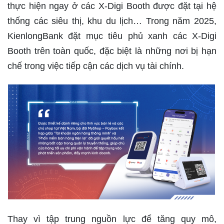
thực hiện ngay ở các X-Digi Booth được đặt tại hệ
thống các siêu thị, khu du lịch… Trong năm 2025,
KienlongBank đặt mục tiêu phủ xanh các X-Digi
Booth trên toàn quốc, đặc biệt là những nơi bị hạn
chế trong việc tiếp cận các dịch vụ tài chính.
Thay vì tập trung nguồn lực để tăng quy mô,