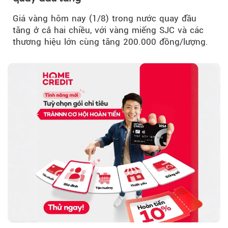
Giá vàng hôm nay (1/8) trong nước quay đầu
tăng ở cả hai chiều, với vàng miếng SJC và các
thương hiệu lớn cùng tăng 200.000 đồng/lượng.