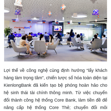
Lợi thế về công nghệ cùng định hướng “lấy khách
hàng làm trọng tâm”, chiến lược số hóa toàn diện tại
KienlongBank
đã kiến tạo bệ phóng hoàn hảo cho
hệ sinh thái tài chính thông minh. Từ việc chuyển
đổi thành công hệ thống Core Bank, làm tiền đề để
nâng cấp hệ thống Core Thẻ; chuyển đổi môi