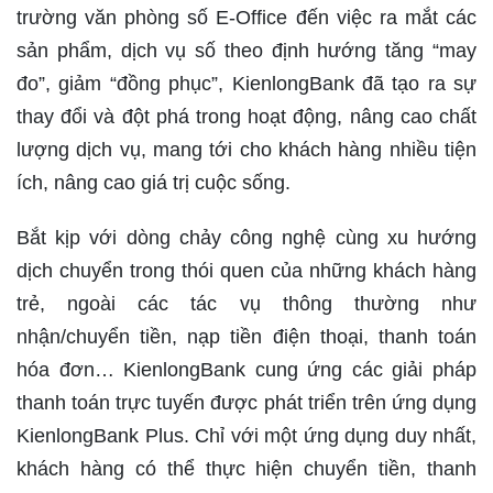
trường văn phòng số E-Office đến việc
ra mắt các
sản phẩm, dịch vụ số theo định hướng tăng “may
đo”, giảm “đồng phục”, KienlongBank đã
tạo ra sự
thay đổi và đột phá trong hoạt động, nâng cao chất
lượng dịch vụ, mang tới cho khách hàng nhiều tiện
ích, nâng cao giá trị cuộc sống.
Bắt kịp với dòng chảy công nghệ cùng xu hướng
dịch chuyển trong thói quen của những khách hàng
trẻ, ngoài các tác vụ thông thường như
nhận/chuyển tiền, nạp tiền điện thoại, thanh toán
hóa đơn… KienlongBank cung ứng các giải pháp
thanh toán trực tuyến được phát triển trên ứng dụng
KienlongBank Plus. Chỉ với một ứng dụng duy nhất,
khách hàng có thể thực hiện chuyển tiền, thanh