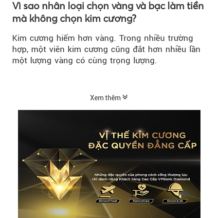
Vì sao nhân loại chọn vàng và bạc làm tiền
mà không chọn kim cương?
Kim cương hiếm hơn vàng. Trong nhiều trường
hợp, một viên kim cương cũng đắt hơn nhiều lần
một lượng vàng có cùng trọng lượng.
Xem thêm