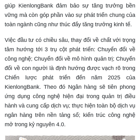
giúp KienlongBank đảm bảo sự tăng trưởng bền
vững mà còn góp phần vào sự phát triển chung của
toàn ngành cũng như thúc đẩy tăng trưởng kinh tế.
Việc đầu tư có chiều sâu, thay đổi về chất với trọng
tâm hướng tới 3 trụ cột phát triển: Chuyển đổi về
công nghệ; Chuyển đổi về mô hình quản trị; Chuyển
đổi về con người là định hướng được vạch rõ trong
Chiến lược phát triển đến năm 2025 của
KienlongBank. Theo đó Ngân hàng sẽ tiên phong
ứng dụng công nghệ hiện đại trong quản trị điều
hành và cung cấp dịch vụ; thực hiện toàn bộ dịch vụ
ngân hàng trên nền tảng số; kiến trúc công nghệ
mở trong kỷ nguyên 4.0.