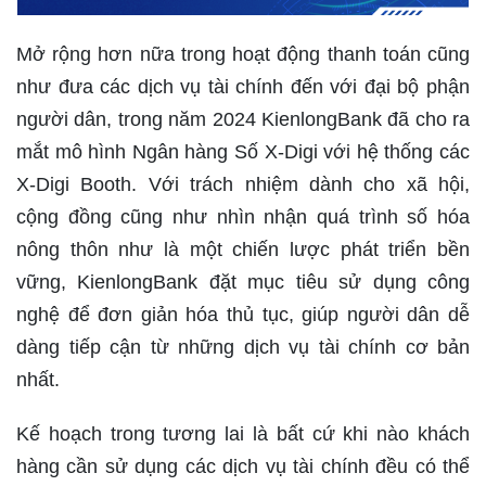
Mở rộng hơn nữa trong hoạt động thanh toán cũng
như đưa các dịch vụ tài chính đến với đại bộ phận
người dân, trong năm 2024 KienlongBank đã cho ra
mắt mô hình Ngân hàng Số X-Digi với hệ thống các
X-Digi Booth. Với trách nhiệm dành cho xã hội,
cộng đồng cũng như nhìn nhận quá trình số hóa
nông thôn như là một chiến lược phát triển bền
vững, KienlongBank đặt mục tiêu sử dụng công
nghệ để đơn giản hóa thủ tục, giúp người dân dễ
dàng tiếp cận từ những dịch vụ tài chính cơ bản
nhất.
Kế hoạch trong tương lai là bất cứ khi nào khách
hàng cần sử dụng các dịch vụ tài chính đều có thể