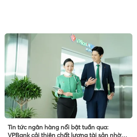
Tin tức ngân hàng nổi bật tuần qua:
VPBank cải thiện chất lượng tài sản nhờ