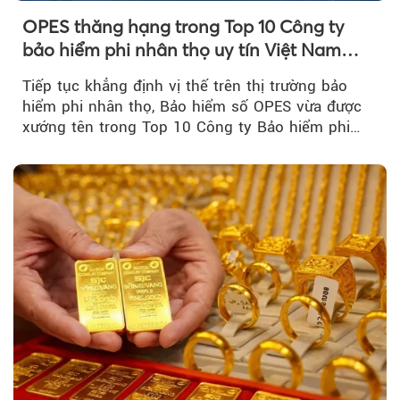
OPES thăng hạng trong Top 10 Công ty
bảo hiểm phi nhân thọ uy tín Việt Nam
2026
Tiếp tục khẳng định vị thế trên thị trường bảo
hiểm phi nhân thọ, Bảo hiểm số OPES vừa được
xướng tên trong Top 10 Công ty Bảo hiểm phi
nhân thọ uy tín....