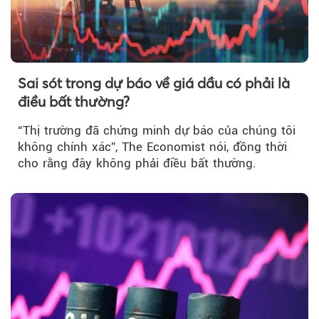
Sai sót trong dự báo về giá dầu có phải là
điều bất thường?
“Thị trường đã chứng minh dự báo của chúng tôi
không chính xác”, The Economist nói, đồng thời
cho rằng đây không phải điều bất thường.