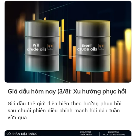
Giá dầu hôm nay (3/8): Xu hướng phục hồi
Giá dầu thế giới diễn biến theo hướng phục hồi
sau chuỗi phiên điều chỉnh mạnh hồi đầu tuần
vừa qua.