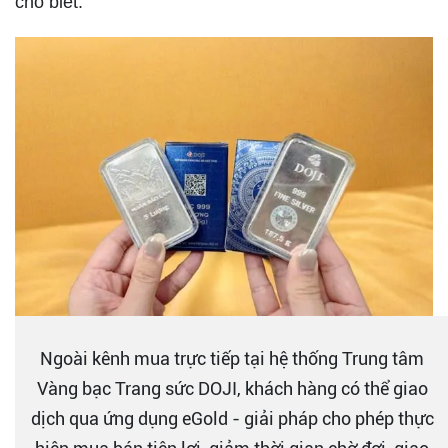
cho biết.
Ngoài kênh mua trực tiếp tại hệ thống Trung tâm
Vàng bạc Trang sức DOJI, khách hàng có thể giao
dịch qua ứng dụng eGold - giải pháp cho phép thực