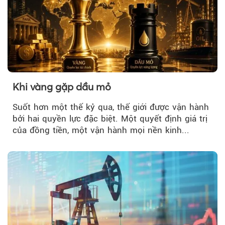
Khi vàng gặp dầu mỏ
Suốt hơn một thế kỷ qua, thế giới được vận hành
bởi hai quyền lực đặc biệt. Một quyết định giá trị
của đồng tiền, một vận hành mọi nền kinh...