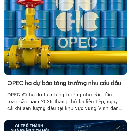
OPEC hạ dự báo tăng trưởng nhu cầu dầu
OPEC đã hạ dự báo tăng trưởng nhu cầu dầu
toàn cầu năm 2026 tháng thứ ba liên tiếp, ngay
cả khi sản lượng dầu tại khu vực vùng Vịnh đang
phục hồi...