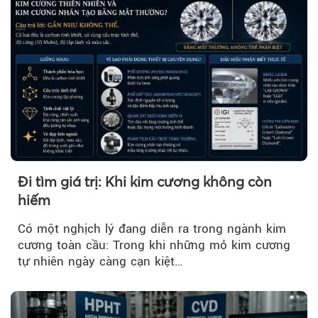
Đi tìm giá trị: Khi kim cương không còn
hiếm
Có một nghịch lý đang diễn ra trong ngành kim
cương toàn cầu: Trong khi những mỏ kim cương
tự nhiên ngày càng cạn kiệt…