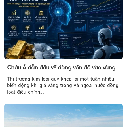
Châu Á dẫn đầu về dòng vốn đổ vào vàng
Thị trường kim loại quý khép lại một tuần nhiều
biến động khi giá vàng trong và ngoài nước đồng
loạt điều chỉnh,…