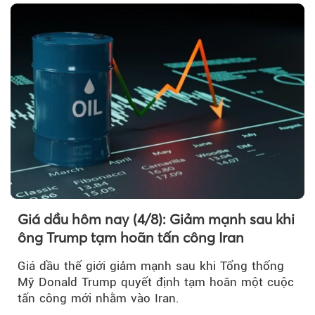
Iran.
Giá dầu hôm nay (4/8): Giảm mạnh sau khi
ông Trump tạm hoãn tấn công Iran
Giá dầu thế giới giảm mạnh sau khi Tổng thống
Mỹ Donald Trump quyết định tạm hoãn một cuộc
tấn công mới nhằm vào Iran.