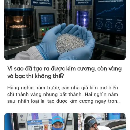
Vì sao đã tạo ra được kim cương, còn vàng
và bạc thì không thể?
Hàng nghìn năm trước, các nhà giả kim mơ biến
chì thành vàng nhưng bất thành. Hai nghìn năm
sau, nhân loại lại tạo được kim cương ngay trong
phòng thí nghiệm.