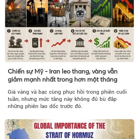
Chiến sự Mỹ - Iran leo thang, vàng vẫn
giảm mạnh nhất trong hơn một tháng
Giá vàng và bạc cùng phục hồi trong phiên cuối
tuần, nhưng mức tăng này không đủ bù đắp
những phiên lao dốc trước đó.