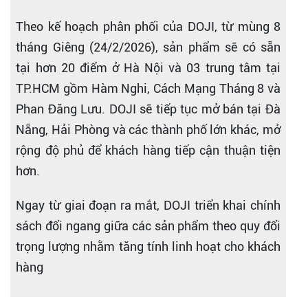
Theo kế hoạch phân phối của DOJI, từ mùng 8
tháng Giêng (24/2/2026), sản phẩm sẽ có sẵn
tại hơn 20 điểm ở Hà Nội và 03 trung tâm tại
TP.HCM gồm Hàm Nghi, Cách Mạng Tháng 8 và
Phan Đăng Lưu. DOJI sẽ tiếp tục mở bán tại Đà
Nẵng, Hải Phòng và các thành phố lớn khác, mở
rộng độ phủ để khách hàng tiếp cận thuận tiện
hơn.
Ngay từ giai đoạn ra mắt, DOJI triển khai chính
sách đổi ngang giữa các sản phẩm theo quy đổi
trọng lượng nhằm tăng tính linh hoạt cho khách
hàng