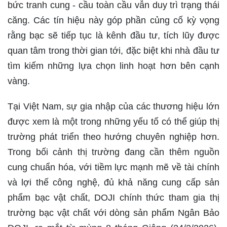
bức tranh cung - cầu toàn cầu vẫn duy trì trạng thái
căng. Các tín hiệu này góp phần củng cố kỳ vọng
rằng bạc sẽ tiếp tục là kênh đầu tư, tích lũy được
quan tâm trong thời gian tới, đặc biệt khi nhà đầu tư
tìm kiếm những lựa chọn linh hoạt hơn bên cạnh
vàng.
Tại Việt Nam, sự gia nhập của các thương hiệu lớn
được xem là một trong những yếu tố có thể giúp thị
trường phát triển theo hướng chuyên nghiệp hơn.
Trong bối cảnh thị trường đang cần thêm nguồn
cung chuẩn hóa, với tiềm lực mạnh mẽ về tài chính
và lợi thế công nghệ, đủ khả năng cung cấp sản
phẩm bạc vật chất, DOJI chính thức tham gia thị
trường bạc vật chất với dòng sản phẩm Ngân Bảo