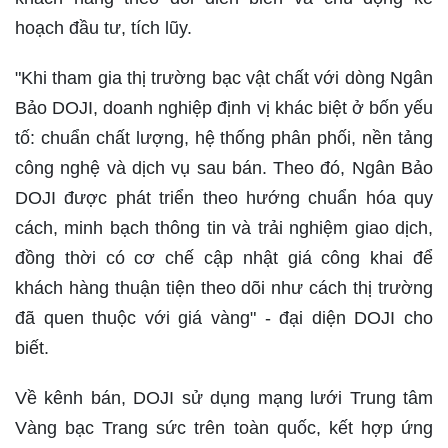
hoạch đầu tư, tích lũy.
"Khi tham gia thị trường bạc vật chất với dòng Ngân
Bảo DOJI, doanh nghiệp định vị khác biệt ở bốn yếu
tố: chuẩn chất lượng, hệ thống phân phối, nền tảng
công nghệ và dịch vụ sau bán. Theo đó, Ngân Bảo
DOJI được phát triển theo hướng chuẩn hóa quy
cách, minh bạch thông tin và trải nghiệm giao dịch,
đồng thời có cơ chế cập nhật giá công khai để
khách hàng thuận tiện theo dõi như cách thị trường
đã quen thuộc với giá vàng" - đại diện DOJI cho
biết.
Về kênh bán, DOJI sử dụng mạng lưới Trung tâm
Vàng bạc Trang sức trên toàn quốc, kết hợp ứng