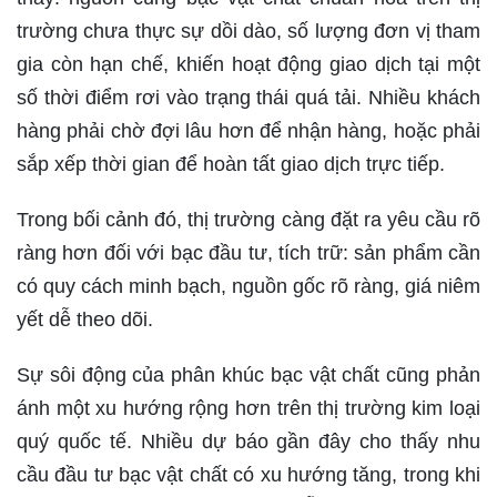
trường chưa thực sự dồi dào, số lượng đơn vị tham
gia còn hạn chế, khiến hoạt động giao dịch tại một
số thời điểm rơi vào trạng thái quá tải. Nhiều khách
hàng phải chờ đợi lâu hơn để nhận hàng, hoặc phải
sắp xếp thời gian để hoàn tất giao dịch trực tiếp.
Trong bối cảnh đó, thị trường càng đặt ra yêu cầu rõ
ràng hơn đối với bạc đầu tư, tích trữ: sản phẩm cần
có quy cách minh bạch, nguồn gốc rõ ràng, giá niêm
yết dễ theo dõi.
Sự sôi động của phân khúc bạc vật chất cũng phản
ánh một xu hướng rộng hơn trên thị trường kim loại
quý quốc tế. Nhiều dự báo gần đây cho thấy nhu
cầu đầu tư bạc vật chất có xu hướng tăng, trong khi