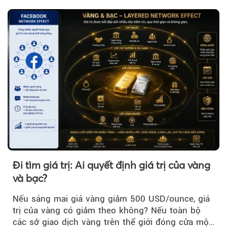
Đi tìm giá trị: Ai quyết định giá trị của vàng
và bạc?
Nếu sáng mai giá vàng giảm 500 USD/ounce, giá
trị của vàng có giảm theo không? Nếu toàn bộ
các sở giao dịch vàng trên thế giới đóng cửa một