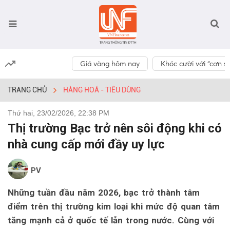
Giá vàng hôm nay
Khóc cười với “cơn số
TRANG CHỦ
HÀNG HOÁ - TIÊU DÙNG
Thứ hai, 23/02/2026, 22:38 PM
Thị trường Bạc trở nên sôi động khi có
nhà cung cấp mới đầy uy lực
PV
Những tuần đầu năm 2026, bạc trở thành tâm
điểm trên thị trường kim loại khi mức độ quan tâm
tăng mạnh cả ở quốc tế lẫn trong nước. Cùng với