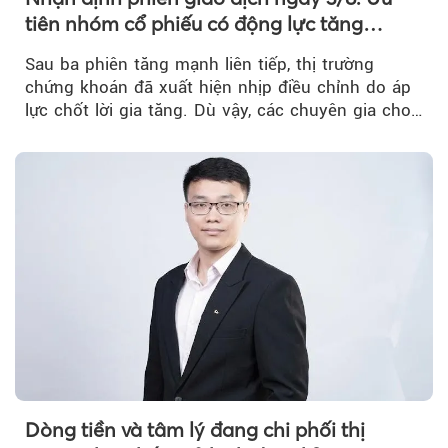
tiên nhóm cổ phiếu có động lực tăng
trưởng riêng
Sau ba phiên tăng mạnh liên tiếp, thị trường
chứng khoán đã xuất hiện nhịp điều chỉnh do áp
lực chốt lời gia tăng. Dù vậy, các chuyên gia cho
rằng...
Dòng tiền và tâm lý đang chi phối thị