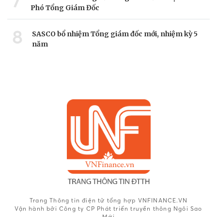
7
Phó Tổng Giám Đốc
8
SASCO bổ nhiệm Tổng giám đốc mới, nhiệm kỳ 5
năm
Trang Thông tin điện tử tổng hợp VNFINANCE.VN
Vận hành bởi Công ty CP Phát triển truyền thông Ngôi Sao
Mới