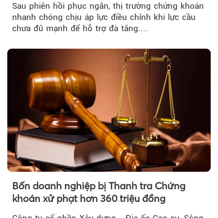
Sau phiên hồi phục ngắn, thị trường chứng khoán
nhanh chóng chịu áp lực điều chỉnh khi lực cầu
chưa đủ mạnh để hỗ trợ đà tăng....
Bốn doanh nghiệp bị Thanh tra Chứng
khoán xử phạt hơn 360 triệu đồng