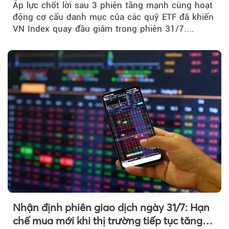
Áp lực chốt lời sau 3 phiên tăng mạnh cùng hoạt
động cơ cấu danh mục của các quỹ ETF đã khiến
VN Index quay đầu giảm trong phiên 31/7....
Nhận định phiên giao dịch ngày 31/7: Hạn
chế mua mới khi thị trường tiếp tục tăng