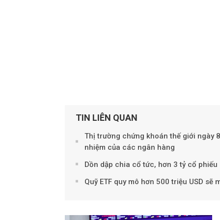
TIN LIÊN QUAN
Thị trường chứng khoán thế giới ngày 
nhiệm của các ngân hàng
Dồn dập chia cổ tức, hơn 3 tỷ cổ phiế
Quỹ ETF quy mô hơn 500 triệu USD sẽ 