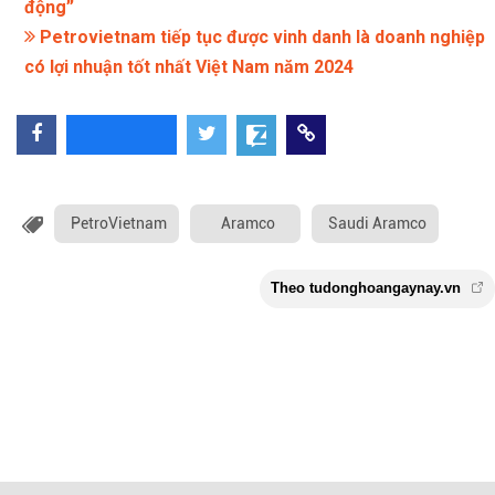
động”
Petrovietnam tiếp tục được vinh danh là doanh nghiệp
có lợi nhuận tốt nhất Việt Nam năm 2024
PetroVietnam
Aramco
Saudi Aramco