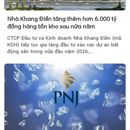
Nhà Khang Điền tăng thêm hơn 6.000 tỷ
đồng hàng tồn kho sau nửa năm
CTCP Đầu tư và Kinh doanh Nhà Khang Điền (mã:
KDH) tiếp tục gia tăng đầu tư vào các dự án bất
động sản trong nửa đầu năm 2026,...