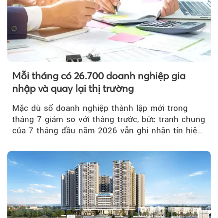
Mỗi tháng có 26.700 doanh nghiệp gia
nhập và quay lại thị trường
Mặc dù số doanh nghiệp thành lập mới trong
tháng 7 giảm so với tháng trước, bức tranh chung
của 7 tháng đầu năm 2026 vẫn ghi nhận tín hiệu
tích cực...