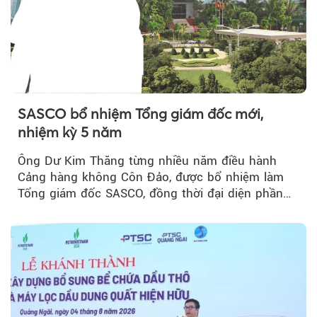
SASCO bổ nhiệm Tổng giám đốc mới,
nhiệm kỳ 5 năm
Ông Dư Kim Thăng từng nhiều năm điều hành
Cảng hàng không Côn Đảo, được bổ nhiệm làm
Tổng giám đốc SASCO, đồng thời đại diện phần
vốn 14% của ACV.