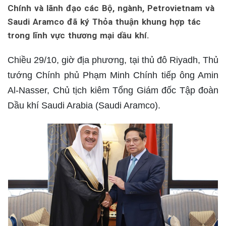
Chính và lãnh đạo các Bộ, ngành, Petrovietnam và
Saudi Aramco đã ký Thỏa thuận khung hợp tác
trong lĩnh vực thương mại dầu khí.
Chiều 29/10, giờ địa phương, tại thủ đô Riyadh, Thủ
tướng Chính phủ Phạm Minh Chính tiếp ông Amin
Al-Nasser, Chủ tịch kiêm Tổng Giám đốc Tập đoàn
Dầu khí Saudi Arabia (Saudi Aramco).