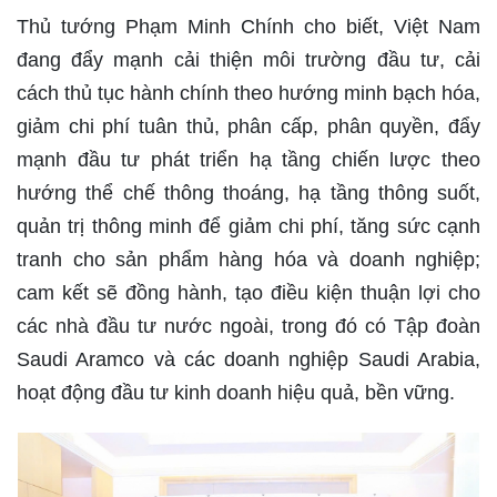
Thủ tướng Phạm Minh Chính cho biết, Việt Nam
đang đẩy mạnh cải thiện môi trường đầu tư, cải
cách thủ tục hành chính theo hướng minh bạch hóa,
giảm chi phí tuân thủ, phân cấp, phân quyền, đẩy
mạnh đầu tư phát triển hạ tầng chiến lược theo
hướng thể chế thông thoáng, hạ tầng thông suốt,
quản trị thông minh để giảm chi phí, tăng sức cạnh
tranh cho sản phẩm hàng hóa và doanh nghiệp;
cam kết sẽ đồng hành, tạo điều kiện thuận lợi cho
các nhà đầu tư nước ngoài, trong đó có Tập đoàn
Saudi Aramco và các doanh nghiệp Saudi Arabia,
hoạt động đầu tư kinh doanh hiệu quả, bền vững.