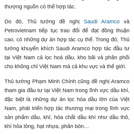
thượng nguồn có thể hợp tác.
Do đó, Thủ tướng đề nghị
Saudi Aramco
và
Petrovietnam tiếp tục trao đổi để đạt đồng thuận
cao, có những dự án hợp tác cụ thể. Trong đó, Thủ
tướng khuyến khích Saudi Aramco hợp tác đầu tư
tại Việt Nam cả lọc hoá dầu, kho bãi và phân phối
cho không chỉ Việt Nam mà cả khu vực và thế giới.
Thủ tướng Phạm Minh Chính cũng đề nghị Aramco
tham gia đầu tư tại Việt Nam trong lĩnh vực dầu khí,
đặc biệt là những dự án lọc hóa dầu lớn của Việt
Nam, phát triển hợp tác thương mại trong lĩnh vực
sản phẩm dầu, khí, hóa chất dầu khí như dầu thô,
khí hỏa lỏng, hạt nhựa, phân bón…