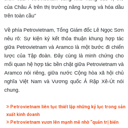
của Châu Á trên thị trường năng lượng và hóa dầu
trên toàn cầu”
Về phía Petrovietnam, Tổng Giám đốc Lê Ngọc Sơn
nêu rõ: Sự kiện ký kết thỏa thuận khung hợp tác
giữa Petrovietnam và Aramco là một bước đi chiến
lược của Tập đoàn. Đây cùng là minh chứng cho
mối quan hệ hợp tác bền chặt giữa Petrovietnam và
Aramco nói riêng, giữa nước Cộng hòa xã hội chủ
nghĩa Việt Nam và Vương quốc Ả Rập Xê-Út nói
chung.
Petrovietnam liên tục thiết lập những kỷ lục trong sản
xuất kinh doanh
Petrovietnam vươn lên mạnh mẽ nhờ “quản trị biến