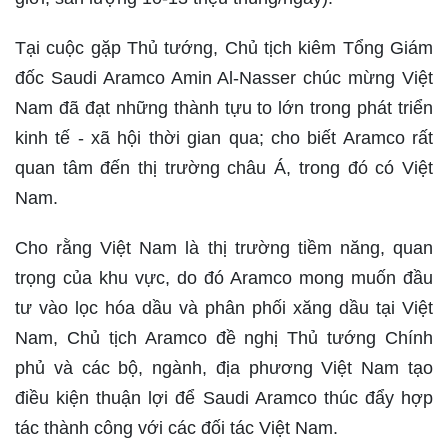
Tại cuộc gặp Thủ tướng, Chủ tịch kiêm Tổng Giám
đốc Saudi Aramco Amin Al-Nasser chúc mừng Việt
Nam đã đạt những thành tựu to lớn trong phát triển
kinh tế - xã hội thời gian qua; cho biết Aramco rất
quan tâm đến thị trường châu Á, trong đó có Việt
Nam.
Cho rằng Việt Nam là thị trường tiềm năng, quan
trọng của khu vực, do đó Aramco mong muốn đầu
tư vào lọc hóa dầu và phân phối xăng dầu tại Việt
Nam, Chủ tịch Aramco đề nghị Thủ tướng Chính
phủ và các bộ, ngành, địa phương Việt Nam tạo
điều kiện thuận lợi để Saudi Aramco thúc đẩy hợp
tác thành công với các đối tác Việt Nam.