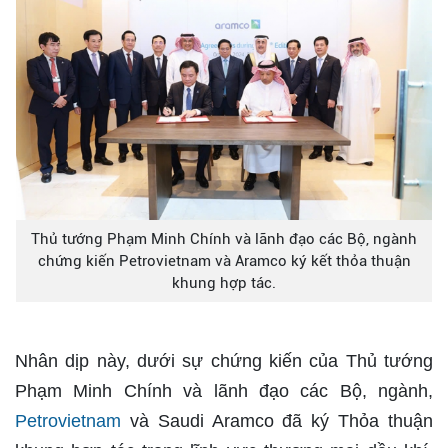
Thủ tướng Phạm Minh Chính và lãnh đạo các Bộ, ngành
chứng kiến Petrovietnam và Aramco ký kết thỏa thuận
khung hợp tác.
Nhân dịp này, dưới sự chứng kiến của Thủ tướng
Phạm Minh Chính và lãnh đạo các Bộ, ngành,
Petrovietnam
và Saudi Aramco đã ký Thỏa thuận