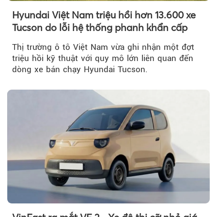
Hyundai Việt Nam triệu hồi hơn 13.600 xe
Tucson do lỗi hệ thống phanh khẩn cấp
Thị trường ô tô Việt Nam vừa ghi nhận một đợt
triệu hồi kỹ thuật với quy mô lớn liên quan đến
dòng xe bán chạy Hyundai Tucson.