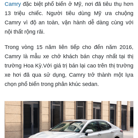
Camry
đặc biệt phổ biến ở Mỹ, nơi đã tiêu thụ hơn
13 triệu chiếc. Người tiêu dùng Mỹ ưa chuộng
Camry vì độ an toàn, vận hành dễ dàng cùng với
nội thất rộng rãi.
Trong vòng 15 năm liên tiếp cho đến năm 2016,
Camry là mẫu xe chở khách bán chạy nhất tại thị
trường Hoa Kỳ.Với giá trị bán lại cao trên thị trường
xe hơi đã qua sử dụng, Camry trở thành một lựa
chọn phổ biến trong phân khúc sedan.