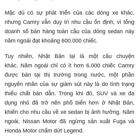
Mặc dù có sự phát triển của các dòng xe khác,
nhưng Camry vẫn duy trì nhu cầu ổn định, vì tổng
doanh số bán hàng toàn cầu của dòng sedan này
năm ngoái đạt khoảng 600.000 chiếc.
Tuy nhiên, Nhật Bản lại là một câu chuyện
khác. Năm ngoái chỉ có ít hơn 6.000 chiếc Camry
được bán tại thị trường trong nước, một phần
nguyên nhân của sự giảm sút này là do tình trạng
thiếu chất bán dẫn. Trong khi đó, SUV và xe đa
dụng nhỏ đã trở nên phổ biến hơn ở Nhật Bản,
khiến cho nhu cầu về xe sedan bị ảnh hưởng. Năm
ngoái, Nissan Motor đã ngừng sản xuất Fuga và
Honda Motor chấm dứt Legend.