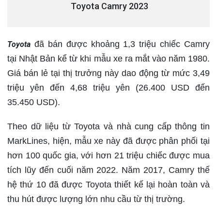
Toyota Camry 2023
đã bán được khoảng 1,3 triệu chiếc Camry
Toyota
tại Nhật Bản kể từ khi mẫu xe ra mắt vào năm 1980.
Giá bán lẻ tại thị trưởng này dao động từ mức 3,49
triệu yên đến 4,68 triệu yên (26.400 USD đến
35.450 USD).
Theo dữ liệu từ Toyota và nhà cung cấp thông tin
MarkLines, hiện, mẫu xe này đã được phân phối tại
hơn 100 quốc gia, với hơn 21 triệu chiếc được mua
tích lũy đến cuối năm 2022. Năm 2017, Camry thế
hệ thứ 10 đã được Toyota thiết kế lại hoàn toàn và
thu hút được lượng lớn nhu cầu từ thị trường.