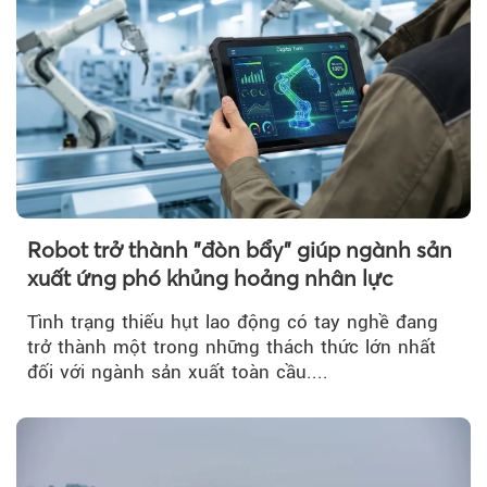
Robot trở thành "đòn bẩy" giúp ngành sản
xuất ứng phó khủng hoảng nhân lực
Tình trạng thiếu hụt lao động có tay nghề đang
trở thành một trong những thách thức lớn nhất
đối với ngành sản xuất toàn cầu....