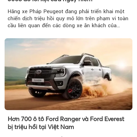
Hãng xe Pháp Peugeot đang phải triển khai một
chiến dịch triệu hồi quy mô lớn trên phạm vi toàn
cầu liên quan đến các dòng xe ăn khách của
mình.
Hơn 700 ô tô Ford Ranger và Ford Everest
bị triệu hồi tại Việt Nam