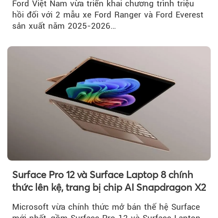
Ford Việt Nam vừa triển khai chương trình triệu
hồi đối với 2 mẫu xe Ford Ranger và Ford Everest
sản xuất năm 2025-2026…
Surface Pro 12 và Surface Laptop 8 chính
thức lên kệ, trang bị chip AI Snapdragon X2
Microsoft vừa chính thức mở bán thế hệ Surface