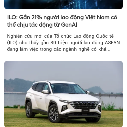
ILO: Gần 21% người lao động Việt Nam có
thể chịu tác động từ GenAI
Nghiên cứu mới của Tổ chức Lao động Quốc tế
(ILO) cho thấy gần 80 triệu người lao động ASEAN
đang làm việc trong các ngành nghề có khả...