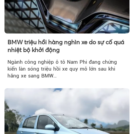
BMW triệu hồi hàng nghìn xe do sự cố quá
nhiệt bộ khởi động
Ngành công nghiệp ô tô Nam Phi đang chứng
kiến làn sóng triệu hồi xe quy mô lớn sau khi
hãng xe sang BMW…