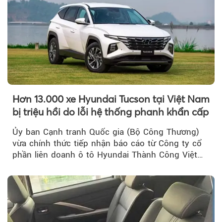
Hơn 13.000 xe Hyundai Tucson tại Việt Nam
bị triệu hồi do lỗi hệ thống phanh khẩn cấp
Ủy ban Cạnh tranh Quốc gia (Bộ Công Thương)
vừa chính thức tiếp nhận báo cáo từ Công ty cổ
phần liên doanh ô tô Hyundai Thành Công Việt
Nam..