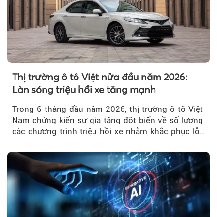
Thị trường ô tô Việt nửa đầu năm 2026:
Làn sóng triệu hồi xe tăng mạnh
Trong 6 tháng đầu năm 2026, thị trường ô tô Việt
Nam chứng kiến sự gia tăng đột biến về số lượng
các chương trình triệu hồi xe nhằm khắc phục lỗi
kỹ thuật.