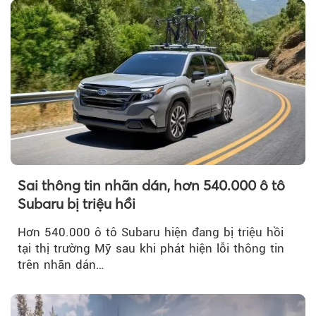
Sai thông tin nhãn dán, hơn 540.000 ô tô
Subaru bị triệu hồi
Hơn 540.000 ô tô Subaru hiện đang bị triệu hồi
tại thị trường Mỹ sau khi phát hiện lỗi thông tin
trên nhãn dán…