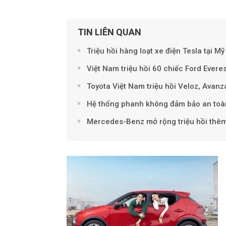
TIN LIÊN QUAN
Triệu hồi hàng loạt xe điện Tesla tại M
Việt Nam triệu hồi 60 chiếc Ford Evere
Toyota Việt Nam triệu hồi Veloz, Avanz
Hệ thống phanh không đảm bảo an toàn,
Mercedes-Benz mở rộng triệu hồi thêm 