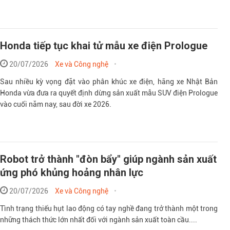
Honda tiếp tục khai tử mẫu xe điện Prologue
20/07/2026
Xe và Công nghệ
Sau nhiều kỳ vọng đặt vào phân khúc xe điện, hãng xe Nhật Bản
Honda vừa đưa ra quyết định dừng sản xuất mẫu SUV điện Prologue
vào cuối năm nay, sau đời xe 2026.
Robot trở thành "đòn bẩy" giúp ngành sản xuất
ứng phó khủng hoảng nhân lực
20/07/2026
Xe và Công nghệ
Tình trạng thiếu hụt lao động có tay nghề đang trở thành một trong
những thách thức lớn nhất đối với ngành sản xuất toàn cầu....