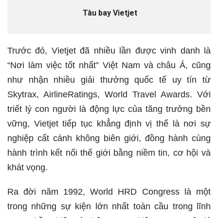
Tàu bay Vietjet
Trước đó, Vietjet đã nhiều lần được vinh danh là
“Nơi làm việc tốt nhất” Việt Nam và châu Á, cũng
như nhận nhiều giải thưởng quốc tế uy tín từ
Skytrax, AirlineRatings, World Travel Awards. Với
triết lý con người là động lực của tăng trưởng bền
vững, Vietjet tiếp tục khẳng định vị thế là nơi sự
nghiệp cất cánh không biên giới, đồng hành cùng
hành trình kết nối thế giới bằng niềm tin, cơ hội và
khát vọng.
Ra đời năm 1992, World HRD Congress là một
trong những sự kiện lớn nhất toàn cầu trong lĩnh