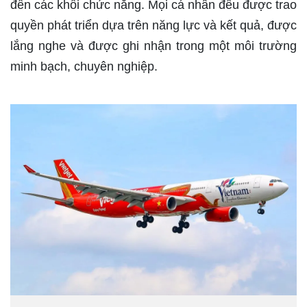
đến các khối chức năng. Mọi cá nhân đều được trao
quyền phát triển dựa trên năng lực và kết quả, được
lắng nghe và được ghi nhận trong một môi trường
minh bạch, chuyên nghiệp.