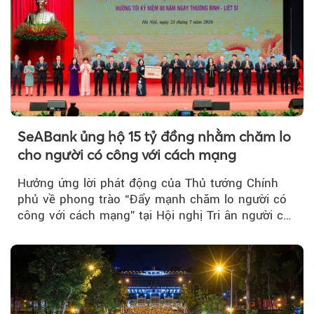
SeABank ủng hộ 15 tỷ đồng nhằm chăm lo
cho người có công với cách mạng
Hưởng ứng lời phát động của Thủ tướng Chính
phủ về phong trào “Đẩy mạnh chăm lo người có
công với cách mạng” tại Hội nghị Tri ân người có
công với cách mạng...