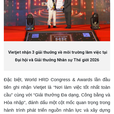
Vietjet nhận 3 giải thưởng về môi trường làm việc tại
Đại hội và Giải thưởng Nhân sự Thế giới 2026
Đặc biệt, World HRD Congress & Awards lần đầu
tiên ghi nhận Vietjet là “Nơi làm việc tốt nhất toàn
cầu” cùng với “Giải thưởng Đa dạng, Công bằng và
Hòa nhập”, đánh dấu một cột mốc quan trọng trong
hành trình phát triển nguồn nhân lực và xây dựng