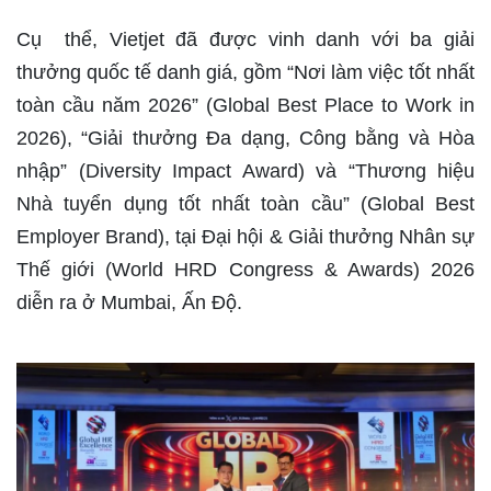
Cụ thể, Vietjet đã được vinh danh với ba giải
thưởng quốc tế danh giá, gồm “Nơi làm việc tốt nhất
toàn cầu năm 2026” (Global Best Place to Work in
2026), “Giải thưởng Đa dạng, Công bằng và Hòa
nhập” (Diversity Impact Award) và “Thương hiệu
Nhà tuyển dụng tốt nhất toàn cầu” (Global Best
Employer Brand), tại Đại hội & Giải thưởng Nhân sự
Thế giới (World HRD Congress & Awards) 2026
diễn ra ở Mumbai, Ấn Độ.