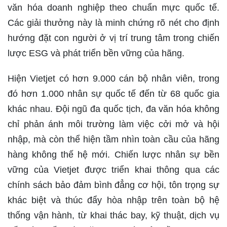
văn hóa doanh nghiệp theo chuẩn mực quốc tế.
Các giải thưởng này là minh chứng rõ nét cho định
hướng đặt con người ở vị trí trung tâm trong chiến
lược ESG và phát triển bền vững của hãng.
Hiện Vietjet có hơn 9.000 cán bộ nhân viên, trong
đó hơn 1.000 nhân sự quốc tế đến từ 68 quốc gia
khác nhau. Đội ngũ đa quốc tịch, đa văn hóa không
chỉ phản ánh môi trường làm việc cởi mở và hội
nhập, mà còn thể hiện tầm nhìn toàn cầu của hãng
hàng không thế hệ mới. Chiến lược nhân sự bền
vững của Vietjet được triển khai thông qua các
chính sách bảo đảm bình đẳng cơ hội, tôn trọng sự
khác biệt và thúc đẩy hòa nhập trên toàn bộ hệ
thống vận hành, từ khai thác bay, kỹ thuật, dịch vụ