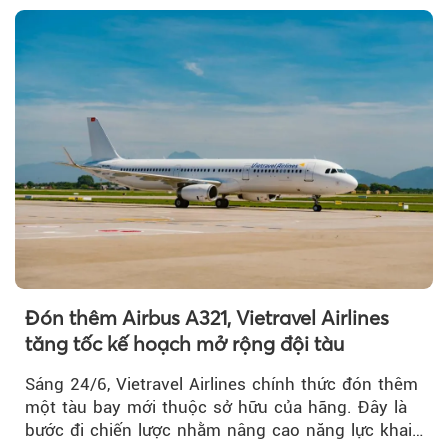
Đón thêm Airbus A321, Vietravel Airlines
tăng tốc kế hoạch mở rộng đội tàu
Sáng 24/6, Vietravel Airlines chính thức đón thêm
một tàu bay mới thuộc sở hữu của hãng. Đây là
bước đi chiến lược nhằm nâng cao năng lực khai