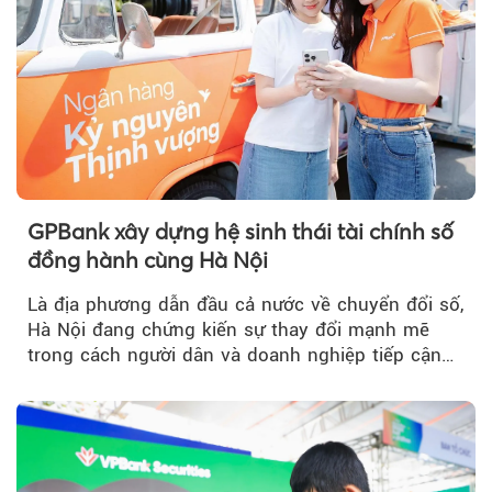
GPBank xây dựng hệ sinh thái tài chính số
đồng hành cùng Hà Nội
Là địa phương dẫn đầu cả nước về chuyển đổi số,
Hà Nội đang chứng kiến sự thay đổi mạnh mẽ
trong cách người dân và doanh nghiệp tiếp cận
các dịch vụ tài chính...