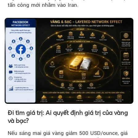
tấn công mới nhằm vào Iran.
Đi tìm giá trị: Ai quyết định giá trị của vàng
và bạc?
Nếu sáng mai giá vàng giảm 500 USD/ounce, giá