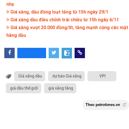
nhẹ
Giá xăng, dầu đồng loạt tăng từ 15h ngày 29/1
Giá xăng dầu điều chỉnh trái chiều từ 15h ngày 6/11
Giá xăng vượt 20.000 đồng/lít, tăng mạnh cùng các mặt
hàng dầu
Giá xăng dầu
dự báo Giá xăng
VPI
giá dầu thế giới
giá xăng tăng