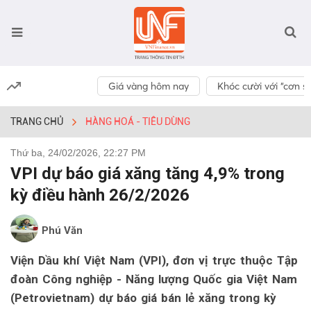
Giá vàng hôm nay
Khóc cười với “cơn số
TRANG CHỦ
HÀNG HOÁ - TIÊU DÙNG
Thứ ba, 24/02/2026, 22:27 PM
VPI dự báo giá xăng tăng 4,9% trong
kỳ điều hành 26/2/2026
Phú Văn
Viện Dầu khí Việt Nam (VPI), đơn vị trực thuộc Tập
đoàn Công nghiệp - Năng lượng Quốc gia Việt Nam
(Petrovietnam) dự báo giá bán lẻ xăng trong kỳ