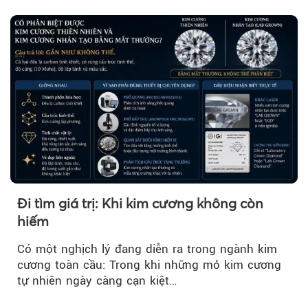
Đi tìm giá trị: Khi kim cương không còn
hiếm
Có một nghịch lý đang diễn ra trong ngành kim
cương toàn cầu: Trong khi những mỏ kim cương
tự nhiên ngày càng cạn kiệt…