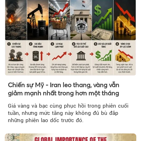
Chiến sự Mỹ - Iran leo thang, vàng vẫn
giảm mạnh nhất trong hơn một tháng
Giá vàng và bạc cùng phục hồi trong phiên cuối
tuần, nhưng mức tăng này không đủ bù đắp
những phiên lao dốc trước đó.