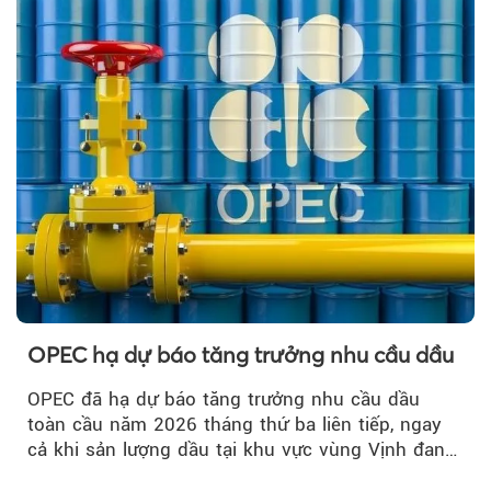
OPEC hạ dự báo tăng trưởng nhu cầu dầu
OPEC đã hạ dự báo tăng trưởng nhu cầu dầu
toàn cầu năm 2026 tháng thứ ba liên tiếp, ngay
cả khi sản lượng dầu tại khu vực vùng Vịnh đang
phục hồi...