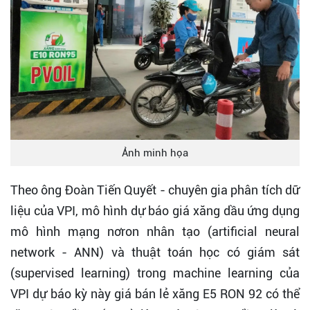
Ảnh minh họa
Theo ông Đoàn Tiến Quyết - chuyên gia phân tích dữ
liệu của VPI, mô hình dự báo giá xăng dầu ứng dụng
mô hình mạng nơron nhân tạo (artificial neural
network - ANN) và thuật toán học có giám sát
(supervised learning) trong machine learning của
VPI dự báo kỳ này giá bán lẻ xăng E5 RON 92 có thể