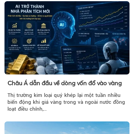
Châu Á dẫn đầu về dòng vốn đổ vào vàng
Thị trường kim loại quý khép lại một tuần nhiều
biến động khi giá vàng trong và ngoài nước đồng
loạt điều chỉnh,…