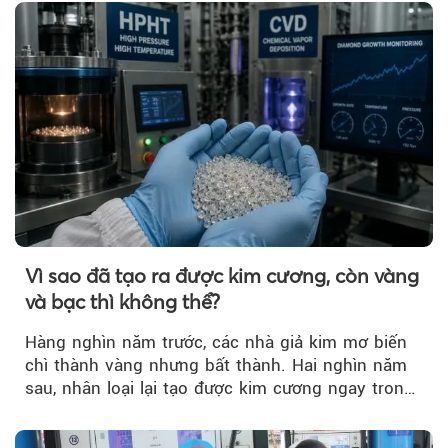
Vì sao đã tạo ra được kim cương, còn vàng
và bạc thì không thể?
Hàng nghìn năm trước, các nhà giả kim mơ biến
chì thành vàng nhưng bất thành. Hai nghìn năm
sau, nhân loại lại tạo được kim cương ngay trong
phòng thí nghiệm.