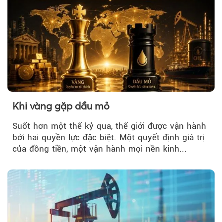
Khi vàng gặp dầu mỏ
Suốt hơn một thế kỷ qua, thế giới được vận hành
bởi hai quyền lực đặc biệt. Một quyết định giá trị
của đồng tiền, một vận hành mọi nền kinh...