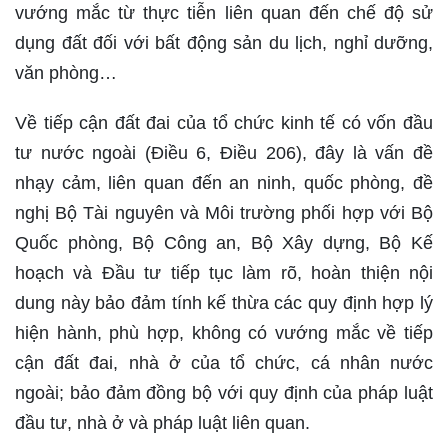
vướng mắc từ thực tiễn liên quan đến chế độ sử
dụng đất đối với bất động sản du lịch, nghỉ dưỡng,
văn phòng…
Về tiếp cận đất đai của tổ chức kinh tế có vốn đầu
tư nước ngoài (Điều 6, Điều 206), đây là vấn đề
nhạy cảm, liên quan đến an ninh, quốc phòng, đề
nghị Bộ Tài nguyên và Môi trường phối hợp với Bộ
Quốc phòng, Bộ Công an, Bộ Xây dựng, Bộ Kế
hoạch và Đầu tư tiếp tục làm rõ, hoàn thiện nội
dung này bảo đảm tính kế thừa các quy định hợp lý
hiện hành, phù hợp, không có vướng mắc về tiếp
cận đất đai, nhà ở của tổ chức, cá nhân nước
ngoài; bảo đảm đồng bộ với quy định của pháp luật
đầu tư, nhà ở và pháp luật liên quan.