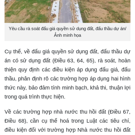
Yêu cầu rà soát đấu giá quyền sử dụng đất, đấu thầu dự án/
Ảnh minh họa
Cụ thể, về đấu giá quyền sử dụng đất, đấu thầu dự
án có sử dụng đất (Điều 63, 64, 65), rà soát, hoàn
thiện quy định các điều kiện áp dụng đấu giá, đấu
thầu, phân định rõ các trường hợp áp dụng hai hình
thức này, bảo đảm tính minh bạch, khả thi, thuận lợi
trong quá trình thực hiện.
Về các trường hợp nhà nước thu hồi đất (Điều 67,
Điều 68), cần cụ thể hoá trong Luật các tiêu chí,
điều kiện đối với trường hợp Nhà nước thu hồi đất