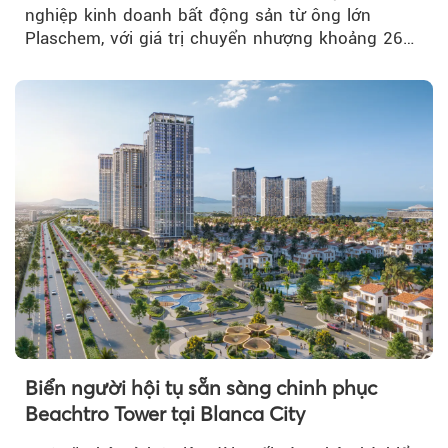
nghiệp kinh doanh bất động sản từ ông lớn
Plaschem, với giá trị chuyển nhượng khoảng 262
tỷ đồng...
Biển người hội tụ sẵn sàng chinh phục
Beachtro Tower tại Blanca City