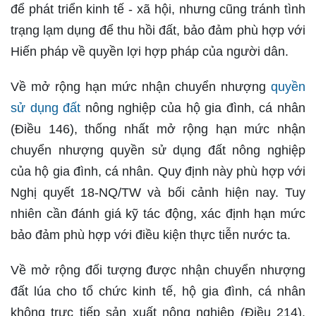
để phát triển kinh tế - xã hội, nhưng cũng tránh tình
trạng lạm dụng để thu hồi đất, bảo đảm phù hợp với
Hiến pháp về quyền lợi hợp pháp của người dân.
Về mở rộng hạn mức nhận chuyển nhượng
quyền
sử dụng đất
nông nghiệp của hộ gia đình, cá nhân
(Điều 146), thống nhất mở rộng hạn mức nhận
chuyển nhượng quyền sử dụng đất nông nghiệp
của hộ gia đình, cá nhân. Quy định này phù hợp với
Nghị quyết 18-NQ/TW và bối cảnh hiện nay. Tuy
nhiên cần đánh giá kỹ tác động, xác định hạn mức
bảo đảm phù hợp với điều kiện thực tiễn nước ta.
Về mở rộng đối tượng được nhận chuyển nhượng
đất lúa cho tổ chức kinh tế, hộ gia đình, cá nhân
không trực tiếp sản xuất nông nghiệp (Điều 214),