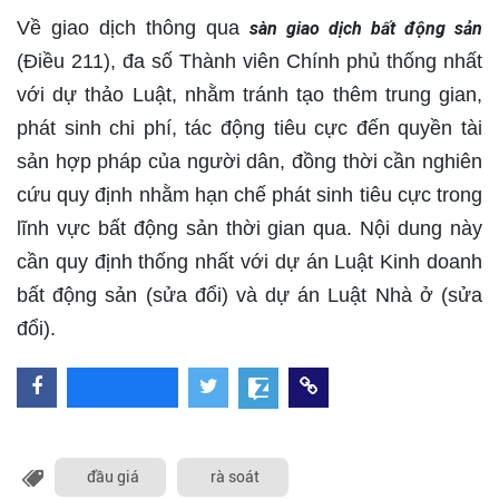
Về giao dịch thông qua
sàn giao dịch bất động sản
(Điều 211), đa số Thành viên Chính phủ thống nhất
với dự thảo Luật, nhằm tránh tạo thêm trung gian,
phát sinh chi phí, tác động tiêu cực đến quyền tài
sản hợp pháp của người dân, đồng thời cần nghiên
cứu quy định nhằm hạn chế phát sinh tiêu cực trong
lĩnh vực bất động sản thời gian qua. Nội dung này
cần quy định thống nhất với dự án Luật Kinh doanh
bất động sản (sửa đổi) và dự án Luật Nhà ở (sửa
đổi).
đầu giá
rà soát