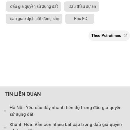
đấu giá quyền sử dụng đất
Đấu thầu dự án
sàn giao dịch bất động sản
Pau FC
TIN LIÊN QUAN
Hà Nội: Yêu cầu đẩy nhanh tiến độ trong đấu giá quyền
sử dụng đất
Khánh Hòa: Vẫn còn nhiều bất cập trong đấu giá quyền