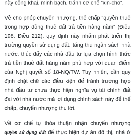
này công khai, minh bạch, tránh cơ chế “xin-cho”.
Về cho phép chuyển nhượng, thế chấp “quyền thuê
trong hợp đồng thuê đất trả tiền hàng năm” (Điều
198, Điều 212), quy định này nhằm phát triển thị
trường quyền sử dụng đất, tăng thu ngân sách nhà
nước, thúc đẩy các nhà đầu tư lựa chọn hình thức
trả tiền thuê đất hàng năm phù hợp với quan điểm
của Nghị quyết số 18-NQ/TW. Tuy nhiên, cần quy
định chặt chẽ các điều kiện để tránh trường hợp
nhà đầu tư chưa thực hiện nghĩa vụ tài chính đất
đai với nhà nước mà lợi dụng chính sách này để thế
chấp, chuyển nhượng thu lời.
Về cơ chế tự thỏa thuận nhận chuyển nhượng
để thực hiện dự án đô thị, nhà ở
quyền sử dụng đất