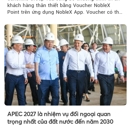
khách hàng thân thiết bằng Voucher NobleX
Point trên ứng dụng NobleX App. Voucher có thể
được cộng dồn...
APEC 2027 là nhiệm vụ đối ngoại quan
trọng nhất của đất nước đến năm 2030