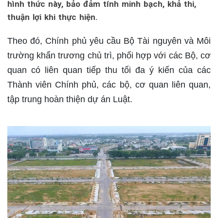
hình thức này, bảo đảm tính minh bạch, khả thi,
thuận lợi khi thực hiện.
Theo đó, Chính phủ yêu cầu Bộ Tài nguyên và Môi
trường khẩn trương chủ trì, phối hợp với các Bộ, cơ
quan có liên quan tiếp thu tối đa ý kiến của các
Thành viên Chính phủ, các bộ, cơ quan liên quan,
tập trung hoàn thiện dự án Luật.