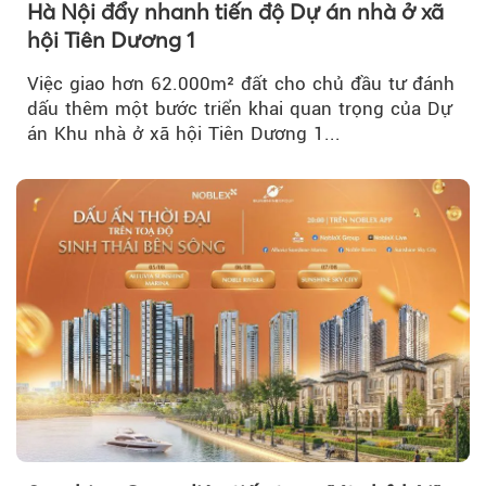
Hà Nội đẩy nhanh tiến độ Dự án nhà ở xã
hội Tiên Dương 1
Việc giao hơn 62.000m² đất cho chủ đầu tư đánh
dấu thêm một bước triển khai quan trọng của Dự
án Khu nhà ở xã hội Tiên Dương 1...