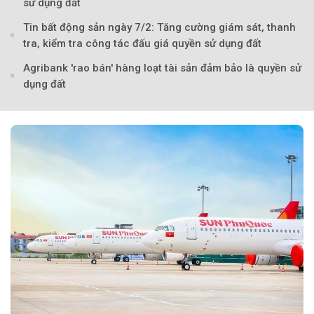
sử dụng đất
Tin bất động sản ngày 7/2: Tăng cường giám sát, thanh
tra, kiểm tra công tác đấu giá quyền sử dụng đất
Agribank 'rao bán' hàng loạt tài sản đảm bảo là quyền sử
dụng đất
Theo Petroti