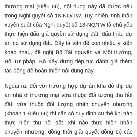
thương mại (Điều 66), nội dung này đã được nêu
trong Nghị quyết số 18-NQ/TW. Tuy nhiên, tinh thần
xuyên suốt của Nghị quyết số 18-NQ/TW là chủ yếu
thực hiện đấu giá quyền sử dụng đất, đấu thầu dự
án có sử dụng đất. Đây là vấn đề còn nhiều ý kiến
khác nhau, đề nghị Bộ Tài nguyên và Môi trường,
Bộ Tư pháp, Bộ Xây dựng tiếp tục đánh giá thêm
tác động để hoàn thiện nội dung này.
Ngoài ra, đối với trường hợp dự án khu đô thị, dự
án nhà ở thương mại vừa thuộc đối tượng thu hồi
đất, vừa thuộc đối tượng nhận chuyển nhượng
(khoản 1 Điều 66) thì cần có quy định cụ thể khi nào
thực hiện thu hồi đất, khi nào thực hiện nhận
chuyển nhượng; đồng thời giải quyết đồng bộ các