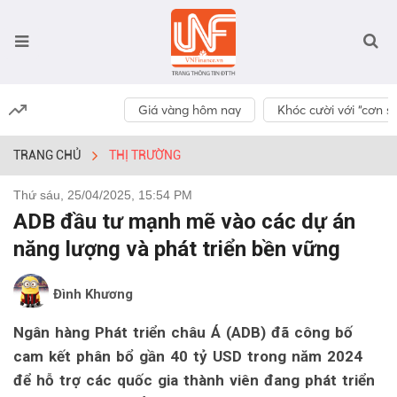
Giá vàng hôm nay
Khóc cười với “cơn số
TRANG CHỦ
THỊ TRƯỜNG
Thứ sáu, 25/04/2025, 15:54 PM
ADB đầu tư mạnh mẽ vào các dự án
năng lượng và phát triển bền vững
Đình Khương
Ngân hàng Phát triển châu Á (ADB) đã công bố
cam kết phân bổ gần 40 tỷ USD trong năm 2024
để hỗ trợ các quốc gia thành viên đang phát triển