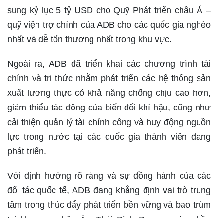
sung kỷ lục 5 tỷ USD cho Quỹ Phát triển châu Á –
quỹ viện trợ chính của ADB cho các quốc gia nghèo
nhất và dễ tổn thương nhất trong khu vực.
Ngoài ra, ADB đã triển khai các chương trình tài
chính và tri thức nhằm phát triển các hệ thống sản
xuất lương thực có khả năng chống chịu cao hơn,
giảm thiểu tác động của biến đổi khí hậu, cũng như
cải thiện quản lý tài chính công và huy động nguồn
lực trong nước tại các quốc gia thành viên đang
phát triển.
Với định hướng rõ ràng và sự đồng hành của các
đối tác quốc tế, ADB đang khẳng định vai trò trung
tâm trong thúc đẩy phát triển bền vững và bao trùm