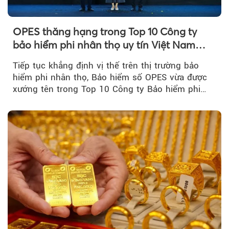
OPES thăng hạng trong Top 10 Công ty
bảo hiểm phi nhân thọ uy tín Việt Nam
2026
Tiếp tục khẳng định vị thế trên thị trường bảo
hiểm phi nhân thọ, Bảo hiểm số OPES vừa được
xướng tên trong Top 10 Công ty Bảo hiểm phi
nhân thọ uy tín....