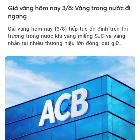
Giá vàng hôm nay 3/8: Vàng trong nước đi
ngang
Giá vàng hôm nay (3/8) tiếp tục ổn định trên thị
trường trong nước khi vàng miếng SJC và vàng
nhẫn tại nhiều thương hiệu lớn đồng loạt giữ
nguyên so với ngày trước.