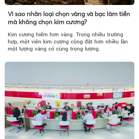
Vì sao nhân loại chọn vàng và bạc làm tiền
mà không chọn kim cương?
Kim cương hiếm hơn vàng. Trong nhiều trường
hợp, một viên kim cương cũng đắt hơn nhiều lần
một lượng vàng có cùng trọng lượng.