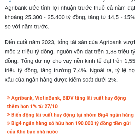
Agribank ước tính lợi nhuận trước thuế cả năm đạt
khoảng 25.300 - 25.400 tỷ đồng, tăng từ 14,5 - 15%
so với năm trước.
Đến cuối năm 2023, tổng tài sản của Agribank vượt
mốc 2 triệu tỷ đồng, nguồn vốn đạt trên 1,88 triệu tỷ
đồng. Tổng dư nợ cho vay nền kinh tế đạt trên 1,55
triệu tỷ đồng, tăng trưởng 7,4%. Ngoài ra, tỷ lệ nợ
xấu của ngân hàng được kiểm soát dưới 2%.
Agribank, VietinBank, BIDV tăng lãi suất huy động
thêm hơn 1% từ 27/10
Biến động lãi suất huy động tại nhóm Big4 ngân hàng
Big4 ngân hàng sở hữu hơn 190.000 tỷ đồng tiền gửi
của Kho bạc nhà nước