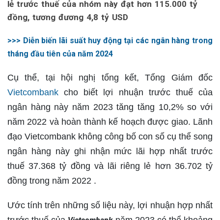
lẻ trước thuế của nhóm này đạt hơn 115.000 tỷ
đồng, tương đương 4,8 tỷ USD
>>> Diễn biến lãi suất huy động tại các ngân hàng trong
tháng đầu tiên của năm 2024
Cụ thể, tại hội nghị tổng kết, Tổng Giám đốc
Vietcombank
cho biết lợi nhuận trước thuế của
ngân hàng này năm 2023 tăng tăng 10,2% so với
năm 2022 và hoàn thành kế hoạch được giao. Lãnh
đạo Vietcombank không công bố con số cụ thể song
ngân hàng này ghi nhận mức lãi hợp nhất trước
thuế 37.368 tỷ đồng và lãi riêng lẻ hơn 36.702 tỷ
đồng trong năm 2022 .
Ước tính trên những số liệu này, lợi nhuận hợp nhất