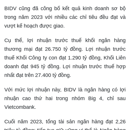
BIDV cũng đã công bố kết quả kinh doanh sơ bộ
trong năm 2023 với nhiều các chỉ tiêu đều đạt và
vượt kế hoạch được giao.
Cụ thể, lợi nhuận trước thuế khối ngân hàng
thương mại đạt 26.750 tỷ đồng. Lợi nhuận trước
thuế Khối Công ty con đạt 1.290 tỷ đồng, Khối Liên
doanh đạt 945 tỷ đồng. Lợi nhuận trước thuế hợp
nhất đạt trên 27.400 tỷ đồng.
Với mức lợi nhuận này, BIDV là ngân hàng có lợi
nhuận cao thứ hai trong nhóm Big 4, chỉ sau
Vietcombank.
Cuối năm 2023, tổng tài sản ngân hàng đạt 2,26