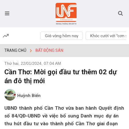
Giá vàng hôm nay
Khóc cười với “cơn số
TRANG CHỦ
BẤT ĐỘNG SẢN
Thứ hai, 22/01/2024, 07:04 AM
Cần Thơ: Mời gọi đầu tư thêm 02 dự
án đô thị mới
Huỳnh Biển
UBND thành phố Cần Thơ vừa ban hành Quyết định
số 84/QĐ-UBND về việc bổ sung Danh mục dự án
thu hút đầu tư vào thành phố Cần Thơ giai đoạn