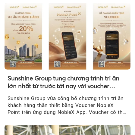
Sunshine Group tung chương trình tri ân
lớn nhất từ trước tới nay với voucher
NobleX Point cho khách hàng thân thiết
Sunshine Group vừa công bố chương trình tri ân
khách hàng thân thiết bằng Voucher NobleX
Point trên ứng dụng NobleX App. Voucher có thể
được cộng dồn...