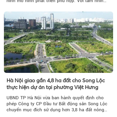
hình mô hình phát triển phù hợp. Với tầm nhìn
của doanh nhân Đỗ Quang Hiển...
Hà Nội giao gần 4,8 ha đất cho Song Lộc
thực hiện dự án tại phường Việt Hưng
UBND TP Hà Nội vừa ban hành quyết định cho
phép Công ty CP Đầu tư Bất động sản Song Lộc
chuyển mục đích sử dụng hơn 3,8 ha đất nông
nghiệp...