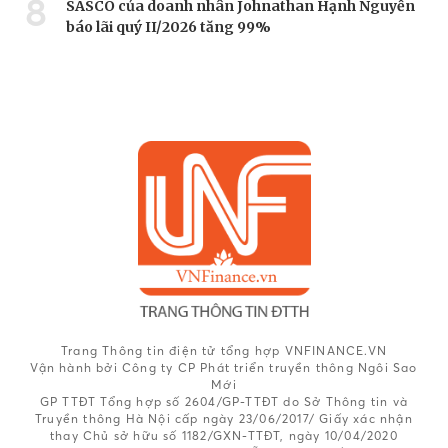
8
SASCO của doanh nhân Johnathan Hạnh Nguyễn
báo lãi quý II/2026 tăng 99%
Trang Thông tin điện tử tổng hợp VNFINANCE.VN
Vận hành bởi Công ty CP Phát triển truyền thông Ngôi Sao
Mới
GP TTĐT Tổng hợp số 2604/GP-TTĐT do Sở Thông tin và
Truyền thông Hà Nội cấp ngày 23/06/2017/ Giấy xác nhận
thay Chủ sở hữu số 1182/GXN-TTĐT, ngày 10/04/2020