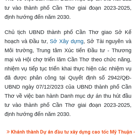
tư vào thành phố Cần Thơ giai đoạn 2023-2025,
định hướng đến năm 2030.
Chủ tịch UBND thành phố Cần Thơ giao Sở Kế
hoạch và Đầu tư,
Sở Xây dựng
, Sở Tài nguyên và
Môi trường, Trung tâm Xúc tiến Đầu tư - Thương
mại và Hội chợ triển lãm Cần Thơ theo chức năng,
nhiệm vụ tiếp tục triển khai thực hiện các nhiệm vụ
đã được phân công tại Quyết định số 2942/QĐ-
UBND ngày 07/12/2023 của UBND thành phố Cần
Thơ về việc ban hành Danh mục dự án thu hút đầu
tư vào thành phố Cần Thơ giai đoạn 2023-2025,
định hướng đến năm 2030.
Khánh thành Dự án đầu tư xây dựng cao tốc Mỹ Thuận -