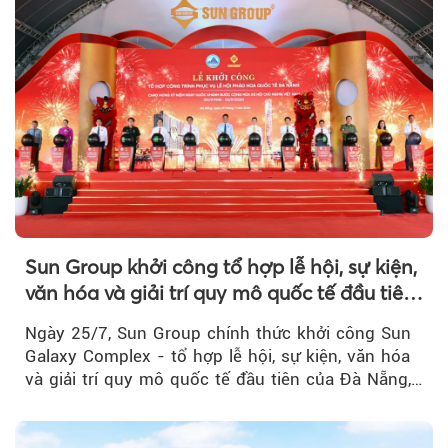
Sun Group khởi công tổ hợp lễ hội, sự kiện,
văn hóa và giải trí quy mô quốc tế đầu tiên
của Đà Nẵng
Ngày 25/7, Sun Group chính thức khởi công Sun
Galaxy Complex - tổ hợp lễ hội, sự kiện, văn hóa
và giải trí quy mô quốc tế đầu tiên của Đà Nẵng,…