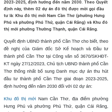
2023-2025, định hướng đến năm 2030. Theo Quyết
định này, thêm 02 dự án đô thị được mời gọi đầu
tư là: Khu đô thị mới Nam Cần Thơ (phường Hưng
Phú và phường Phú Thứ, quận Cái Răng) và Khu đô
thị mới phường Thường Thạnh, quận Cái Răng.
Quyết định UBND thành phố Cần Thơ cho biết, theo
đề nghị của Giám đốc Sở Kế hoạch và Đầu tư
thành phố Cần Thơ tại Công văn số 3670/SKHĐT-
KT ngày 27/12/2023, Chủ tịch UBND thành phố Cần
Thơ thống nhất bổ sung Danh mục dự án thu hút
đầu tư thành phố Cần Thơ giai đoạn 2023-2025,
định hướng đến năm 2030 đối với 02 dự án:
Khu đô thị mới
Nam Cần Thơ, địa điểm phường
Hưng Phú và phường Phú Thứ, quận Cái Răng,