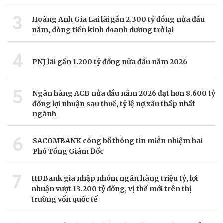
3
Hoàng Anh Gia Lai lãi gần 2.300 tỷ đồng nửa đầu
năm, dòng tiền kinh doanh dương trở lại
4
PNJ lãi gần 1.200 tỷ đồng nửa đầu năm 2026
5
Ngân hàng ACB nửa đầu năm 2026 đạt hơn 8.600 tỷ
đồng lợi nhuận sau thuế, tỷ lệ nợ xấu thấp nhất
ngành
6
SACOMBANK công bố thông tin miễn nhiệm hai
Phó Tổng Giám Đốc
7
HDBank gia nhập nhóm ngân hàng triệu tỷ, lợi
nhuận vượt 13.200 tỷ đồng, vị thế mới trên thị
trường vốn quốc tế