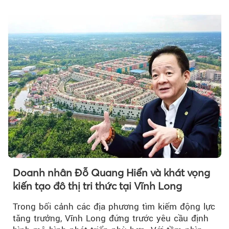
Doanh nhân Đỗ Quang Hiển và khát vọng
kiến tạo đô thị tri thức tại Vĩnh Long
Trong bối cảnh các địa phương tìm kiếm động lực
tăng trưởng, Vĩnh Long đứng trước yêu cầu định