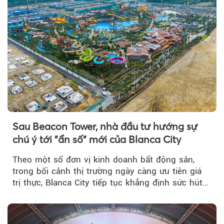
Sau Beacon Tower, nhà đầu tư hướng sự
chú ý tới "ẩn số" mới của Blanca City
Theo một số đơn vị kinh doanh bất động sản,
trong bối cảnh thị trường ngày càng ưu tiên giá
trị thực, Blanca City tiếp tục khẳng định sức hút
khi Beacon Tower...