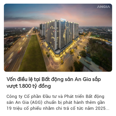
Vốn điều lệ tại Bất động sản An Gia sắp
vượt 1.800 tỷ đồng
Công ty Cổ phần Đầu tư và Phát triển Bất động
sản An Gia (AGG) chuẩn bị phát hành thêm gần
19 triệu cổ phiếu nhằm chi trả cổ tức năm 2025...