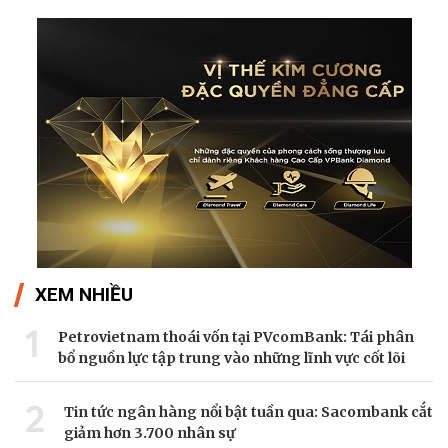
XEM NHIỀU
1
Petrovietnam thoái vốn tại PVcomBank: Tái phân
bổ nguồn lực tập trung vào những lĩnh vực cốt lõi
2
Tin tức ngân hàng nổi bật tuần qua: Sacombank cắt
giảm hơn 3.700 nhân sự