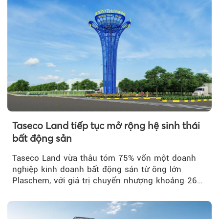
Taseco Land tiếp tục mở rộng hệ sinh thái
bất động sản
Taseco Land vừa thâu tóm 75% vốn một doanh
nghiệp kinh doanh bất động sản từ ông lớn
Plaschem, với giá trị chuyển nhượng khoảng 262
tỷ đồng...