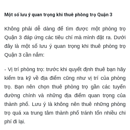
Một số lưu ý quan trọng khi thuê phòng trọ Quận 3
Không phải dễ dàng để tìm được một phòng trọ
Quận 3 đáp ứng các tiêu chí mà mình đặt ra. Dưới
đây là một số lưu ý quan trọng khi thuê phòng trọ
Quận 3 cần nắm:
- Vị trí phòng trọ: trước khi quyết định thuê bạn hãy
kiểm tra kỹ về địa điểm cũng như vị trí của phòng
trọ. Bạn nên chọn thuê phòng trọ gần các tuyến
đường chính và những địa điểm quan trọng của
thành phố. Lưu ý là không nên thuê những phòng
trọ quá xa trung tâm thành phố tránh tốn nhiều chi
phí đi lại.