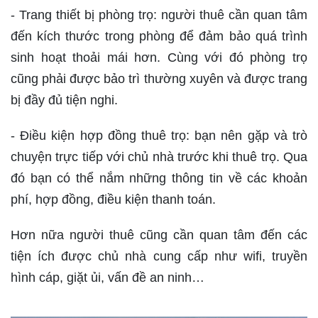
- Trang thiết bị phòng trọ: người thuê cần quan tâm
đến kích thước trong phòng để đảm bảo quá trình
sinh hoạt thoải mái hơn. Cùng với đó phòng trọ
cũng phải được bảo trì thường xuyên và được trang
bị đầy đủ tiện nghi.
- Điều kiện hợp đồng thuê trọ: bạn nên gặp và trò
chuyện trực tiếp với chủ nhà trước khi thuê trọ. Qua
đó bạn có thể nắm những thông tin về các khoản
phí, hợp đồng, điều kiện thanh toán.
Hơn nữa người thuê cũng cần quan tâm đến các
tiện ích được chủ nhà cung cấp như wifi, truyền
hình cáp, giặt ủi, vấn đề an ninh…