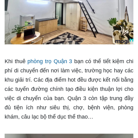
Khi thuê
phòng trọ Quận 3
bạn có thể tiết kiệm chi
phí di chuyển đến nơi làm việc, trường học hay các
khu giải trí. Các địa điểm hot đều được kết nối bằng
các tuyến đường chính tạo điều kiện thuận lợi cho
việc di chuyển của bạn. Quận 3 còn tập trung đầy
đủ tiện ích như siêu thị, chợ, bệnh viện, phòng
khám, câu lạc bộ thể dục thể thao…