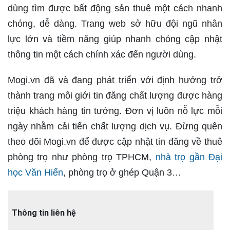
dùng tìm được bất động sản thuê một cách nhanh
chóng, dễ dàng. Trang web sở hữu đội ngũ nhân
lực lớn và tiềm năng giúp nhanh chóng cập nhật
thông tin một cách chính xác đến người dùng.
Mogi.vn đã và đang phát triển với định hướng trở
thành trang môi giới tin đăng chất lượng được hàng
triệu khách hàng tin tưởng. Đơn vị luôn nỗ lực mỗi
ngày nhằm cải tiến chất lượng dịch vụ. Đừng quên
theo dõi Mogi.vn để được cập nhật tin đăng về thuê
phòng trọ như phòng trọ TPHCM,
nhà trọ gần Đại
học Văn Hiến
, phòng trọ ở ghép Quận 3…
Thông tin liên hệ