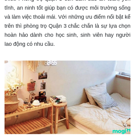
tĩnh, an ninh tốt giúp bạn có được môi trường sống
và làm việc thoải mái. Với những ưu điểm nổi bật kể
trên thì phòng trọ Quận 3 chắc chắn là sự lựa chọn
hoàn hảo dành cho học sinh, sinh viên hay người
lao động có nhu cầu.