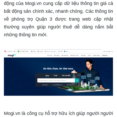
động của Mogi.vn cung cấp dữ liệu thông tin giá cả
bất động sản chính xác, nhanh chóng. Các thông tin
về phòng trọ Quận 3 được trang web cập nhật
thường xuyên giúp người thuê dễ dàng nắm bắt
những thông tin mới.
Mogi.vn là công cụ hỗ trợ hữu ích giúp người người