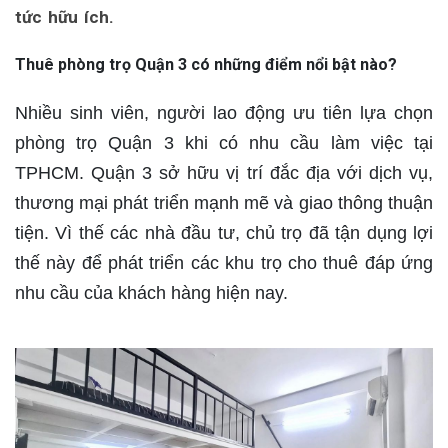
tức hữu ích.
Thuê phòng trọ Quận 3 có những điểm nổi bật nào?
Nhiều sinh viên, người lao động ưu tiên lựa chọn
phòng trọ Quận 3 khi có nhu cầu làm việc tại
TPHCM. Quận 3 sở hữu vị trí đắc địa với dịch vụ,
thương mại phát triển mạnh mẽ và giao thông thuận
tiện. Vì thế các nhà đầu tư, chủ trọ đã tận dụng lợi
thế này để phát triển các khu trọ cho thuê đáp ứng
nhu cầu của khách hàng hiện nay.