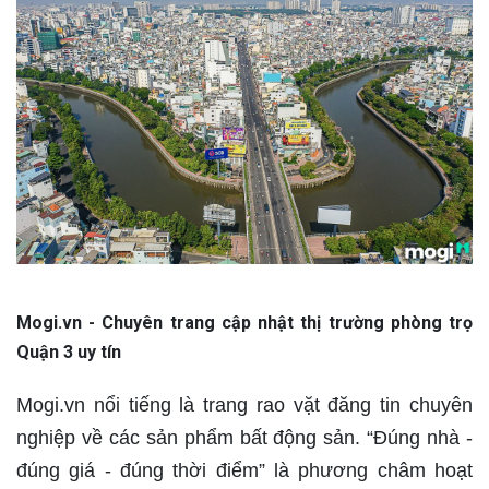
Mogi.vn - Chuyên trang cập nhật thị trường phòng trọ
Quận 3 uy tín
Mogi.vn nổi tiếng là trang rao vặt đăng tin chuyên
nghiệp về các sản phẩm bất động sản. “Đúng nhà -
đúng giá - đúng thời điểm” là phương châm hoạt