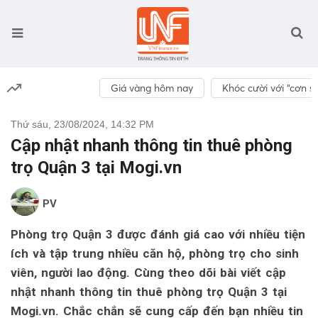
Giá vàng hôm nay
Khóc cười với “cơn số
Thứ sáu, 23/08/2024, 14:32 PM
Cập nhật nhanh thông tin thuê phòng
trọ Quận 3 tại Mogi.vn
PV
Phòng trọ Quận 3 được đánh giá cao với nhiều tiện
ích và tập trung nhiều căn hộ, phòng trọ cho sinh
viên, người lao động. Cùng theo dõi bài viết cập
nhật nhanh thông tin thuê phòng trọ Quận 3 tại
Mogi.vn. Chắc chắn sẽ cung cấp đến bạn nhiều tin