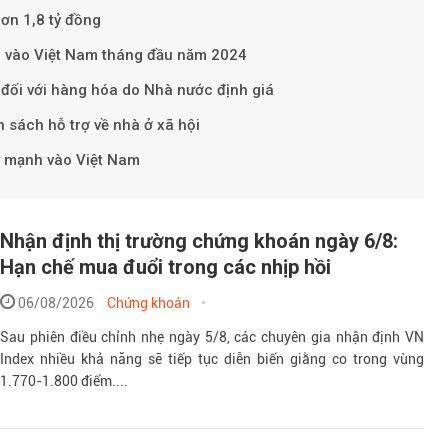
hơn 1,8 tỷ đồng
ổ vào Việt Nam tháng đầu năm 2024
đối với hàng hóa do Nhà nước định giá
 sách hỗ trợ về nhà ở xã hội
y mạnh vào Việt Nam
Nhận định thị trường chứng khoán ngày 6/8:
Hạn chế mua đuổi trong các nhịp hồi
06/08/2026
Chứng khoán
Sau phiên điều chỉnh nhẹ ngày 5/8, các chuyên gia nhận định VN
Index nhiều khả năng sẽ tiếp tục diễn biến giằng co trong vùng
1.770-1.800 điểm....