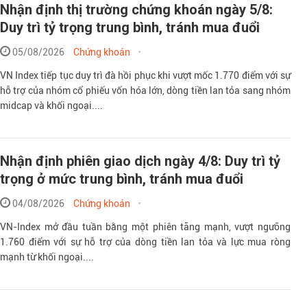
Nhận định thị trường chứng khoán ngày 5/8:
Duy trì tỷ trọng trung bình, tránh mua đuổi
05/08/2026
Chứng khoán
VN Index tiếp tục duy trì đà hồi phục khi vượt mốc 1.770 điểm với sự
hỗ trợ của nhóm cổ phiếu vốn hóa lớn, dòng tiền lan tỏa sang nhóm
midcap và khối ngoại....
Nhận định phiên giao dịch ngày 4/8: Duy trì tỷ
trọng ở mức trung bình, tránh mua đuổi
04/08/2026
Chứng khoán
VN-Index mở đầu tuần bằng một phiên tăng mạnh, vượt ngưỡng
1.760 điểm với sự hỗ trợ của dòng tiền lan tỏa và lực mua ròng
mạnh từ khối ngoại....