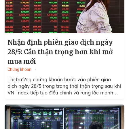
Nhận định phiên giao dịch ngày
28/5: Cần thận trọng hơn khi mở
mua mới
Chứng khoán
Thị trường chứng khoán bước vào phiên giao
dịch ngày 28/5 trong trạng thái thận trọng sau khi
VN-Index tiếp tục điều chỉnh và rung lắc mạnh
dưới áp lực...