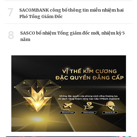
7
SACOMBANK công bố thông tin miễn nhiệm hai
Phó Tổng Giám Đốc
8
SASCO bổ nhiệm Tổng giám đốc mới, nhiệm kỳ 5
năm