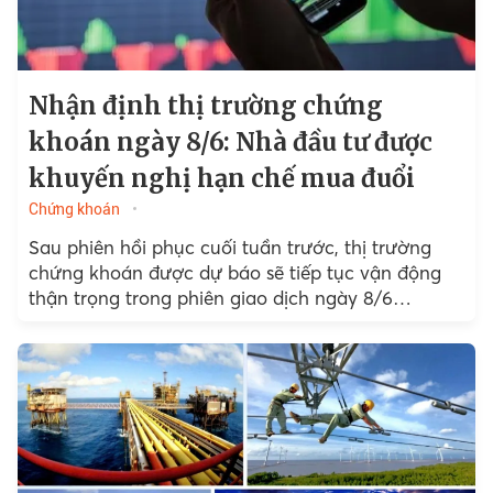
Nhận định thị trường chứng
khoán ngày 8/6: Nhà đầu tư được
khuyến nghị hạn chế mua đuổi
Chứng khoán
Sau phiên hồi phục cuối tuần trước, thị trường
chứng khoán được dự báo sẽ tiếp tục vận động
thận trọng trong phiên giao dịch ngày 8/6…