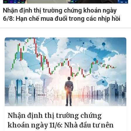
Nhận định thị trường chứng khoán ngày
6/8: Hạn chế mua đuổi trong các nhịp hồi
Nhận định thị trường chứng
khoán ngày 11/6: Nhà đầu tư nên