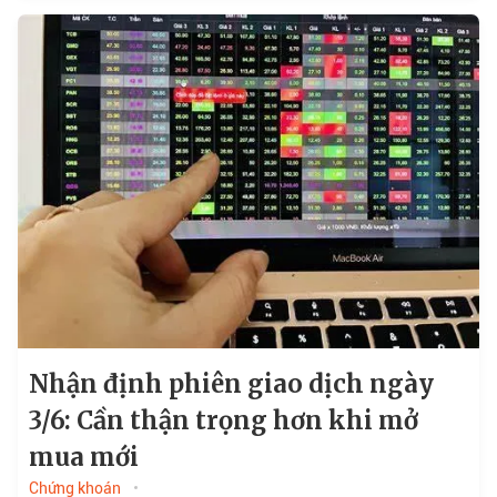
Nhận định phiên giao dịch ngày
3/6: Cần thận trọng hơn khi mở
mua mới
Chứng khoán