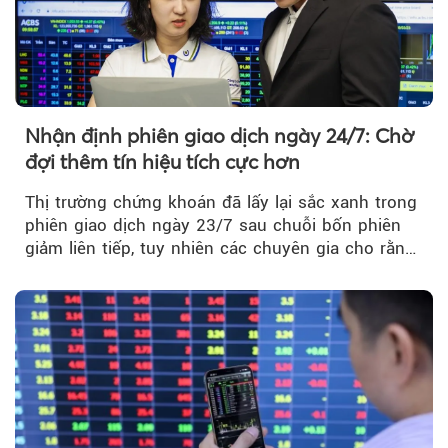
Nhận định phiên giao dịch ngày 24/7: Chờ
đợi thêm tín hiệu tích cực hơn
Thị trường chứng khoán đã lấy lại sắc xanh trong
phiên giao dịch ngày 23/7 sau chuỗi bốn phiên
giảm liên tiếp, tuy nhiên các chuyên gia cho rằng
đà phục hồi...