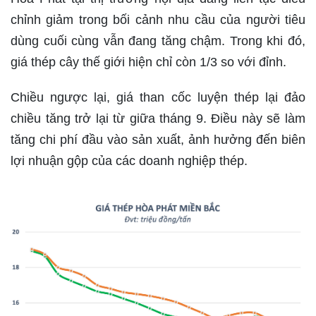
chỉnh giảm trong bối cảnh nhu cầu của người tiêu
dùng cuối cùng vẫn đang tăng chậm. Trong khi đó,
giá thép cây thế giới hiện chỉ còn 1/3 so với đỉnh.
Chiều ngược lại, giá than cốc luyện thép lại đảo
chiều tăng trở lại từ giữa tháng 9. Điều này sẽ làm
tăng chi phí đầu vào sản xuất, ảnh hưởng đến biên
lợi nhuận gộp của các doanh nghiệp thép.