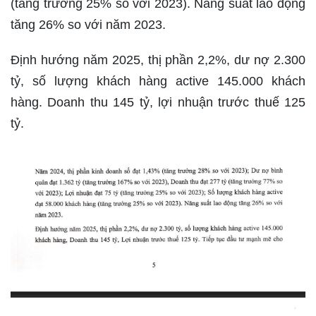
(tăng trưởng 25% so với 2023). Năng suất lao động
tăng 26% so với năm 2023.
Định hướng năm 2025, thị phần 2,2%, dư nợ 2.300
tỷ, số lượng khách hàng active 145.000 khách
hàng. Doanh thu 145 tỷ, lợi nhuận trước thuế 125
tỷ.