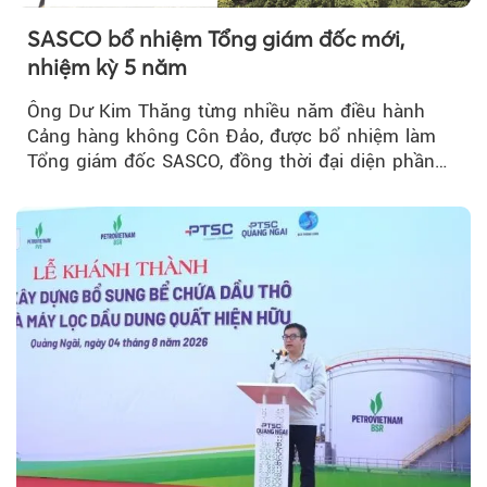
SASCO bổ nhiệm Tổng giám đốc mới,
nhiệm kỳ 5 năm
Ông Dư Kim Thăng từng nhiều năm điều hành
Cảng hàng không Côn Đảo, được bổ nhiệm làm
Tổng giám đốc SASCO, đồng thời đại diện phần
vốn 14% của ACV.