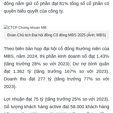
đông nắm giữ cổ phần đạt 81% tổng số cổ phần có
quyền biểu quyết của công ty.
Đoàn Chủ tịch Đại hội đồng Cổ đông MBS 2025 (Ảnh: MBS)
Theo biên bản họp đại hội cổ đông thường niên của
MBS, năm 2024, thị phần kinh doanh số đạt 1,43%
(tăng trưởng 28% so với 2023); Dư nợ bình quân
đạt 1.362 tỷ (tăng trưởng 167% so với 2023).
Doanh thu đạt 277 tỷ (tăng trưởng 77% so với
2023).
Lợi nhuận đạt 75 tỷ (tăng trưởng 25% so với 2023).
Số lượng khách hàng active đạt 58.000 khách hàng