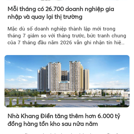
Mỗi tháng có 26.700 doanh nghiệp gia
nhập và quay lại thị trường
Mặc dù số doanh nghiệp thành lập mới trong
tháng 7 giảm so với tháng trước, bức tranh chung
của 7 tháng đầu năm 2026 vẫn ghi nhận tín hiệu
tích cực...
Nhà Khang Điền tăng thêm hơn 6.000 tỷ
đồng hàng tồn kho sau nửa năm