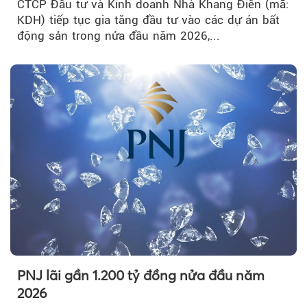
CTCP Đầu tư và Kinh doanh Nhà Khang Điền (mã:
KDH) tiếp tục gia tăng đầu tư vào các dự án bất
động sản trong nửa đầu năm 2026,...
PNJ lãi gần 1.200 tỷ đồng nửa đầu năm
2026