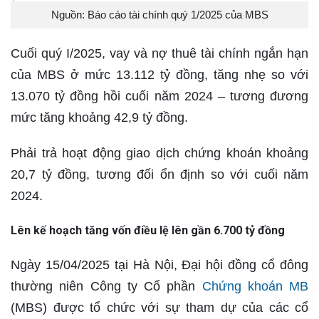
Nguồn: Báo cáo tài chính quý 1/2025 của MBS
Cuối quý I/2025, vay và nợ thuê tài chính ngắn hạn
của MBS ở mức 13.112 tỷ đồng, tăng nhẹ so với
13.070 tỷ đồng hồi cuối năm 2024 – tương đương
mức tăng khoảng 42,9 tỷ đồng.
Phải trả hoạt động giao dịch chứng khoán khoảng
20,7 tỷ đồng, tương đối ổn định so với cuối năm
2024.
Lên kế hoạch tăng vốn điều lệ lên gần 6.700 tỷ đồng
Ngày 15/04/2025 tại Hà Nội, Đại hội đồng cổ đông
thường niên Công ty Cổ phần
Chứng khoán MB
(MBS) được tổ chức với sự tham dự của các cổ