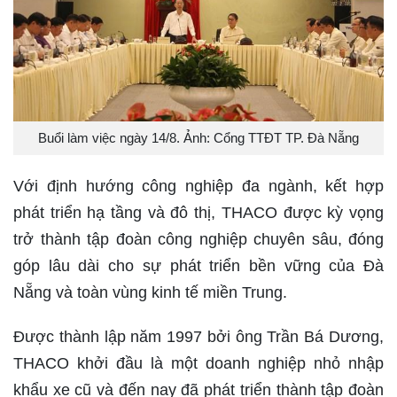
Buổi làm việc ngày 14/8. Ảnh: Cổng TTĐT TP. Đà Nẵng
Với định hướng công nghiệp đa ngành, kết hợp
phát triển hạ tầng và đô thị, THACO được kỳ vọng
trở thành tập đoàn công nghiệp chuyên sâu, đóng
góp lâu dài cho sự phát triển bền vững của Đà
Nẵng và toàn vùng kinh tế miền Trung.
Được thành lập năm 1997 bởi ông Trần Bá Dương,
THACO khởi đầu là một doanh nghiệp nhỏ nhập
khẩu xe cũ và đến nay đã phát triển thành tập đoàn