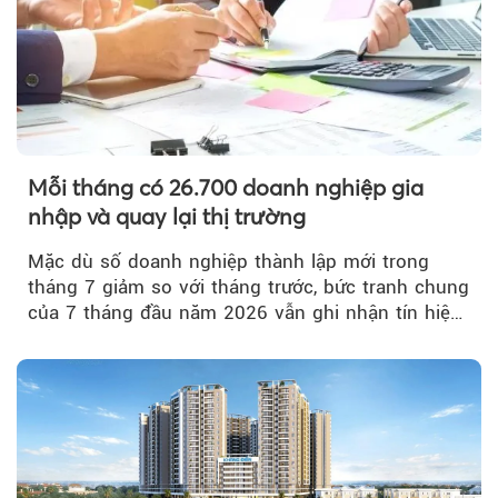
Mỗi tháng có 26.700 doanh nghiệp gia
nhập và quay lại thị trường
Mặc dù số doanh nghiệp thành lập mới trong
tháng 7 giảm so với tháng trước, bức tranh chung
của 7 tháng đầu năm 2026 vẫn ghi nhận tín hiệu
tích cực...