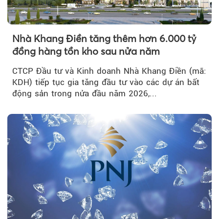
Nhà Khang Điền tăng thêm hơn 6.000 tỷ
đồng hàng tồn kho sau nửa năm
CTCP Đầu tư và Kinh doanh Nhà Khang Điền (mã:
KDH) tiếp tục gia tăng đầu tư vào các dự án bất
động sản trong nửa đầu năm 2026,...