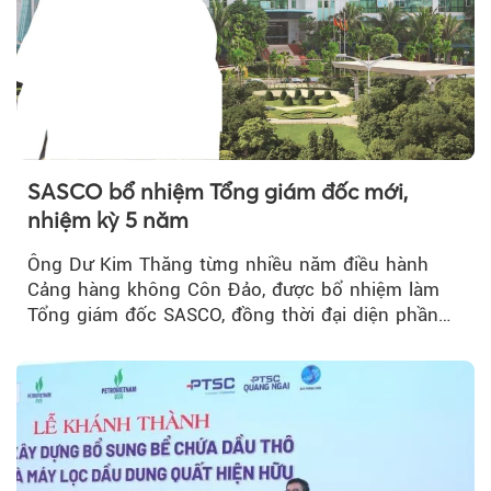
SASCO bổ nhiệm Tổng giám đốc mới,
nhiệm kỳ 5 năm
Ông Dư Kim Thăng từng nhiều năm điều hành
Cảng hàng không Côn Đảo, được bổ nhiệm làm
Tổng giám đốc SASCO, đồng thời đại diện phần
vốn 14% của ACV.