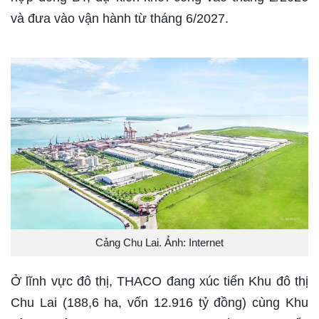
và đưa vào vận hành từ tháng 6/2027.
Cảng Chu Lai. Ảnh: Internet
Ở lĩnh vực đô thị, THACO đang xúc tiến Khu đô thị
Chu Lai (188,6 ha, vốn 12.916 tỷ đồng) cùng Khu