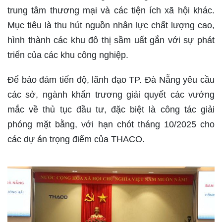
trung tâm thương mại và các tiện ích xã hội khác.
Mục tiêu là thu hút nguồn nhân lực chất lượng cao,
hình thành các khu đô thị sầm uất gắn với sự phát
triển của các khu công nghiệp.
Để bảo đảm tiến độ, lãnh đạo TP. Đà Nẵng yêu cầu
các sở, ngành khẩn trương giải quyết các vướng
mắc về thủ tục đầu tư, đặc biệt là công tác giải
phóng mặt bằng, với hạn chót tháng 10/2025 cho
các dự án trọng điểm của THACO.