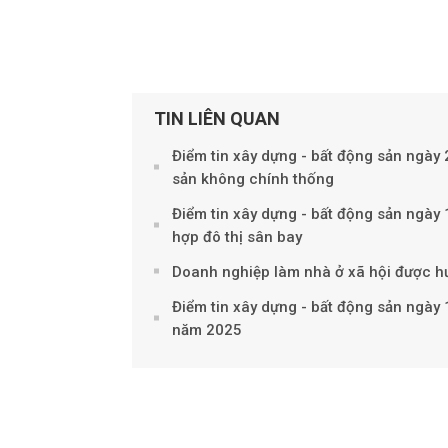
TIN LIÊN QUAN
Điểm tin xây dựng - bất động sản ngày 
sản không chính thống
Điểm tin xây dựng - bất động sản ngày
hợp đô thị sân bay
Doanh nghiệp làm nhà ở xã hội được h
Điểm tin xây dựng - bất động sản ngày 
năm 2025