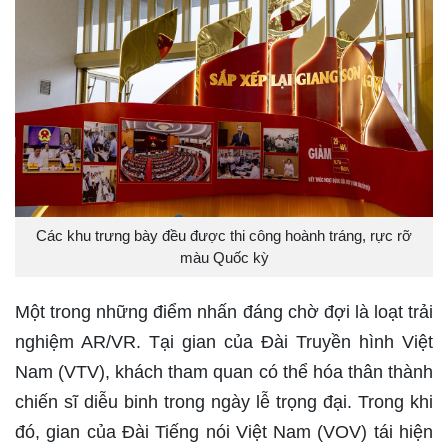
Các khu trưng bày đều được thi công hoành tráng, rực rỡ
màu Quốc kỳ
Một trong những điểm nhấn đáng chờ đợi là loạt trải
nghiệm AR/VR. Tại gian của Đài Truyền hình Việt
Nam (VTV), khách tham quan có thể hóa thân thành
chiến sĩ diễu binh trong ngày lễ trọng đại. Trong khi
đó, gian của Đài Tiếng nói Việt Nam (VOV) tái hiện