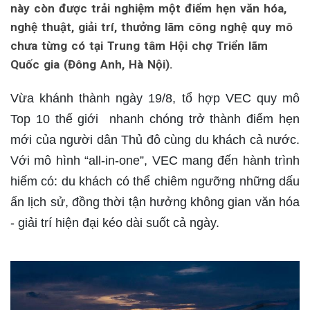
này còn được trải nghiệm một điểm hẹn văn hóa,
nghệ thuật, giải trí, thưởng lãm công nghệ quy mô
chưa từng có tại Trung tâm Hội chợ Triển lãm
Quốc gia (Đông Anh, Hà Nội).
Vừa khánh thành ngày 19/8, tổ hợp VEC quy mô
Top 10 thế giới nhanh chóng trở thành điểm hẹn
mới của người dân Thủ đô cùng du khách cả nước.
Với mô hình “all-in-one”, VEC mang đến hành trình
hiếm có: du khách có thể chiêm ngưỡng những dấu
ấn lịch sử, đồng thời tận hưởng không gian văn hóa
- giải trí hiện đại kéo dài suốt cả ngày.