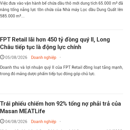
Việc đưa vào vận hành bể chứa dầu thô mới dung tích 65.000 m³ đã
nâng tổng năng lực tồn chứa của Nhà máy Lọc dầu Dung Quất lên
585.000 m³...
FPT Retail lãi hơn 450 tỷ đồng quý II, Long
Châu tiếp tục là động lực chính
05/08/2026
Doanh nghiệp
Doanh thu và lợi nhuận quý II của FPT Retail đồng loạt tăng mạnh,
trong đó mảng dược phẩm tiếp tục đóng góp chủ lực.
Trái phiếu chiếm hơn 92% tổng nợ phải trả của
Masan MEATLife
04/08/2026
Doanh nghiệp