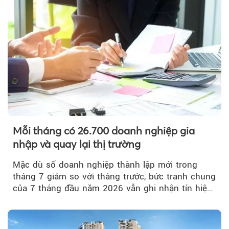
Mỗi tháng có 26.700 doanh nghiệp gia
nhập và quay lại thị trường
Mặc dù số doanh nghiệp thành lập mới trong
tháng 7 giảm so với tháng trước, bức tranh chung
của 7 tháng đầu năm 2026 vẫn ghi nhận tín hiệu
tích cực...