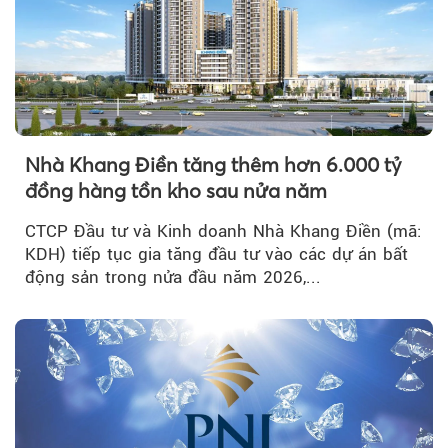
Nhà Khang Điền tăng thêm hơn 6.000 tỷ
đồng hàng tồn kho sau nửa năm
CTCP Đầu tư và Kinh doanh Nhà Khang Điền (mã:
KDH) tiếp tục gia tăng đầu tư vào các dự án bất
động sản trong nửa đầu năm 2026,...