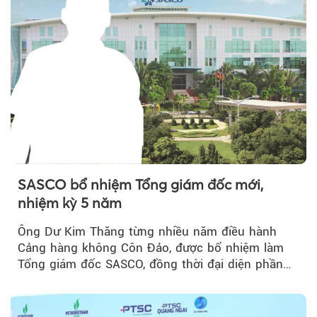
SASCO bổ nhiệm Tổng giám đốc mới,
nhiệm kỳ 5 năm
Ông Dư Kim Thăng từng nhiều năm điều hành
Cảng hàng không Côn Đảo, được bổ nhiệm làm
Tổng giám đốc SASCO, đồng thời đại diện phần
vốn 14% của ACV.