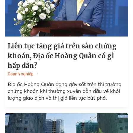
Liên tục tăng giá trên sàn chứng
khoán, Địa ốc Hoàng Quân có gì
hấp dẫn?
Doanh nghiệp
Địa ốc Hoàng Quân đang gây sốt trên thị trường
chứng khoán khi thường xuyên dẫn đầu về khối
lượng giao dịch và thị giá liên tục bứt phá.