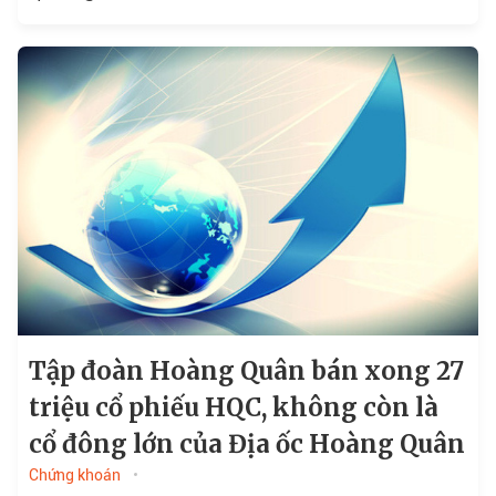
Tập đoàn Hoàng Quân bán xong 27
triệu cổ phiếu HQC, không còn là
cổ đông lớn của Địa ốc Hoàng Quân
Chứng khoán