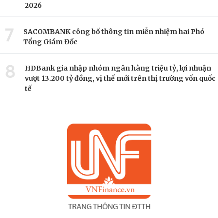
2026
7
SACOMBANK công bố thông tin miễn nhiệm hai Phó
Tổng Giám Đốc
8
HDBank gia nhập nhóm ngân hàng triệu tỷ, lợi nhuận
vượt 13.200 tỷ đồng, vị thế mới trên thị trường vốn quốc
tế