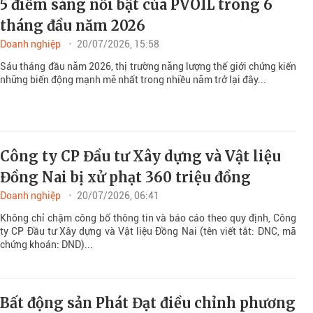
5 điểm sáng nổi bật của PVOIL trong 6
tháng đầu năm 2026
Doanh nghiệp
20/07/2026, 15:58
Sáu tháng đầu năm 2026, thị trường năng lượng thế giới chứng kiến
những biến động mạnh mẽ nhất trong nhiều năm trở lại đây...
Công ty CP Đầu tư Xây dựng và Vật liệu
Đồng Nai bị xử phạt 360 triệu đồng
Doanh nghiệp
20/07/2026, 06:41
Không chỉ chậm công bố thông tin và báo cáo theo quy định, Công
ty CP Đầu tư Xây dựng và Vật liệu Đồng Nai (tên viết tắt: DNC, mã
chứng khoán: DND)...
Bất động sản Phát Đạt điều chỉnh phương