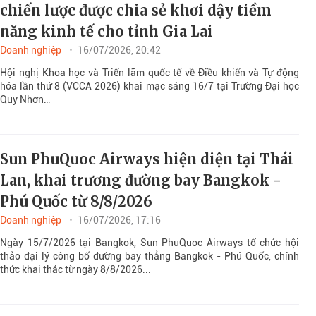
chiến lược được chia sẻ khơi dậy tiềm
năng kinh tế cho tỉnh Gia Lai
Doanh nghiệp
16/07/2026, 20:42
Hội nghị Khoa học và Triển lãm quốc tế về Điều khiển và Tự động
hóa lần thứ 8 (VCCA 2026) khai mạc sáng 16/7 tại Trường Đại học
Quy Nhơn…
Sun PhuQuoc Airways hiện diện tại Thái
Lan, khai trương đường bay Bangkok -
Phú Quốc từ 8/8/2026
Doanh nghiệp
16/07/2026, 17:16
Ngày 15/7/2026 tại Bangkok, Sun PhuQuoc Airways tổ chức hội
thảo đại lý công bố đường bay thẳng Bangkok - Phú Quốc, chính
thức khai thác từ ngày 8/8/2026...