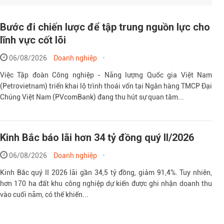
Bước đi chiến lược để tập trung nguồn lực cho
lĩnh vực cốt lõi
06/08/2026
Doanh nghiệp
Việc Tập đoàn Công nghiệp - Năng lượng Quốc gia Việt Nam
(Petrovietnam) triển khai lộ trình thoái vốn tại Ngân hàng TMCP Đại
Chúng Việt Nam (PVcomBank) đang thu hút sự quan tâm...
Kinh Bắc báo lãi hơn 34 tỷ đồng quý II/2026
06/08/2026
Doanh nghiệp
Kinh Bắc quý II 2026 lãi gần 34,5 tỷ đồng, giảm 91,4%. Tuy nhiên,
hơn 170 ha đất khu công nghiệp dự kiến được ghi nhận doanh thu
vào cuối năm, có thể khiến...