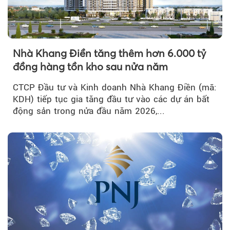
Nhà Khang Điền tăng thêm hơn 6.000 tỷ
đồng hàng tồn kho sau nửa năm
CTCP Đầu tư và Kinh doanh Nhà Khang Điền (mã:
KDH) tiếp tục gia tăng đầu tư vào các dự án bất
động sản trong nửa đầu năm 2026,...