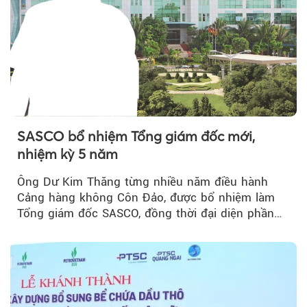
SASCO bổ nhiệm Tổng giám đốc mới,
nhiệm kỳ 5 năm
Ông Dư Kim Thăng từng nhiều năm điều hành
Cảng hàng không Côn Đảo, được bổ nhiệm làm
Tổng giám đốc SASCO, đồng thời đại diện phần
vốn 14% của ACV.