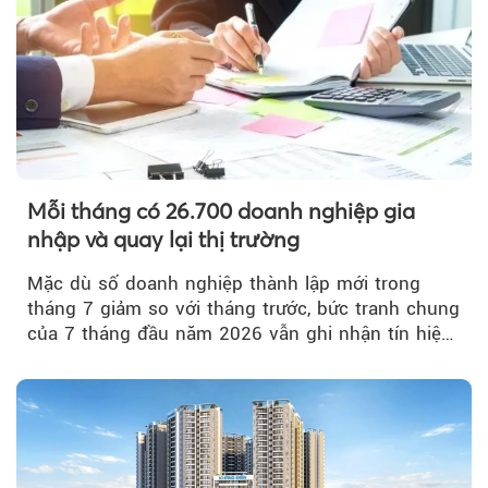
Mỗi tháng có 26.700 doanh nghiệp gia
nhập và quay lại thị trường
Mặc dù số doanh nghiệp thành lập mới trong
tháng 7 giảm so với tháng trước, bức tranh chung
của 7 tháng đầu năm 2026 vẫn ghi nhận tín hiệu
tích cực...