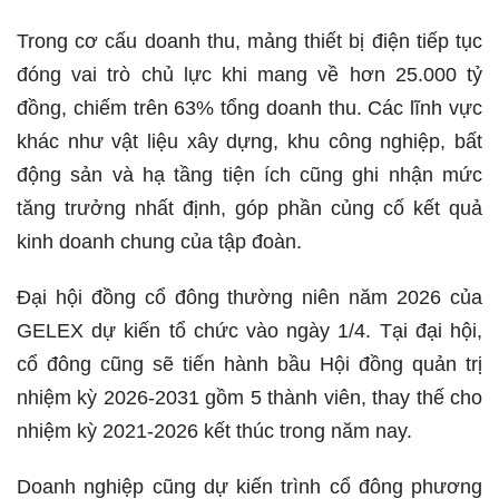
Trong cơ cấu doanh thu, mảng thiết bị điện tiếp tục
đóng vai trò chủ lực khi mang về hơn 25.000 tỷ
đồng, chiếm trên 63% tổng doanh thu. Các lĩnh vực
khác như vật liệu xây dựng, khu công nghiệp, bất
động sản và hạ tầng tiện ích cũng ghi nhận mức
tăng trưởng nhất định, góp phần củng cố kết quả
kinh doanh chung của tập đoàn.
Đại hội đồng cổ đông thường niên năm 2026 của
GELEX dự kiến tổ chức vào ngày 1/4. Tại đại hội,
cổ đông cũng sẽ tiến hành bầu Hội đồng quản trị
nhiệm kỳ 2026-2031 gồm 5 thành viên, thay thế cho
nhiệm kỳ 2021-2026 kết thúc trong năm nay.
Doanh nghiệp cũng dự kiến trình cổ đông phương