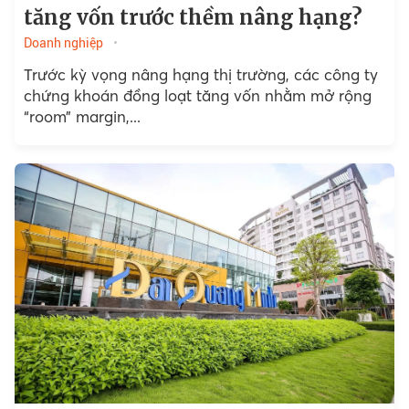
tăng vốn trước thềm nâng hạng?
Doanh nghiệp
Trước kỳ vọng nâng hạng thị trường, các công ty
chứng khoán đồng loạt tăng vốn nhằm mở rộng
“room” margin,...