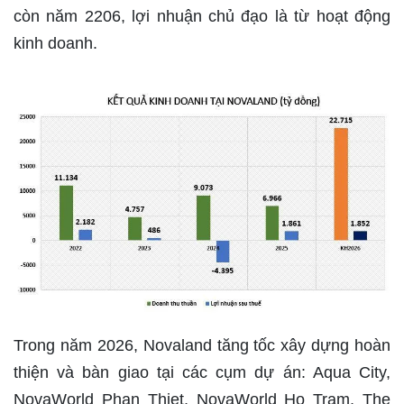
còn năm 2206, lợi nhuận chủ đạo là từ hoạt động
kinh doanh.
Trong năm 2026, Novaland tăng tốc xây dựng hoàn
thiện và bàn giao tại các cụm dự án: Aqua City,
NovaWorld Phan Thiet, NovaWorld Ho Tram, The