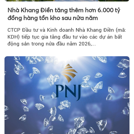
Nhà Khang Điền tăng thêm hơn 6.000 tỷ
đồng hàng tồn kho sau nửa năm
CTCP Đầu tư và Kinh doanh Nhà Khang Điền (mã:
KDH) tiếp tục gia tăng đầu tư vào các dự án bất
động sản trong nửa đầu năm 2026,...