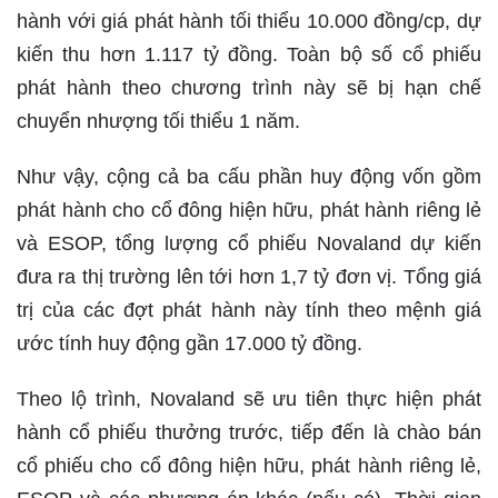
hành với giá phát hành tối thiểu 10.000 đồng/cp, dự
kiến thu hơn 1.117 tỷ đồng. Toàn bộ số cổ phiếu
phát hành theo chương trình này sẽ bị hạn chế
chuyển nhượng tối thiểu 1 năm.
Như vậy, cộng cả ba cấu phần huy động vốn gồm
phát hành cho cổ đông hiện hữu, phát hành riêng lẻ
và ESOP, tổng lượng cổ phiếu Novaland dự kiến
đưa ra thị trường lên tới hơn 1,7 tỷ đơn vị. Tổng giá
trị của các đợt phát hành này tính theo mệnh giá
ước tính huy động gần 17.000 tỷ đồng.
Theo lộ trình, Novaland sẽ ưu tiên thực hiện phát
hành cổ phiếu thưởng trước, tiếp đến là chào bán
cổ phiếu cho cổ đông hiện hữu, phát hành riêng lẻ,