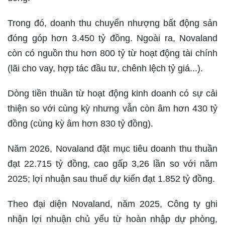
Trong đó, doanh thu chuyển nhượng bất động sản
đóng góp hơn 3.450 tỷ đồng. Ngoài ra, Novaland
còn có nguồn thu hơn 800 tỷ từ hoạt động tài chính
(lãi cho vay, hợp tác đầu tư, chênh lệch tỷ giá...).
Dòng tiền thuần từ hoạt động kinh doanh có sự cải
thiện so với cùng kỳ nhưng vẫn còn âm hơn 430 tỷ
đồng (cùng kỳ âm hơn 830 tỷ đồng).
Năm 2026, Novaland đặt mục tiêu doanh thu thuần
đạt 22.715 tỷ đồng, cao gấp 3,26 lần so với năm
2025; lợi nhuận sau thuế dự kiến đạt 1.852 tỷ đồng.
Theo đại diện Novaland, năm 2025, Công ty ghi
nhận lợi nhuận chủ yếu từ hoàn nhập dự phòng,