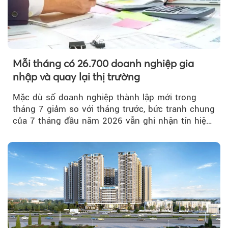
Mỗi tháng có 26.700 doanh nghiệp gia
nhập và quay lại thị trường
Mặc dù số doanh nghiệp thành lập mới trong
tháng 7 giảm so với tháng trước, bức tranh chung
của 7 tháng đầu năm 2026 vẫn ghi nhận tín hiệu
tích cực...