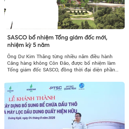
SASCO bổ nhiệm Tổng giám đốc mới,
nhiệm kỳ 5 năm
Ông Dư Kim Thăng từng nhiều năm điều hành
Cảng hàng không Côn Đảo, được bổ nhiệm làm
Tổng giám đốc SASCO, đồng thời đại diện phần
vốn 14% của ACV.