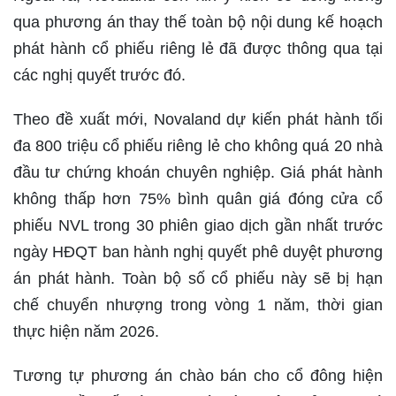
qua phương án thay thế toàn bộ nội dung kế hoạch
phát hành cổ phiếu riêng lẻ đã được thông qua tại
các nghị quyết trước đó.
Theo đề xuất mới, Novaland dự kiến phát hành tối
đa 800 triệu cổ phiếu riêng lẻ cho không quá 20 nhà
đầu tư chứng khoán chuyên nghiệp. Giá phát hành
không thấp hơn 75% bình quân giá đóng cửa cổ
phiếu NVL trong 30 phiên giao dịch gần nhất trước
ngày HĐQT ban hành nghị quyết phê duyệt phương
án phát hành. Toàn bộ số cổ phiếu này sẽ bị hạn
chế chuyển nhượng trong vòng 1 năm, thời gian
thực hiện năm 2026.
Tương tự phương án chào bán cho cổ đông hiện