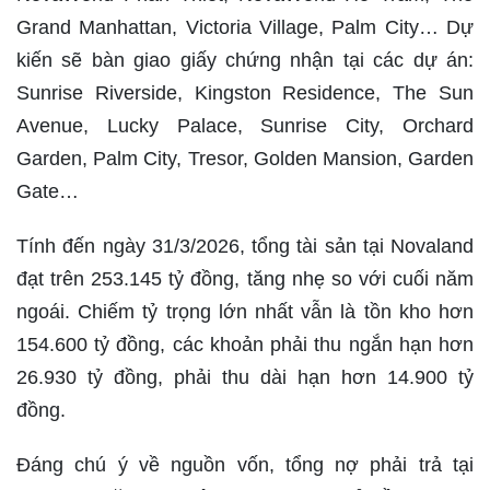
Grand Manhattan, Victoria Village, Palm City… Dự
kiến sẽ bàn giao giấy chứng nhận tại các dự án:
Sunrise Riverside, Kingston Residence, The Sun
Avenue, Lucky Palace, Sunrise City, Orchard
Garden, Palm City, Tresor, Golden Mansion, Garden
Gate…
Tính đến ngày 31/3/2026, tổng tài sản tại Novaland
đạt trên 253.145 tỷ đồng, tăng nhẹ so với cuối năm
ngoái. Chiếm tỷ trọng lớn nhất vẫn là tồn kho hơn
154.600 tỷ đồng, các khoản phải thu ngắn hạn hơn
26.930 tỷ đồng, phải thu dài hạn hơn 14.900 tỷ
đồng.
Đáng chú ý về nguồn vốn, tổng nợ phải trả tại