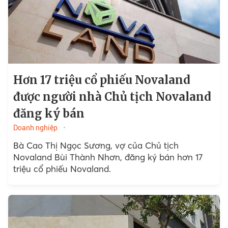
Hơn 17 triệu cổ phiếu Novaland
được người nhà Chủ tịch Novaland
đăng ký bán
Doanh nghiệp
Bà Cao Thị Ngọc Sương, vợ của Chủ tịch
Novaland Bùi Thành Nhơn, đăng ký bán hơn 17
triệu cổ phiếu Novaland.