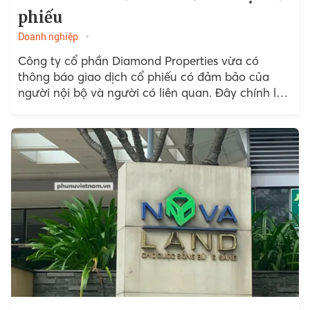
phiếu
Doanh nghiệp
Công ty cổ phần Diamond Properties vừa có
thông báo giao dịch cổ phiếu có đảm bảo của
người nội bộ và người có liên quan. Đây chính là
doanh nghiệp liên...