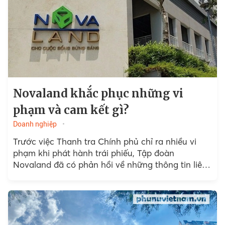
Novaland khắc phục những vi
phạm và cam kết gì?
Doanh nghiệp
Trước việc Thanh tra Chính phủ chỉ ra nhiều vi
phạm khi phát hành trái phiếu, Tập đoàn
Novaland đã có phản hồi về những thông tin liên
quan.