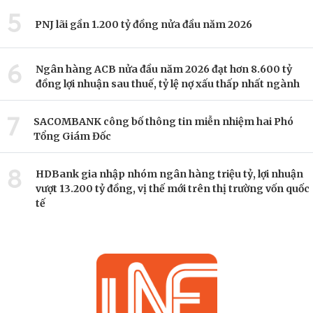
5
PNJ lãi gần 1.200 tỷ đồng nửa đầu năm 2026
6
Ngân hàng ACB nửa đầu năm 2026 đạt hơn 8.600 tỷ
đồng lợi nhuận sau thuế, tỷ lệ nợ xấu thấp nhất ngành
7
SACOMBANK công bố thông tin miễn nhiệm hai Phó
Tổng Giám Đốc
8
HDBank gia nhập nhóm ngân hàng triệu tỷ, lợi nhuận
vượt 13.200 tỷ đồng, vị thế mới trên thị trường vốn quốc
tế