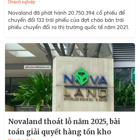
Doanh nghiệp
Novaland đã phát hành 20.750.394 cổ phiếu để
chuyển đổi 133 trái phiếu của đợt chào bán trái
phiếu chuyển đổi ra thị trường quốc tế năm 2021.
Novaland thoát lỗ năm 2025, bài
toán giải quyết hàng tồn kho