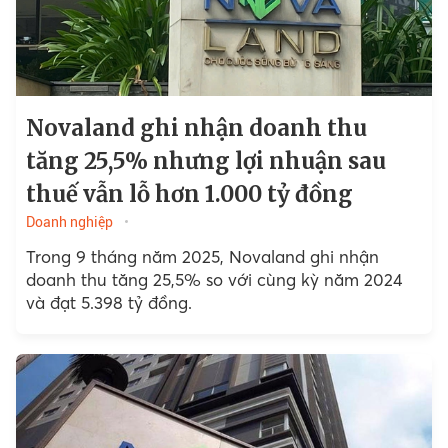
Novaland ghi nhận doanh thu
tăng 25,5% nhưng lợi nhuận sau
thuế vẫn lỗ hơn 1.000 tỷ đồng
Doanh nghiệp
Trong 9 tháng năm 2025, Novaland ghi nhận
doanh thu tăng 25,5% so với cùng kỳ năm 2024
và đạt 5.398 tỷ đồng.