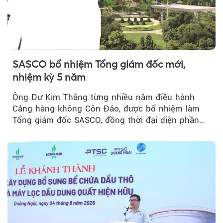
SASCO bổ nhiệm Tổng giám đốc mới,
nhiệm kỳ 5 năm
Ông Dư Kim Thăng từng nhiều năm điều hành
Cảng hàng không Côn Đảo, được bổ nhiệm làm
Tổng giám đốc SASCO, đồng thời đại diện phần
vốn 14% của ACV.