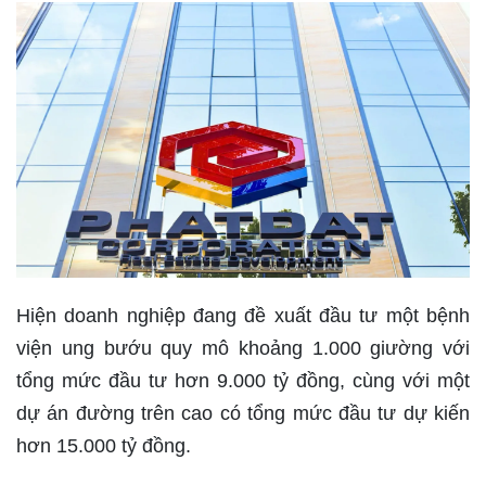
Hiện doanh nghiệp đang đề xuất đầu tư một bệnh
viện ung bướu quy mô khoảng 1.000 giường với
tổng mức đầu tư hơn 9.000 tỷ đồng, cùng với một
dự án đường trên cao có tổng mức đầu tư dự kiến
hơn 15.000 tỷ đồng.