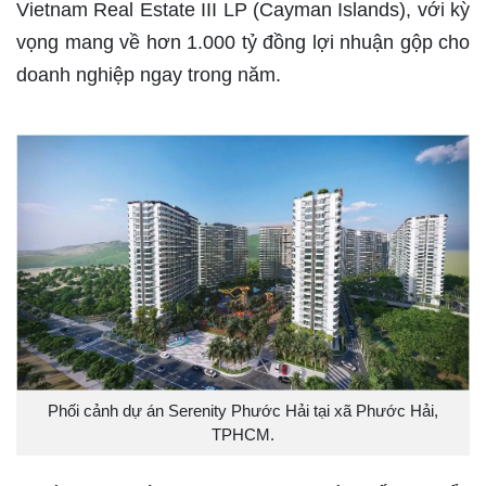
Vietnam Real Estate III LP (Cayman Islands), với kỳ
vọng mang về hơn 1.000 tỷ đồng lợi nhuận gộp cho
doanh nghiệp ngay trong năm.
Phối cảnh dự án Serenity Phước Hải tại xã Phước Hải,
TPHCM.