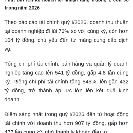
trong năm 2026
Theo báo cáo tài chính quý I/2026, doanh thu thuần
tại doanh nghiệp đi lùi 76% so với cùng kỳ, còn hơn
104 tỷ đồng, chủ yếu đến từ mảng cung cấp dịch
vụ.
Tổng chi phí tài chính, bán hàng và quản lý doanh
nghiệp tăng cao lên 541 tỷ đồng, gấp 4.8 lần cùng
kỳ. Riêng chi phí tài chính tăng 545%, lên gần 432
tỷ đồng, trở thành áp lực lớn lên kết quả kinh
doanh.
Điểm sáng nhất trong quý I/2026 đến từ hoạt động
tài chính với doanh thu hơn 907 tỷ đồng, gấp hơn
477 lần cùng kỳ, nhờ thanh lý khoản đầu tư.