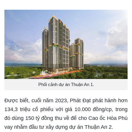
Phối cảnh dự án Thuận An 1.
Được biết, cuối năm 2023, Phát Đạt phát hành hơn
134,3 triệu cổ phiếu với giá 10.000 đồng/cp, trong
đó dùng 150 tỷ đồng thu về để cho Cao ốc Hòa Phú
vay nhằm đầu tư xây dựng dự án Thuận An 2.