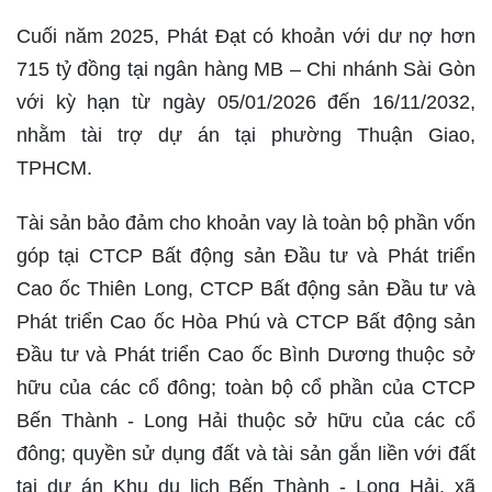
Cuối năm 2025, Phát Đạt có khoản với dư nợ hơn
715 tỷ đồng tại ngân hàng MB – Chi nhánh Sài Gòn
với kỳ hạn từ ngày 05/01/2026 đến 16/11/2032,
nhằm tài trợ dự án tại phường Thuận Giao,
TPHCM.
Tài sản bảo đảm cho khoản vay là toàn bộ phần vốn
góp tại CTCP Bất động sản Đầu tư và Phát triển
Cao ốc Thiên Long, CTCP Bất động sản Đầu tư và
Phát triển Cao ốc Hòa Phú và CTCP Bất động sản
Đầu tư và Phát triển Cao ốc Bình Dương thuộc sở
hữu của các cổ đông; toàn bộ cổ phần của CTCP
Bến Thành - Long Hải thuộc sở hữu của các cổ
đông; quyền sử dụng đất và tài sản gắn liền với đất
tại dự án Khu du lịch Bến Thành - Long Hải, xã