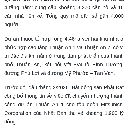
4 tầng hầm; cung cấp khoảng 3.270 căn hộ và 16
căn nhà liên kế. Tổng quy mô dân số gần 4.000
người.
Dự án thuộc tổ hợp rộng 4,46ha với hai khu nhà ở
phức hợp cao tầng Thuận An 1 và Thuận An 2, có vị
trí đắc địa khi nằm ở trung tâm phát triển của thành
phố Thuận An, kết nối với Đại lộ Bình Dương,
đường Phú Lợi và đường Mỹ Phước – Tân Vạn.
Trước đó, đầu tháng 2/2026, Bất động sản Phát Đạt
công bố thông tin về việc đã chuyển nhượng thành
công dự án Thuận An 1 cho tập đoàn Mitsubishi
Corporation của Nhật Bản thu về khoảng 1.900 tỷ
đồng.