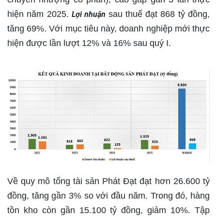
hiện năm 2025.
sau thuế đạt 868 tỷ đồng,
Lợi nhuận
tăng 69%. Với mục tiêu này, doanh nghiệp mới thực
hiện được lần lượt 12% và 16% sau quý I.
Về quy mô tổng tài sản Phát Đạt đạt hơn 26.600 tỷ
đồng, tăng gần 3% so với đầu năm. Trong đó, hàng
tồn kho còn gần 15.100 tỷ đồng, giảm 10%. Tập