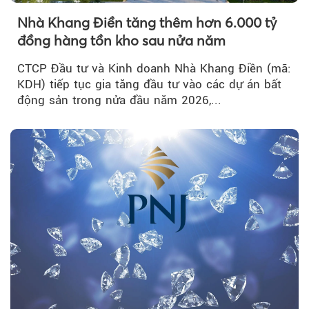
Nhà Khang Điền tăng thêm hơn 6.000 tỷ
đồng hàng tồn kho sau nửa năm
CTCP Đầu tư và Kinh doanh Nhà Khang Điền (mã:
KDH) tiếp tục gia tăng đầu tư vào các dự án bất
động sản trong nửa đầu năm 2026,...