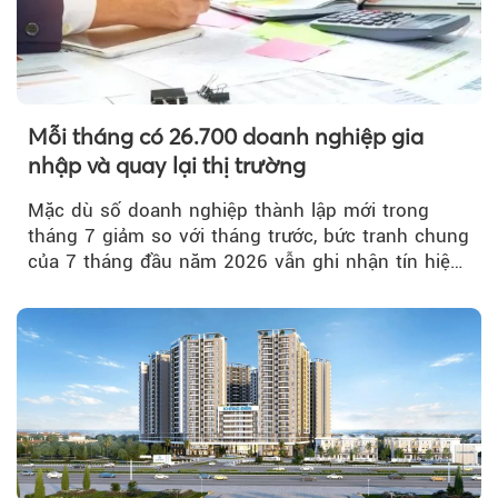
Mỗi tháng có 26.700 doanh nghiệp gia
nhập và quay lại thị trường
Mặc dù số doanh nghiệp thành lập mới trong
tháng 7 giảm so với tháng trước, bức tranh chung
của 7 tháng đầu năm 2026 vẫn ghi nhận tín hiệu
tích cực...