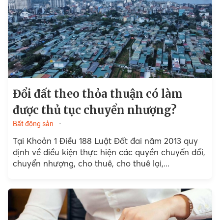
Đổi đất theo thỏa thuận có làm
được thủ tục chuyển nhượng?
Bất động sản
Tại Khoản 1 Điều 188 Luật Đất đai năm 2013 quy
định về điều kiện thực hiện các quyền chuyển đổi,
chuyển nhượng, cho thuê, cho thuê lại,...