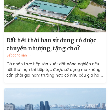
Đất hết thời hạn sử dụng có được
chuyển nhượng, tặng cho?
Bất động sản
Cá nhân trực tiếp sản xuất đất nông nghiệp nếu
hết thời hạn thì tiếp tục được sử dụng mà không
cần phải gia hạn; trường hợp có nhu cầu gia hạn
thì thực hiện...