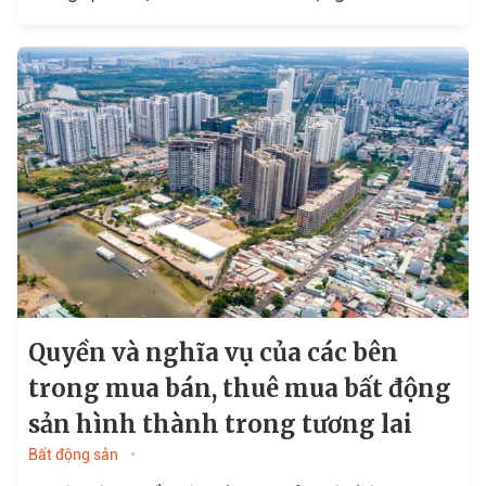
đổi). Luật gồm 10 chương...
Quyền và nghĩa vụ của các bên
trong mua bán, thuê mua bất động
sản hình thành trong tương lai
Bất động sản