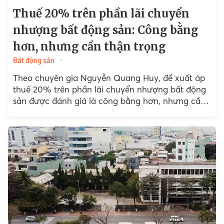
Thuế 20% trên phần lãi chuyển
nhượng bất động sản: Công bằng
hơn, nhưng cần thận trọng
Bất động sản
Theo chuyên gia Nguyễn Quang Huy, đề xuất áp
thuế 20% trên phần lãi chuyển nhượng bất động
sản được đánh giá là công bằng hơn, nhưng cần
triển khai thận trọng để tránh hệ...