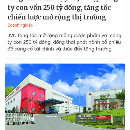
ty con vốn 250 tỷ đồng, tăng tốc
chiến lược mở rộng thị trường
Doanh nghiệp
JVC tăng tốc mở rộng mảng dược phẩm với công
ty con 250 tỷ đồng, đồng thời phát hành cổ phiếu
để củng cố tài chính và thúc đẩy tăng trưởng.