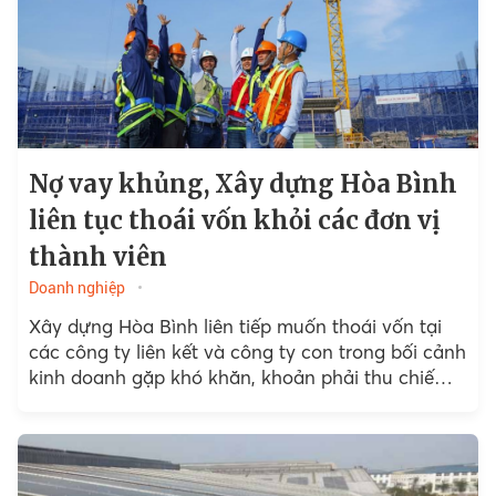
Nợ vay khủng, Xây dựng Hòa Bình
liên tục thoái vốn khỏi các đơn vị
thành viên
Doanh nghiệp
Xây dựng Hòa Bình liên tiếp muốn thoái vốn tại
các công ty liên kết và công ty con trong bối cảnh
kinh doanh gặp khó khăn, khoản phải thu chiếm
hết phần lớn...