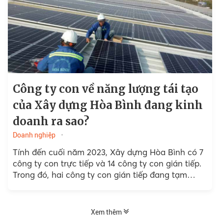
Công ty con về năng lượng tái tạo
của Xây dựng Hòa Bình đang kinh
doanh ra sao?
Doanh nghiệp
Tính đến cuối năm 2023, Xây dựng Hòa Bình có 7
công ty con trực tiếp và 14 công ty con gián tiếp.
Trong đó, hai công ty con gián tiếp đang tạm
dừng...
Xem thêm