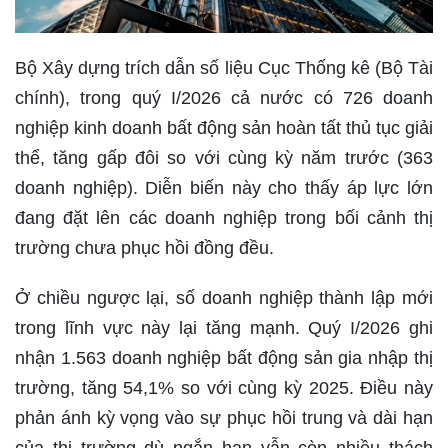
Bộ Xây dựng trích dẫn số liệu Cục Thống kê (Bộ Tài
chính), trong quý I/2026 cả nước có 726 doanh
nghiệp kinh doanh bất động sản hoàn tất thủ tục giải
thể, tăng gấp đôi so với cùng kỳ năm trước (363
doanh nghiệp). Diễn biến này cho thấy áp lực lớn
đang đặt lên các doanh nghiệp trong bối cảnh thị
trường chưa phục hồi đồng đều.
Ở chiều ngược lại, số doanh nghiệp thành lập mới
trong lĩnh vực này lại tăng mạnh. Quý I/2026 ghi
nhận 1.563 doanh nghiệp bất động sản gia nhập thị
trường, tăng 54,1% so với cùng kỳ 2025. Điều này
phản ánh kỳ vọng vào sự phục hồi trung và dài hạn