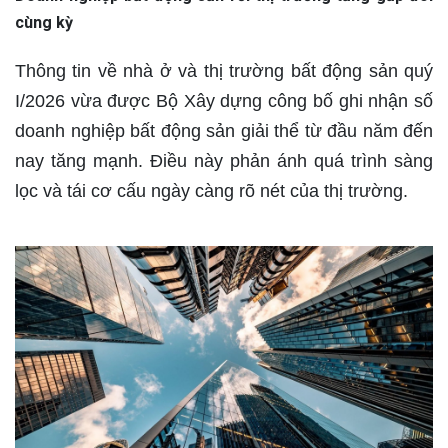
cùng kỳ
Thông tin về nhà ở và thị trường bất động sản quý
I/2026 vừa được Bộ Xây dựng công bố ghi nhận số
doanh nghiệp bất động sản giải thể từ đầu năm đến
nay tăng mạnh. Điều này phản ánh quá trình sàng
lọc và tái cơ cấu ngày càng rõ nét của thị trường.