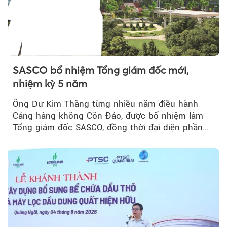
SASCO bổ nhiệm Tổng giám đốc mới,
nhiệm kỳ 5 năm
Ông Dư Kim Thăng từng nhiều năm điều hành
Cảng hàng không Côn Đảo, được bổ nhiệm làm
Tổng giám đốc SASCO, đồng thời đại diện phần
vốn 14% của ACV.