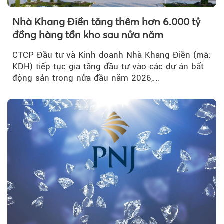
Nhà Khang Điền tăng thêm hơn 6.000 tỷ
đồng hàng tồn kho sau nửa năm
CTCP Đầu tư và Kinh doanh Nhà Khang Điền (mã:
KDH) tiếp tục gia tăng đầu tư vào các dự án bất
động sản trong nửa đầu năm 2026,...