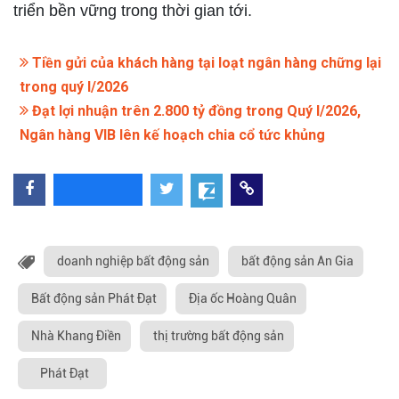
triển bền vững trong thời gian tới.
Tiền gửi của khách hàng tại loạt ngân hàng chững lại
trong quý I/2026
Đạt lợi nhuận trên 2.800 tỷ đồng trong Quý I/2026,
Ngân hàng VIB lên kế hoạch chia cổ tức khủng
doanh nghiệp bất động sản
bất động sản An Gia
Bất động sản Phát Đạt
Địa ốc Hoàng Quân
Nhà Khang Điền
thị trường bất động sản
Phát Đạt