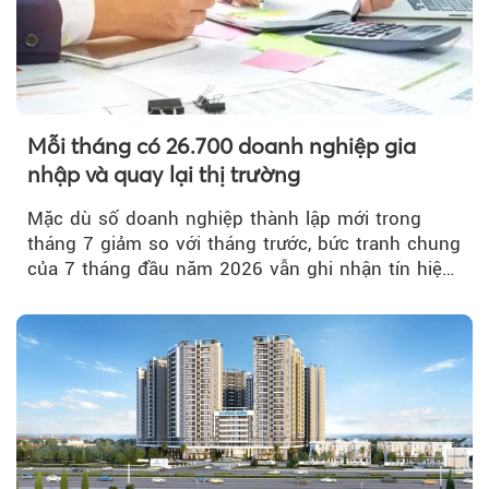
Mỗi tháng có 26.700 doanh nghiệp gia
nhập và quay lại thị trường
Mặc dù số doanh nghiệp thành lập mới trong
tháng 7 giảm so với tháng trước, bức tranh chung
của 7 tháng đầu năm 2026 vẫn ghi nhận tín hiệu
tích cực...