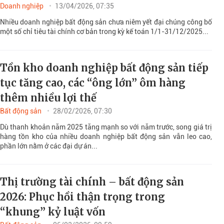
Doanh nghiệp
13/04/2026, 07:35
Nhiều doanh nghiệp bất động sản chưa niêm yết đại chúng công bố
một số chỉ tiêu tài chính cơ bản trong kỳ kế toán 1/1-31/12/2025...
Tồn kho doanh nghiệp bất động sản tiếp
tục tăng cao, các “ông lớn” ôm hàng
thêm nhiều lợi thế
Bất động sản
28/02/2026, 07:30
Dù thanh khoản năm 2025 tăng mạnh so với năm trước, song giá trị
hàng tồn kho của nhiều doanh nghiệp bất động sản vẫn leo cao,
phần lớn nằm ở các đại dự án...
Thị trường tài chính – bất động sản
2026: Phục hồi thận trọng trong
“khung” kỷ luật vốn