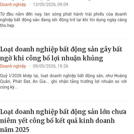
Doanh nghiệp
13/05/2026, 09:09
Từ đầu năm đến nay, làn sóng phát hành trái phiếu của doanh
nghiệp bất động sản đang sôi động trở lại khi tín dụng ngày càng
thu hẹp.
Loạt doanh nghiệp bất động sản gây bất
ngờ khi công bố lợi nhuận khủng
Doanh nghiệp
09/05/2026, 19:26
Quý I/2026 khép lại, loạt doanh nghiệp bất động sản, như Hoàng
Quân, Phát Đạt, An Gia... ghi nhận tăng trưởng lợi nhuận so với
cùng kỳ...
Loạt doanh nghiệp bất động sản lớn chưa
niêm yết công bố kết quả kinh doanh
năm 2025