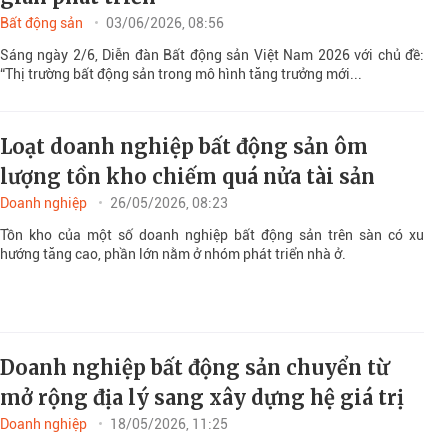
Bất động sản
03/06/2026, 08:56
Sáng ngày 2/6, Diễn đàn Bất động sản Việt Nam 2026 với chủ đề:
“Thị trường bất động sản trong mô hình tăng trưởng mới...
Loạt doanh nghiệp bất động sản ôm
lượng tồn kho chiếm quá nửa tài sản
Doanh nghiệp
26/05/2026, 08:23
Tồn kho của một số doanh nghiệp bất động sản trên sàn có xu
hướng tăng cao, phần lớn nằm ở nhóm phát triển nhà ở.
Doanh nghiệp bất động sản chuyển từ
mở rộng địa lý sang xây dựng hệ giá trị
Doanh nghiệp
18/05/2026, 11:25