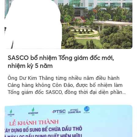
SASCO bổ nhiệm Tổng giám đốc mới,
nhiệm kỳ 5 năm
Ông Dư Kim Thăng từng nhiều năm điều hành
Cảng hàng không Côn Đảo, được bổ nhiệm làm
Tổng giám đốc SASCO, đồng thời đại diện phần
vốn 14% của ACV.