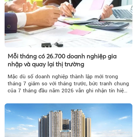
Mỗi tháng có 26.700 doanh nghiệp gia
nhập và quay lại thị trường
Mặc dù số doanh nghiệp thành lập mới trong
tháng 7 giảm so với tháng trước, bức tranh chung
của 7 tháng đầu năm 2026 vẫn ghi nhận tín hiệu
tích cực...