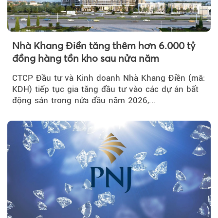
Nhà Khang Điền tăng thêm hơn 6.000 tỷ
đồng hàng tồn kho sau nửa năm
CTCP Đầu tư và Kinh doanh Nhà Khang Điền (mã:
KDH) tiếp tục gia tăng đầu tư vào các dự án bất
động sản trong nửa đầu năm 2026,...