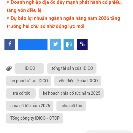
Doanh nghiệp địa ốc đẩy mạnh phát hành cổ phiếu,
tăng vốn điều lệ
Dự báo lợi nhuận ngành ngân hàng năm 2026 tăng
trưởng hai chữ số nhờ động lực mới
IDICO
tổng tài sản của IDICO
nợ phải trả tại IDICO
vốn điều lệ của IDICO
trả cổ tức
kế hoạch chia cổ tức năm 2025
chia cổ tức năm 2025
chia cổ tức
Tổng công ty IDICO - CTCP