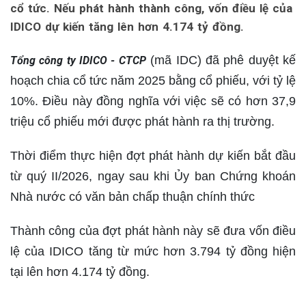
cổ tức. Nếu phát hành thành công, vốn điều lệ của
IDICO dự kiến tăng lên hơn 4.174 tỷ đồng.
(mã IDC) đã phê duyệt kế
Tổng công ty IDICO - CTCP
hoạch chia cổ tức năm 2025 bằng cổ phiếu, với tỷ lệ
10%. Điều này đồng nghĩa với việc sẽ có hơn 37,9
triệu cổ phiếu mới được phát hành ra thị trường.
Thời điểm thực hiện đợt phát hành dự kiến bắt đầu
từ quý II/2026, ngay sau khi Ủy ban Chứng khoán
Nhà nước có văn bản chấp thuận chính thức
Thành công của đợt phát hành này sẽ đưa vốn điều
lệ của IDICO tăng từ mức hơn 3.794 tỷ đồng hiện
tại lên hơn 4.174 tỷ đồng.