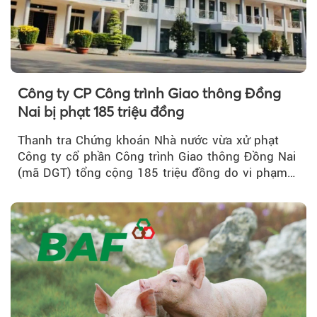
Công ty CP Công trình Giao thông Đồng
Nai bị phạt 185 triệu đồng
Thanh tra Chứng khoán Nhà nước vừa xử phạt
Công ty cổ phần Công trình Giao thông Đồng Nai
(mã DGT) tổng cộng 185 triệu đồng do vi phạm
quy định...