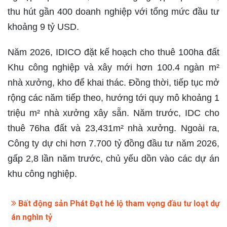
thu hút gần 400 doanh nghiệp với tổng mức đầu tư
khoảng 9 tỷ USD.
Năm 2026, IDICO đặt kế hoạch cho thuê 100ha đất
Khu công nghiệp và xây mới hơn 100.4 ngàn m²
nhà xưởng, kho để khai thác. Đồng thời, tiếp tục mở
rộng các năm tiếp theo, hướng tới quy mô khoảng 1
triệu m² nhà xưởng xây sẵn. Năm trước, IDC cho
thuê 76ha đất và 23,431m² nhà xưởng. Ngoài ra,
Công ty dự chi hơn 7.700 tỷ đồng đầu tư năm 2026,
gấp 2,8 lần năm trước, chủ yếu dồn vào các dự án
khu công nghiệp.
Bất động sản Phát Đạt hé lộ tham vọng đầu tư loạt dự
án nghìn tỷ