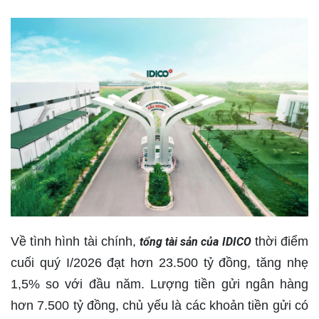
Về tình hình tài chính,
thời điểm
tổng tài sản của IDICO
cuối quý I/2026 đạt hơn 23.500 tỷ đồng, tăng nhẹ
1,5% so với đầu năm. Lượng tiền gửi ngân hàng
hơn 7.500 tỷ đồng, chủ yếu là các khoản tiền gửi có