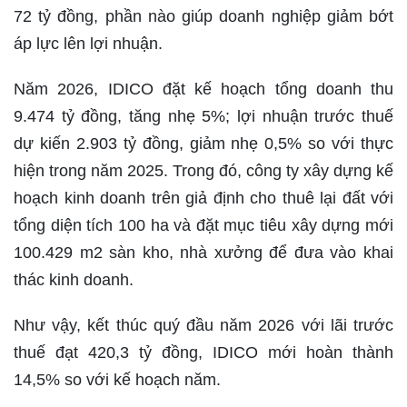
72 tỷ đồng, phần nào giúp doanh nghiệp giảm bớt
áp lực lên lợi nhuận.
Năm 2026, IDICO đặt kế hoạch tổng doanh thu
9.474 tỷ đồng, tăng nhẹ 5%; lợi nhuận trước thuế
dự kiến 2.903 tỷ đồng, giảm nhẹ 0,5% so với thực
hiện trong năm 2025. Trong đó, công ty xây dựng kế
hoạch kinh doanh trên giả định cho thuê lại đất với
tổng diện tích 100 ha và đặt mục tiêu xây dựng mới
100.429 m2 sàn kho, nhà xưởng để đưa vào khai
thác kinh doanh.
Như vậy, kết thúc quý đầu năm 2026 với lãi trước
thuế đạt 420,3 tỷ đồng, IDICO mới hoàn thành
14,5% so với kế hoạch năm.