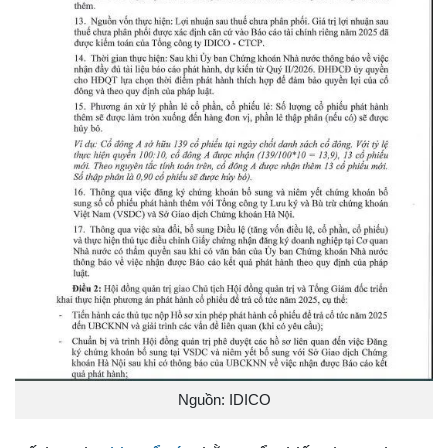
Nguồn: IDICO