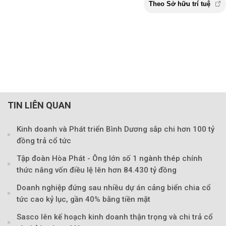
TIN LIÊN QUAN
Kinh doanh và Phát triển Bình Dương sắp chi hơn 100 tỷ
đồng trả cổ tức
Tập đoàn Hòa Phát - Ông lớn số 1 ngành thép chính
thức nâng vốn điều lệ lên hơn 84.430 tỷ đồng
Doanh nghiệp đứng sau nhiều dự án cảng biển chia cổ
tức cao kỷ lục, gần 40% bằng tiền mặt
Sasco lên kế hoạch kinh doanh thận trọng và chi trả cổ