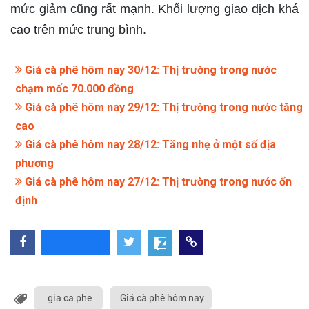
mức giảm cũng rất mạnh. Khối lượng giao dịch khá
cao trên mức trung bình.
Giá cà phê hôm nay 30/12: Thị trường trong nước
chạm mốc 70.000 đồng
Giá cà phê hôm nay 29/12: Thị trường trong nước tăng
cao
Giá cà phê hôm nay 28/12: Tăng nhẹ ở một số địa
phương
Giá cà phê hôm nay 27/12: Thị trường trong nước ổn
định
gia ca phe
Giá cà phê hôm nay