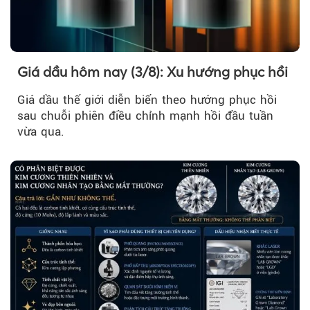
Giá dầu hôm nay (3/8): Xu hướng phục hồi
Giá dầu thế giới diễn biến theo hướng phục hồi
sau chuỗi phiên điều chỉnh mạnh hồi đầu tuần
vừa qua.