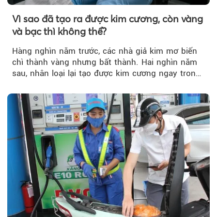
Vì sao đã tạo ra được kim cương, còn vàng
và bạc thì không thể?
Hàng nghìn năm trước, các nhà giả kim mơ biến
chì thành vàng nhưng bất thành. Hai nghìn năm
sau, nhân loại lại tạo được kim cương ngay trong
phòng thí nghiệm.