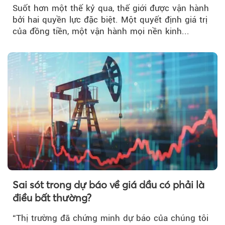
Suốt hơn một thế kỷ qua, thế giới được vận hành
bởi hai quyền lực đặc biệt. Một quyết định giá trị
của đồng tiền, một vận hành mọi nền kinh...
Sai sót trong dự báo về giá dầu có phải là
điều bất thường?
“Thị trường đã chứng minh dự báo của chúng tôi