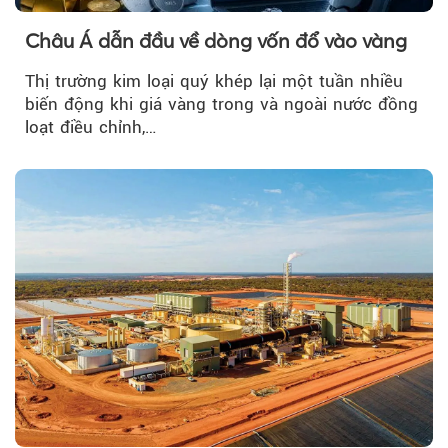
Châu Á dẫn đầu về dòng vốn đổ vào vàng
Thị trường kim loại quý khép lại một tuần nhiều
biến động khi giá vàng trong và ngoài nước đồng
loạt điều chỉnh,…