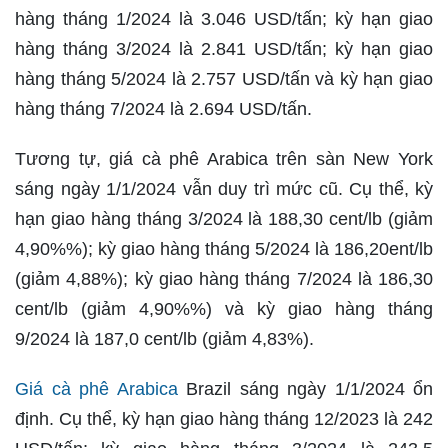
hàng tháng 1/2024 là 3.046 USD/tấn; kỳ hạn giao
hàng tháng 3/2024 là 2.841 USD/tấn; kỳ hạn giao
hàng tháng 5/2024 là 2.757 USD/tấn và kỳ hạn giao
hàng tháng 7/2024 là 2.694 USD/tấn.
Tương tự, giá cà phê Arabica trên sàn New York
sáng ngày 1/1/2024 vẫn duy trì mức cũ. Cụ thể, kỳ
hạn giao hàng tháng 3/2024 là 188,30 cent/lb (giảm
4,90%%); kỳ giao hàng tháng 5/2024 là 186,20ent/lb
(giảm 4,88%); kỳ giao hàng tháng 7/2024 là 186,30
cent/lb (giảm 4,90%%) và kỳ giao hàng tháng
9/2024 là 187,0 cent/lb (giảm 4,83%).
Giá cà phê Arabica
Brazil sáng ngày 1/1/2024 ổn
định. Cụ thể, kỳ hạn giao hàng tháng 12/2023 là 242