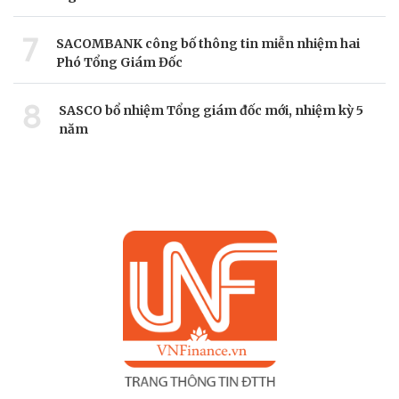
7
SACOMBANK công bố thông tin miễn nhiệm hai
Phó Tổng Giám Đốc
8
SASCO bổ nhiệm Tổng giám đốc mới, nhiệm kỳ 5
năm