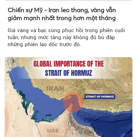
Chiến sự Mỹ - Iran leo thang, vàng vẫn
giảm mạnh nhất trong hơn một tháng
Giá vàng và bạc cùng phục hồi trong phiên cuối
tuần, nhưng mức tăng này không đủ bù đắp
những phiên lao dốc trước đó.