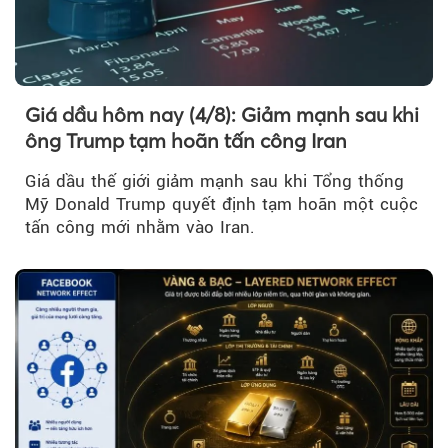
Giá dầu hôm nay (4/8): Giảm mạnh sau khi
ông Trump tạm hoãn tấn công Iran
Giá dầu thế giới giảm mạnh sau khi Tổng thống
Mỹ Donald Trump quyết định tạm hoãn một cuộc
tấn công mới nhằm vào Iran.