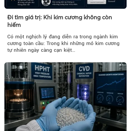
Đi tìm giá trị: Khi kim cương không còn
hiếm
Có một nghịch lý đang diễn ra trong ngành kim
cương toàn cầu: Trong khi những mỏ kim cương
tự nhiên ngày càng cạn kiệt…