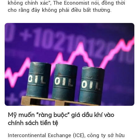
không chính xác”, The Economist nói, đồng thời
cho rằng đây không phải điều bất thường.
Mỹ muốn "ràng buộc" giá dầu khí vào
chính sách tiền tệ
Intercontinental Exchange (ICE), công ty sở hữu