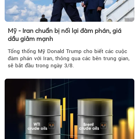
Mỹ - Iran chuẩn bị nối lại đàm phán, giá
dầu giảm mạnh
Tổng thống Mỹ Donald Trump cho biết các cuộc
đàm phán với Iran, thông qua các bên trung gian,
sẽ bắt đầu trong ngày 3/8.