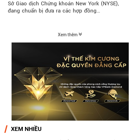
Sở Giao dịch Chứng khoán New York (NYSE),
đang chuẩn bị đưa ra các hợp đồng…
Xem thêm
XEM NHIỀU