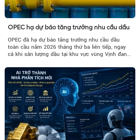
OPEC hạ dự báo tăng trưởng nhu cầu dầu
OPEC đã hạ dự báo tăng trưởng nhu cầu dầu
toàn cầu năm 2026 tháng thứ ba liên tiếp, ngay
cả khi sản lượng dầu tại khu vực vùng Vịnh đang
phục hồi...