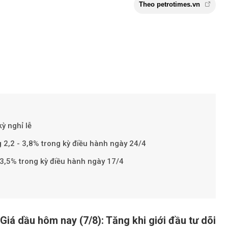
ỳ nghỉ lễ
Theo petroti
 2,2 - 3,8% trong kỳ điều hành ngày 24/4
- 3,5% trong kỳ điều hành ngày 17/4
Giá dầu hôm nay (7/8): Tăng khi giới đầu tư dõi