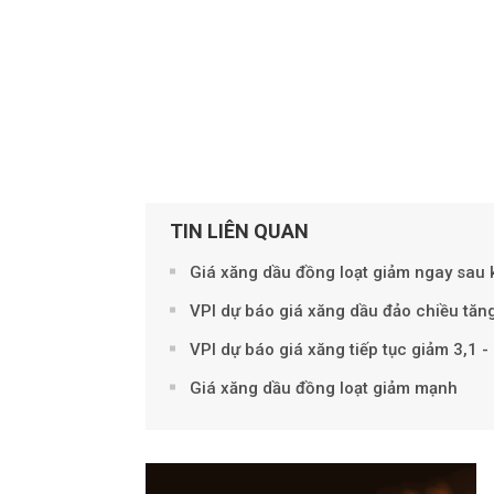
TIN LIÊN QUAN
Giá xăng dầu đồng loạt giảm ngay sau k
VPI dự báo giá xăng dầu đảo chiều tăng
VPI dự báo giá xăng tiếp tục giảm 3,1 
Giá xăng dầu đồng loạt giảm mạnh