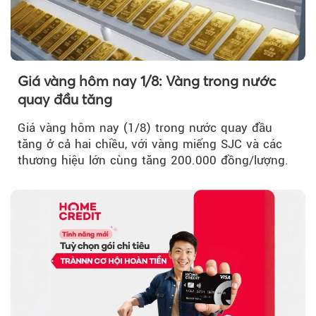
Giá vàng hôm nay 1/8: Vàng trong nước
quay đầu tăng
Giá vàng hôm nay (1/8) trong nước quay đầu
tăng ở cả hai chiều, với vàng miếng SJC và các
thương hiệu lớn cùng tăng 200.000 đồng/lượng.