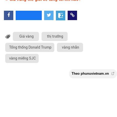
Giá vàng
thị trưởng
Tổng thống Donald Trump
vàng nhẫn
vàng miếng SJC