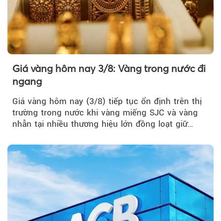
Giá vàng hôm nay 3/8: Vàng trong nước đi
ngang
Giá vàng hôm nay (3/8) tiếp tục ổn định trên thị
trường trong nước khi vàng miếng SJC và vàng
nhẫn tại nhiều thương hiệu lớn đồng loạt giữ
nguyên so với ngày trước.