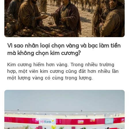
Vì sao nhân loại chọn vàng và bạc làm tiền
mà không chọn kim cương?
Kim cương hiếm hơn vàng. Trong nhiều trường
hợp, một viên kim cương cũng đắt hơn nhiều lần
một lượng vàng có cùng trọng lượng.