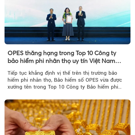
OPES thăng hạng trong Top 10 Công ty
bảo hiểm phi nhân thọ uy tín Việt Nam
2026
Tiếp tục khẳng định vị thế trên thị trường bảo
hiểm phi nhân thọ, Bảo hiểm số OPES vừa được
xướng tên trong Top 10 Công ty Bảo hiểm phi
nhân thọ uy tín....