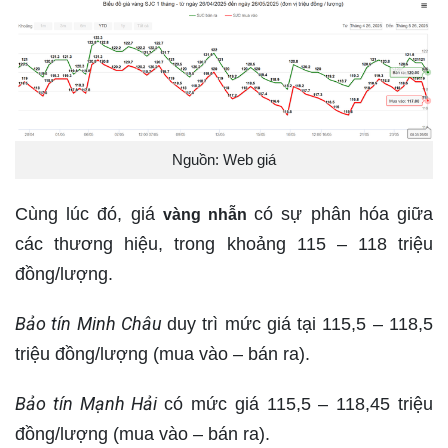
Nguồn: Web giá
Cùng lúc đó, giá
có sự phân hóa giữa
vàng nhẫn
các thương hiệu, trong khoảng 115 – 118 triệu
đồng/lượng.
Bảo tín Minh Châu
duy trì mức giá tại 115,5 – 118,5
triệu đồng/lượng (mua vào – bán ra).
Bảo tín Mạnh Hải
có mức giá 115,5 – 118,45 triệu
đồng/lượng (mua vào – bán ra).