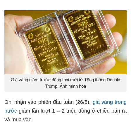
Giá vàng giảm trước động thái mới từ Tổng thống Donald
Trump. Ảnh minh họa
Ghi nhận vào phiên đầu tuần (26/5),
giá vàng trong
nước
giảm lần lượt 1 – 2 triệu đồng ở chiều bán ra
và mua vào.