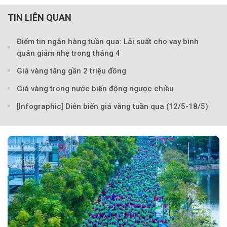
TIN LIÊN QUAN
Điểm tin ngân hàng tuần qua: Lãi suất cho vay bình
quân giảm nhẹ trong tháng 4
Giá vàng tăng gần 2 triệu đồng
Giá vàng trong nước biến động ngược chiều
[Infographic] Diễn biến giá vàng tuần qua (12/5-18/5)
Theo phunuvietnam