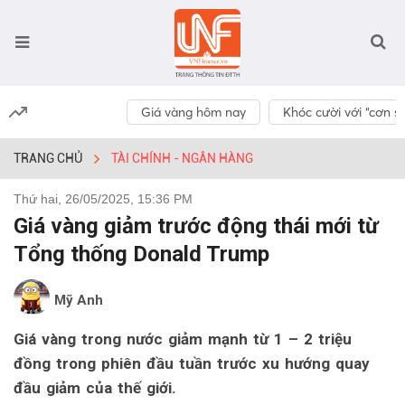
Giá vàng hôm nay
Khóc cười với “cơn số
TRANG CHỦ
TÀI CHÍNH - NGÂN HÀNG
Thứ hai, 26/05/2025, 15:36 PM
Giá vàng giảm trước động thái mới từ
Tổng thống Donald Trump
Mỹ Anh
Giá vàng trong nước giảm mạnh từ 1 – 2 triệu
đồng trong phiên đầu tuần trước xu hướng quay
đầu giảm của thế giới.