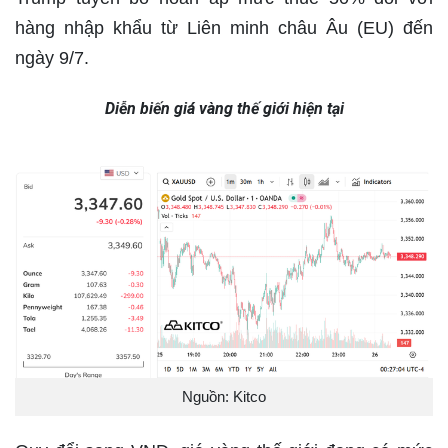
hàng nhập khẩu từ Liên minh châu Âu (EU) đến
ngày 9/7.
Diễn biến giá vàng thế giới hiện tại
Nguồn: Kitco