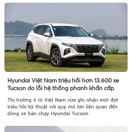
Hyundai Việt Nam triệu hồi hơn 13.600 xe
Tucson do lỗi hệ thống phanh khẩn cấp
Thị trường ô tô Việt Nam vừa ghi nhận một đợt
triệu hồi kỹ thuật với quy mô lớn liên quan đến
dòng xe bán chạy Hyundai Tucson.