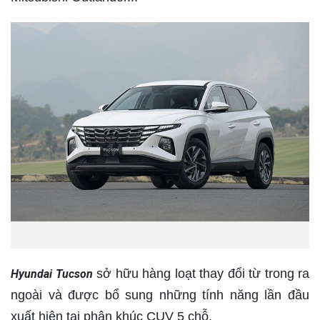
sở hữu hàng loạt thay đổi từ trong ra
Hyundai Tucson
ngoài và được bổ sung những tính năng lần đầu
xuất hiện tại phân khúc CUV 5 chỗ.