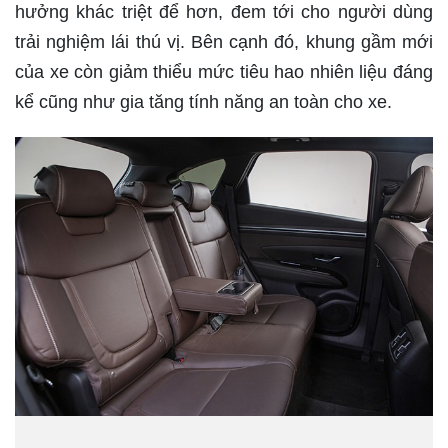
hưởng khác triệt để hơn, đem tới cho người dùng
trải nghiệm lái thú vị. Bên cạnh đó, khung gầm mới
của xe còn giảm thiểu mức tiêu hao nhiên liệu đáng
kể cũng như gia tăng tính năng an toàn cho xe.