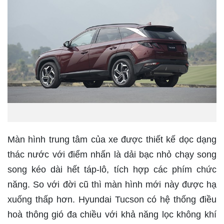
Màn hình trung tâm của xe được thiết kế dọc dạng
thác nước với điểm nhấn là dải bạc nhỏ chạy song
song kéo dài hết táp-lô, tích hợp các phím chức
năng. So với đời cũ thì màn hình mới này được hạ
xuống thấp hơn. Hyundai Tucson có hệ thống điều
hoà thông gió đa chiều với khả năng lọc không khí