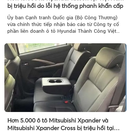
bị triệu hồi do lỗi hệ thống phanh khẩn cấp
Ủy ban Cạnh tranh Quốc gia (Bộ Công Thương)
vừa chính thức tiếp nhận báo cáo từ Công ty cổ
phần liên doanh ô tô Hyundai Thành Công Việt
Nam..
Hơn 5.000 ô tô Mitsubishi Xpander và
Mitsubishi Xpander Cross bị triệu hồi tại