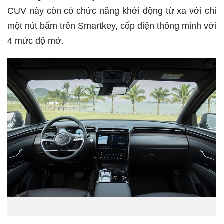
CUV này còn có chức năng khởi động từ xa với chỉ
một nút bấm trên Smartkey, cốp điện thông minh với
4 mức độ mở.