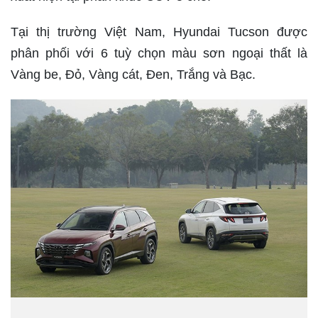
Tại thị trường Việt Nam, Hyundai Tucson được
phân phối với 6 tuỳ chọn màu sơn ngoại thất là
Vàng be, Đỏ, Vàng cát, Đen, Trắng và Bạc.