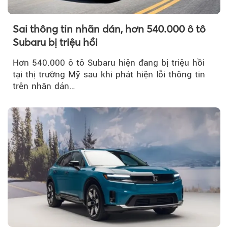
Sai thông tin nhãn dán, hơn 540.000 ô tô
Subaru bị triệu hồi
Hơn 540.000 ô tô Subaru hiện đang bị triệu hồi
tại thị trường Mỹ sau khi phát hiện lỗi thông tin
trên nhãn dán…