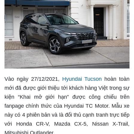
Vào ngày 27/12/2021,
Hyundai Tucson
hoàn toàn
mới đã được giới thiệu tới khách hàng Việt trong sự
kiện “Khai mở giới hạn” được công chiếu trên
fanpage chính thức của Hyundai TC Motor. Mẫu xe
này có 4 phiên bản và là đối thủ cạnh tranh trực tiếp
với Honda CR-V, Mazda CX-5, Nissan X-Trail,
Mitsubishi Outlander...