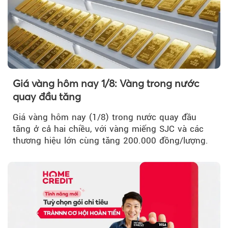
Giá vàng hôm nay 1/8: Vàng trong nước
quay đầu tăng
Giá vàng hôm nay (1/8) trong nước quay đầu
tăng ở cả hai chiều, với vàng miếng SJC và các
thương hiệu lớn cùng tăng 200.000 đồng/lượng.