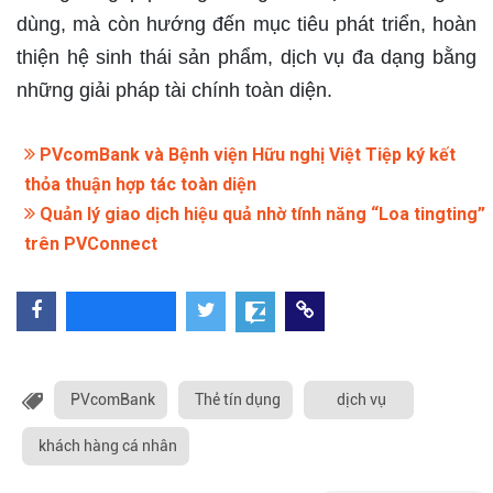
dùng, mà còn hướng đến mục tiêu phát triển, hoàn
thiện hệ sinh thái sản phẩm, dịch vụ đa dạng bằng
những giải pháp tài chính toàn diện.
PVcomBank và Bệnh viện Hữu nghị Việt Tiệp ký kết
thỏa thuận hợp tác toàn diện
Quản lý giao dịch hiệu quả nhờ tính năng “Loa tingting”
trên PVConnect
PVcomBank
Thẻ tín dụng
dịch vụ
khách hàng cá nhân