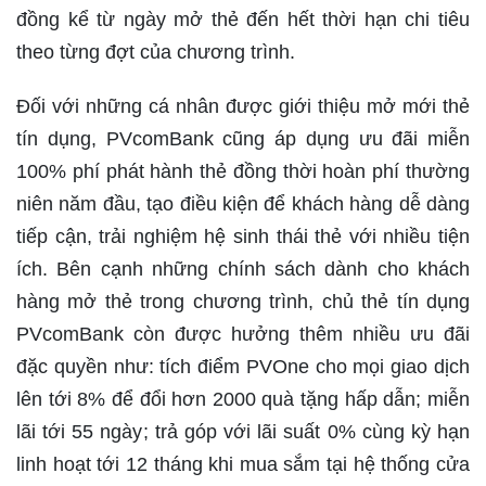
đồng kể từ ngày mở thẻ đến hết thời hạn chi tiêu
theo từng đợt của chương trình.
Đối với những cá nhân được giới thiệu mở mới thẻ
tín dụng, PVcomBank cũng áp dụng ưu đãi miễn
100% phí phát hành thẻ đồng thời hoàn phí thường
niên năm đầu, tạo điều kiện để khách hàng dễ dàng
tiếp cận, trải nghiệm hệ sinh thái thẻ với nhiều tiện
ích. Bên cạnh những chính sách dành cho khách
hàng mở thẻ trong chương trình, chủ thẻ tín dụng
PVcomBank còn được hưởng thêm nhiều ưu đãi
đặc quyền như: tích điểm PVOne cho mọi giao dịch
lên tới 8% để đổi hơn 2000 quà tặng hấp dẫn; miễn
lãi tới 55 ngày; trả góp với lãi suất 0% cùng kỳ hạn
linh hoạt tới 12 tháng khi mua sắm tại hệ thống cửa