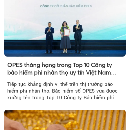
OPES thăng hạng trong Top 10 Công ty
bảo hiểm phi nhân thọ uy tín Việt Nam
2026
Tiếp tục khẳng định vị thế trên thị trường bảo
hiểm phi nhân thọ, Bảo hiểm số OPES vừa được
xướng tên trong Top 10 Công ty Bảo hiểm phi
nhân thọ uy tín....