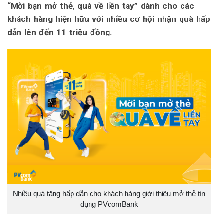
“Mời bạn mở thẻ, quà về liền tay” dành cho các
khách hàng hiện hữu với nhiều cơ hội nhận quà hấp
dẫn lên đến 11 triệu đồng.
Nhiều quà tặng hấp dẫn cho khách hàng giới thiệu mở thẻ tín
dụng PVcomBank