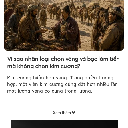
Vì sao nhân loại chọn vàng và bạc làm tiền
mà không chọn kim cương?
Kim cương hiếm hơn vàng. Trong nhiều trường
hợp, một viên kim cương cũng đắt hơn nhiều lần
một lượng vàng có cùng trọng lượng.
Xem thêm