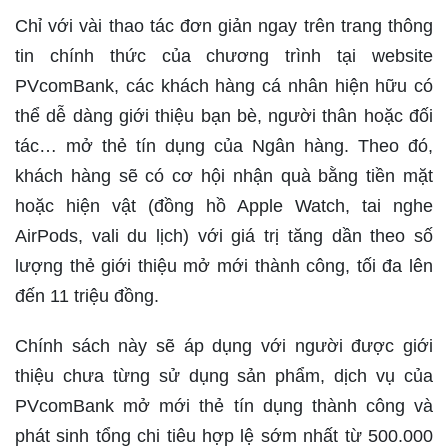
Chỉ với vài thao tác đơn giản ngay trên trang thông
tin chính thức của chương trình tại website
PVcomBank, các khách hàng cá nhân hiện hữu có
thể dễ dàng giới thiệu bạn bè, người thân hoặc đối
tác… mở thẻ tín dụng của Ngân hàng. Theo đó,
khách hàng sẽ có cơ hội nhận quà bằng tiền mặt
hoặc hiện vật (đồng hồ Apple Watch, tai nghe
AirPods, vali du lịch) với giá trị tăng dần theo số
lượng thẻ giới thiệu mở mới thành công, tối đa lên
đến 11 triệu đồng.
Chính sách này sẽ áp dụng với người được giới
thiệu chưa từng sử dụng sản phẩm, dịch vụ của
PVcomBank mở mới thẻ tín dụng thành công và
phát sinh tổng chi tiêu hợp lệ sớm nhất từ 500.000