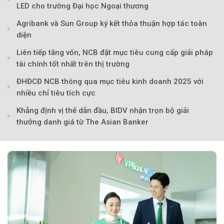
LED cho trường Đại học Ngoại thương
Agribank và Sun Group ký kết thỏa thuận hợp tác toàn
diện
Liên tiếp tăng vốn, NCB đặt mục tiêu cung cấp giải pháp
tài chính tốt nhất trên thị trường
ĐHĐCĐ NCB thông qua mục tiêu kinh doanh 2025 với
nhiều chỉ tiêu tích cực
Khẳng định vị thế dẫn đầu, BIDV nhận trọn bộ giải
thưởng danh giá từ The Asian Banker