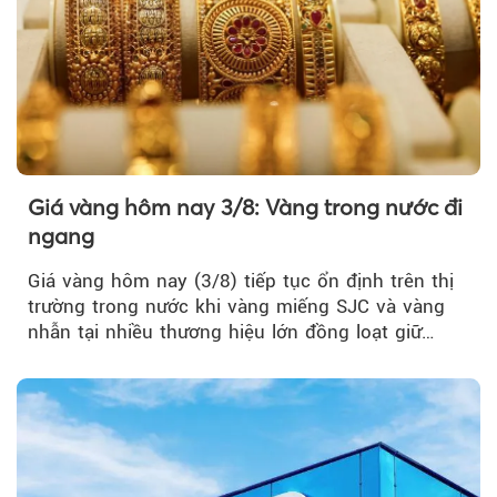
Giá vàng hôm nay 3/8: Vàng trong nước đi
ngang
Giá vàng hôm nay (3/8) tiếp tục ổn định trên thị
trường trong nước khi vàng miếng SJC và vàng
nhẫn tại nhiều thương hiệu lớn đồng loạt giữ
nguyên so với ngày trước.