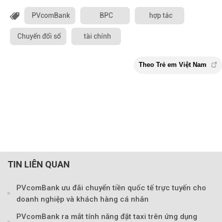
PVcomBank
BPC
hợp tác
Chuyển đổi số
tài chính
TIN LIÊN QUAN
PVcomBank ưu đãi chuyển tiền quốc tế trực tuyến cho
doanh nghiệp và khách hàng cá nhân
PVcomBank ra mắt tính năng đặt taxi trên ứng dụng