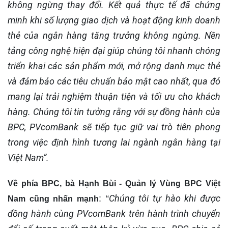
không ngừng thay đổi. Kết quả thực tế đã chứng
minh khi số lượng giao dịch và hoạt động kinh doanh
thẻ của ngân hàng tăng trưởng không ngừng. Nền
tảng công nghệ hiện đại giúp chúng tôi nhanh chóng
triển khai các sản phẩm mới, mở rộng danh mục thẻ
và đảm bảo các tiêu chuẩn bảo mật cao nhất, qua đó
mang lại trải nghiệm thuận tiện và tối ưu cho khách
hàng. Chúng tôi tin tưởng rằng với sự đồng hành của
BPC, PVcomBank sẽ tiếp tục giữ vai trò tiên phong
trong việc định hình tương lai ngành ngân hàng tại
Việt Nam”.
Về phía BPC, bà Hạnh Bùi - Quản
lý
Vùng
BPC Việt
Chúng tôi tự hào khi được
: “
Nam cũng nhấn mạnh
đồng hành cùng PVcomBank trên hành trình chuyển