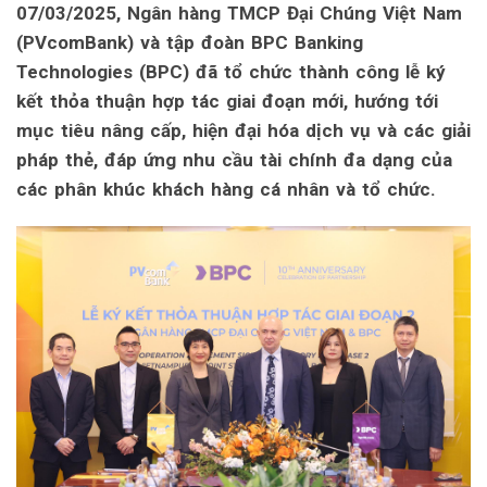
07/03/2025, Ngân hàng TMCP Đại Chúng Việt Nam
(PVcomBank) và tập đoàn BPC Banking
Technologies (BPC) đã tổ chức thành công lễ ký
kết thỏa thuận hợp tác giai đoạn mới, hướng tới
mục tiêu nâng cấp, hiện đại hóa dịch vụ và các giải
pháp thẻ, đáp ứng nhu cầu tài chính đa dạng của
các phân khúc khách hàng cá nhân và tổ chức.