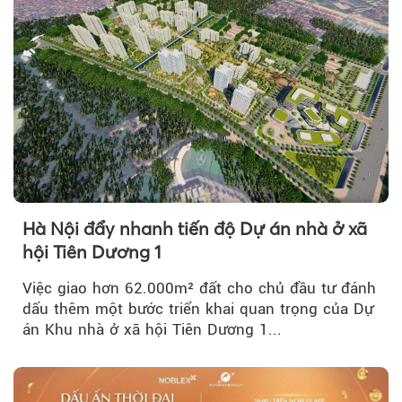
Hà Nội đẩy nhanh tiến độ Dự án nhà ở xã
hội Tiên Dương 1
Việc giao hơn 62.000m² đất cho chủ đầu tư đánh
dấu thêm một bước triển khai quan trọng của Dự
án Khu nhà ở xã hội Tiên Dương 1...