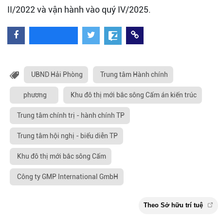
II/2022 và vận hành vào quý IV/2025.
UBND Hải Phòng
Trung tâm Hành chính
phương
Khu đô thị mới bắc sông Cấm án kiến trúc
Trung tâm chính trị - hành chính TP
Trung tâm hội nghị - biểu diễn TP
Khu đô thị mới bắc sông Cấm
Công ty GMP International GmbH