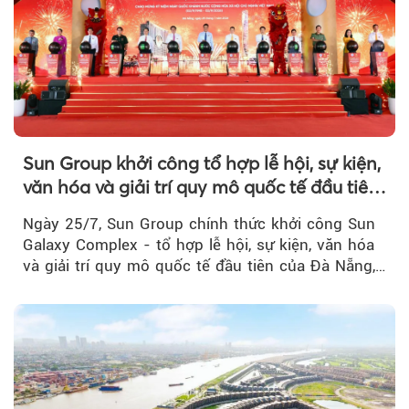
Sun Group khởi công tổ hợp lễ hội, sự kiện,
văn hóa và giải trí quy mô quốc tế đầu tiên
của Đà Nẵng
Ngày 25/7, Sun Group chính thức khởi công Sun
Galaxy Complex - tổ hợp lễ hội, sự kiện, văn hóa
và giải trí quy mô quốc tế đầu tiên của Đà Nẵng,…