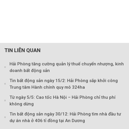
TIN LIÊN QUAN
Theo Sở hữu trí 
Hải Phòng tăng cường quản lý thuế chuyển nhượng, kinh
doanh bất động sản
Tin bất động sản ngày 15/2: Hải Phòng sắp khởi công
Trung tâm Hành chính quy mô 324ha
Từ ngày 5/5: Cao tốc Hà Nội – Hải Phòng chỉ thu phí
không dừng
Tin bất động sản ngày 30/12: Hải Phòng tìm nhà đầu tư
dự án nhà ở 406 tỉ đồng tại An Dương