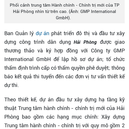
Phối cảnh trung tâm Hành chính - Chính trị mới của TP
Hải Phòng nhìn từ trên cao. (Ảnh: GMP International
GmbH).
Ban Quản lý
dự án
phát triển đô thị và đầu tư xây
dựng công trình dân dụng
được giao
Hải Phòng
thương thảo và ký hợp đồng với Công ty GMP
International GmbH để lập hồ sơ dự án; tổ chức
thẩm định trình cấp có thẩm quyền phê duyệt; thông
báo kết quả thi tuyển đến các đơn vị tư vấn thiết kế
dự thi.
Theo thiết kế, dự án đầu tư xây dựng hạ tầng kỹ
thuật Trung tâm hành chính - chính trị mới của Hải
Phòng bao gồm các hạng mục chính: Xây dựng
Trung tâm hành chính - chính trị với quy mô gồm 2