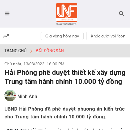
Giá vàng hôm nay
Khóc cười với “cơn số
TRANG CHỦ
BẤT ĐỘNG SẢN
Chủ nhật, 13/03/2022, 16:06 PM
Hải Phòng phê duyệt thiết kế xây dựng
Trung tâm hành chính 10.000 tỷ đồng
Minh Anh
UBND Hải Phòng đã phê duyệt phương án kiến trúc
cho Trung tâm hành chính 10.000 tỷ đồng.