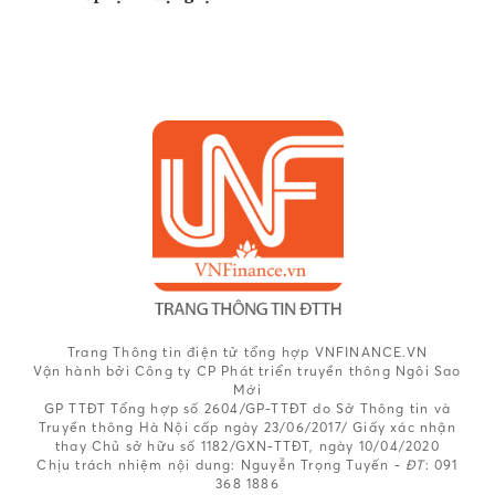
Trang Thông tin điện tử tổng hợp VNFINANCE.VN
Vận hành bởi Công ty CP Phát triển truyền thông Ngôi Sao
Mới
GP TTĐT Tổng hợp số 2604/GP-TTĐT do Sở Thông tin và
Truyền thông Hà Nội cấp ngày 23/06/2017/ Giấy xác nhận
thay Chủ sở hữu số 1182/GXN-TTĐT, ngày 10/04/2020
Chịu trách nhiệm nội dung:
Nguyễn Trọng Tuyến -
ĐT
: 091
368 1886