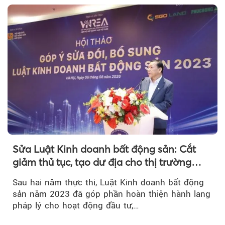
Sửa Luật Kinh doanh bất động sản: Cắt
giảm thủ tục, tạo dư địa cho thị trường
phát triển
Sau hai năm thực thi, Luật Kinh doanh bất động
sản năm 2023 đã góp phần hoàn thiện hành lang
pháp lý cho hoạt động đầu tư,…