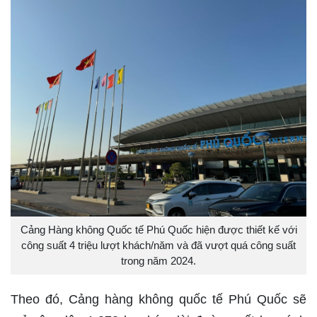
Cảng Hàng không Quốc tế Phú Quốc hiện được thiết kế với
công suất 4 triệu lượt khách/năm và đã vượt quá công suất
trong năm 2024.
Theo đó, Cảng hàng không quốc tế Phú Quốc sẽ