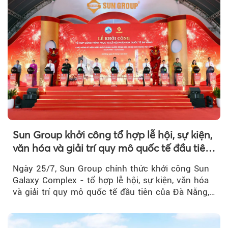
Sun Group khởi công tổ hợp lễ hội, sự kiện,
văn hóa và giải trí quy mô quốc tế đầu tiên
của Đà Nẵng
Ngày 25/7, Sun Group chính thức khởi công Sun
Galaxy Complex - tổ hợp lễ hội, sự kiện, văn hóa
và giải trí quy mô quốc tế đầu tiên của Đà Nẵng,…