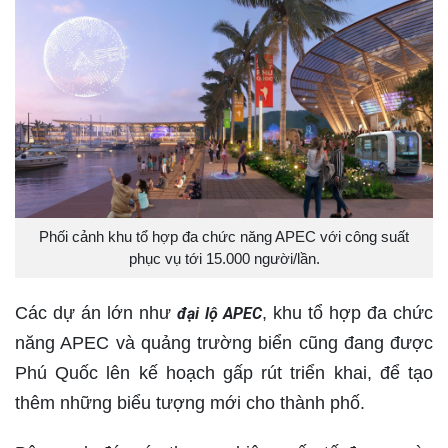
Phối cảnh khu tổ hợp đa chức năng APEC với công suất
phục vụ tới 15.000 người/lần.
Các dự án lớn như
, khu tổ hợp đa chức
đại lộ APEC
năng APEC và quảng trường biển cũng đang được
Phú Quốc lên kế hoạch gấp rút triển khai, để tạo
thêm những biểu tượng mới cho thành phố.