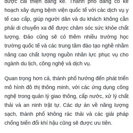
được cải thiện đáng kể. Thành phố đang có kế
hoạch xây dựng bệnh viện quốc tế với các dịch vụ y
tế cao cấp, giúp người dân và du khách không cần
phải di chuyển xa để được chăm sóc sức khỏe chất
lượng. Đảo cũng sẽ có thêm nhiều trường học
trường quốc tế và các trung tâm đào tạo nghề nhằm
nâng cao chất lượng nguồn nhân lực phục vụ cho
ngành du lịch, công nghệ và dịch vụ.
Quan trọng hơn cả, thành phố hướng đến phát triển
mô hình đô thị thông minh, với các ứng dụng công
nghệ trong quản lý giao thông, cấp nước, xử lý chất
thải và an ninh trật tự. Các dự án về năng lượng
sạch, thành phố không rác thải và các giải pháp
chống biến đổi khí hậu cũng sẽ được ưu tiên.