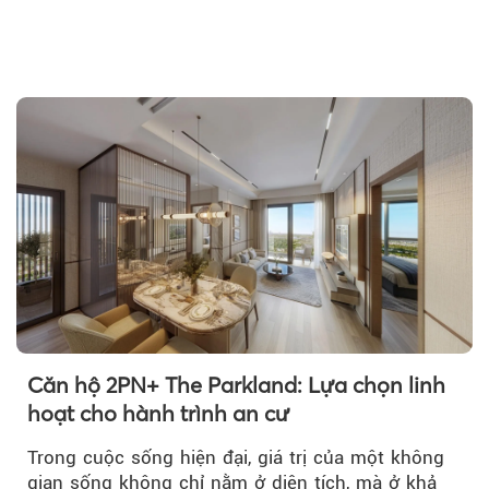
Căn hộ 2PN+ The Parkland: Lựa chọn linh
hoạt cho hành trình an cư
Trong cuộc sống hiện đại, giá trị của một không
gian sống không chỉ nằm ở diện tích, mà ở khả