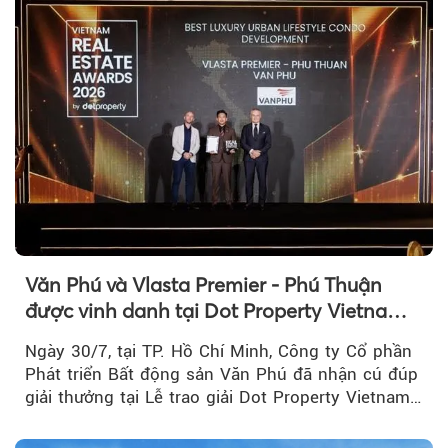
Văn Phú và Vlasta Premier - Phú Thuận
được vinh danh tại Dot Property Vietnam
Real Estate Awards 2026
Ngày 30/7, tại TP. Hồ Chí Minh, Công ty Cổ phần
Phát triển Bất động sản Văn Phú đã nhận cú đúp
giải thưởng tại Lễ trao giải Dot Property Vietnam
Real Estate Awards 2026.