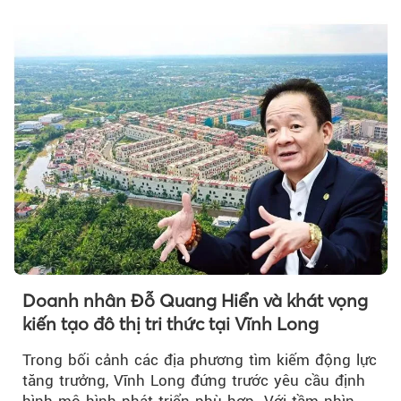
Doanh nhân Đỗ Quang Hiển và khát vọng
kiến tạo đô thị tri thức tại Vĩnh Long
Trong bối cảnh các địa phương tìm kiếm động lực
tăng trưởng, Vĩnh Long đứng trước yêu cầu định