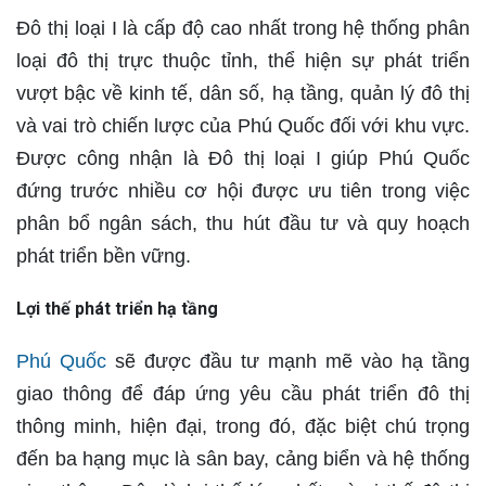
Đô thị loại I là cấp độ cao nhất trong hệ thống phân
loại đô thị trực thuộc tỉnh, thể hiện sự phát triển
vượt bậc về kinh tế, dân số, hạ tầng, quản lý đô thị
và vai trò chiến lược của Phú Quốc đối với khu vực.
Được công nhận là Đô thị loại I giúp Phú Quốc
đứng trước nhiều cơ hội được ưu tiên trong việc
phân bổ ngân sách, thu hút đầu tư và quy hoạch
phát triển bền vững.
Lợi thế phát triển hạ tầng
Phú Quốc
sẽ được đầu tư mạnh mẽ vào hạ tầng
giao thông để đáp ứng yêu cầu phát triển đô thị
thông minh, hiện đại, trong đó, đặc biệt chú trọng
đến ba hạng mục là sân bay, cảng biển và hệ thống