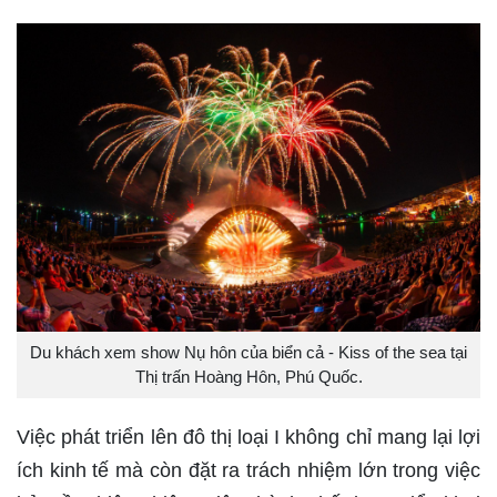
Du khách xem show Nụ hôn của biển cả - Kiss of the sea tại
Thị trấn Hoàng Hôn, Phú Quốc.
Việc phát triển lên đô thị loại I không chỉ mang lại lợi
ích kinh tế mà còn đặt ra trách nhiệm lớn trong việc