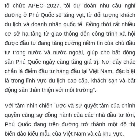
tổ chức APEC 2027, tôi dự đoán nhu cầu nghỉ
dưỡng ở Phú Quốc sẽ tăng vọt, từ đối tượng khách
du lịch và doanh nhân quốc tế. Đồng thời rất nhiều
cơ sở hạ tầng từ giao thông đến công trình xã hội
được đầu tư đang tăng cường niềm tin của chủ đầu
tư trong nước và nước ngoài, giúp cho bất động
sản Phú Quốc ngày càng tăng giá trị. Nơi đây chắc
chắn là điểm đầu tư hàng đầu tại Việt Nam, đặc biệt
là trong lĩnh vực du lịch cao cấp, khách sạn và bất
động sản thân thiện với môi trường”.
Với tầm nhìn chiến lược và sự quyết tâm của chính
quyền cùng sự đồng hành của các nhà đầu tư lớn,
Phú Quốc đang trên đường trở thành một đô thị
biển đảo kiểu mẫu của Việt Nam và cả khu vực.