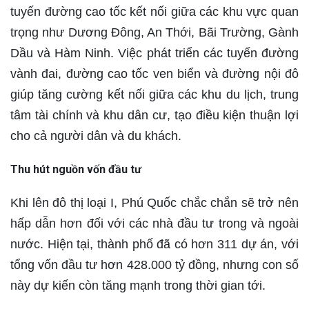
tuyến đường cao tốc kết nối giữa các khu vực quan
trọng như Dương Đông, An Thới, Bãi Trường, Gành
Dầu và Hàm Ninh. Việc phát triển các tuyến đường
vành đai, đường cao tốc ven biển và đường nội đô
giúp tăng cường kết nối giữa các khu du lịch, trung
tâm tài chính và khu dân cư, tạo điều kiện thuận lợi
cho cả người dân và du khách.
Thu hút nguồn vốn đầu tư
Khi lên đô thị loại I, Phú Quốc chắc chắn sẽ trở nên
hấp dẫn hơn đối với các nhà đầu tư trong và ngoài
nước. Hiện tại, thành phố đã có hơn 311 dự án, với
tổng vốn đầu tư hơn 428.000 tỷ đồng, nhưng con số
này dự kiến còn tăng mạnh trong thời gian tới.