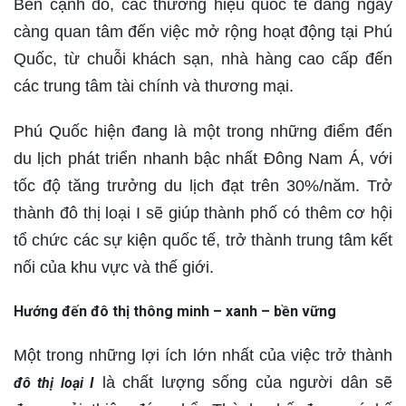
Bên cạnh đó, các thương hiệu quốc tế đang ngày
càng quan tâm đến việc mở rộng hoạt động tại Phú
Quốc, từ chuỗi khách sạn, nhà hàng cao cấp đến
các trung tâm tài chính và thương mại.
Phú Quốc hiện đang là một trong những điểm đến
du lịch phát triển nhanh bậc nhất Đông Nam Á, với
tốc độ tăng trưởng du lịch đạt trên 30%/năm. Trở
thành đô thị loại I sẽ giúp thành phố có thêm cơ hội
tổ chức các sự kiện quốc tế, trở thành trung tâm kết
nối của khu vực và thế giới.
Hướng đến đô thị thông minh – xanh – bền vững
Một trong những lợi ích lớn nhất của việc trở thành
là chất lượng sống của người dân sẽ
đô thị loại I