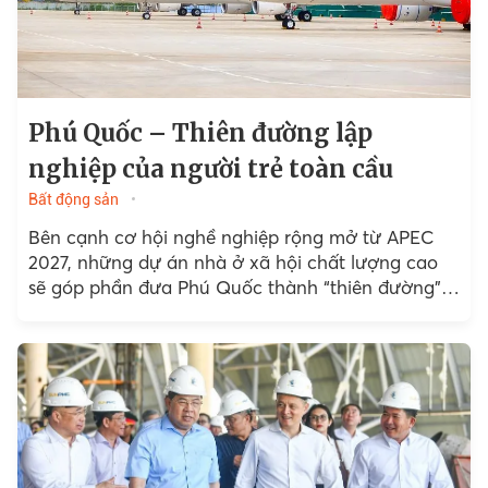
Phú Quốc – Thiên đường lập
nghiệp của người trẻ toàn cầu
Bất động sản
Bên cạnh cơ hội nghề nghiệp rộng mở từ APEC
2027, những dự án nhà ở xã hội chất lượng cao
sẽ góp phần đưa Phú Quốc thành “thiên đường”
lập nghiệp hấp dẫn...