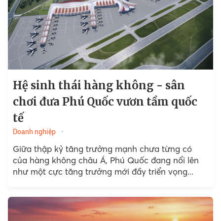
Hệ sinh thái hàng không - sân
chơi đưa Phú Quốc vươn tầm quốc
tế
Doanh nghiệp
Giữa thập kỷ tăng trưởng mạnh chưa từng có
của hàng không châu Á, Phú Quốc đang nổi lên
như một cực tăng trưởng mới đầy triển vọng...