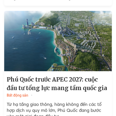
Phú Quốc trước APEC 2027: cuộc
đầu tư tổng lực mang tầm quốc gia
Bất động sản
Từ hạ tầng giao thông, hàng không đến các tổ
hợp dịch vụ quy mô lớn, Phú Quốc đang bước