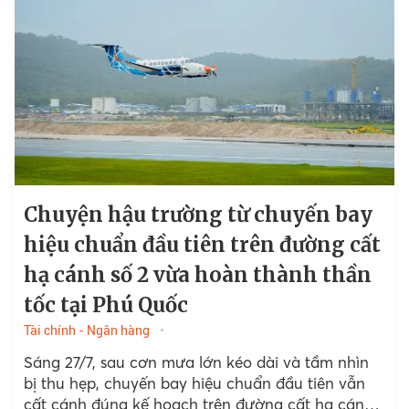
Chuyện hậu trường từ chuyến bay
hiệu chuẩn đầu tiên trên đường cất
hạ cánh số 2 vừa hoàn thành thần
tốc tại Phú Quốc
Tài chính - Ngân hàng
Sáng 27/7, sau cơn mưa lớn kéo dài và tầm nhìn
bị thu hẹp, chuyến bay hiệu chuẩn đầu tiên vẫn
cất cánh đúng kế hoạch trên đường cất hạ cánh